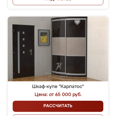
Шкаф-купе "Карпатос"
Цена: от 65 000 руб.
РАССЧИТАТЬ