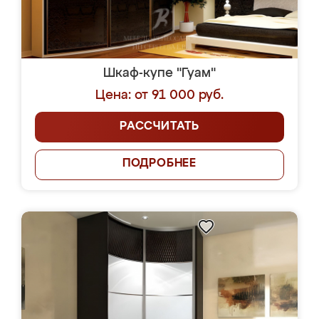
Шкаф-купе "Гуам"
Цена: от 91 000 руб.
РАССЧИТАТЬ
ПОДРОБНЕЕ