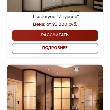
Шкаф-купе "Инуссес"
Цена: от 91 000 руб.
РАССЧИТАТЬ
ПОДРОБНЕЕ