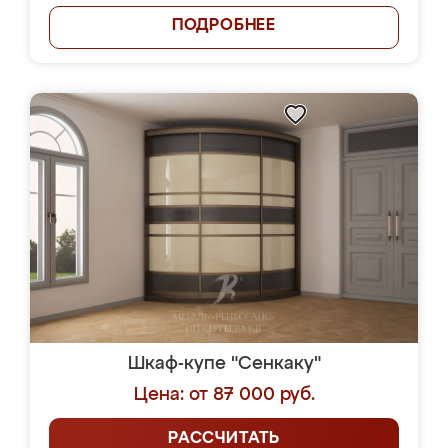
ПОДРОБНЕЕ
Шкаф-купе "Сенкаку"
Цена: от 87 000 руб.
РАССЧИТАТЬ