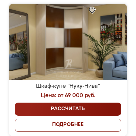
Шкаф-купе "Нуку-Нива"
Цена: от 69 000 руб.
РАССЧИТАТЬ
ПОДРОБНЕЕ