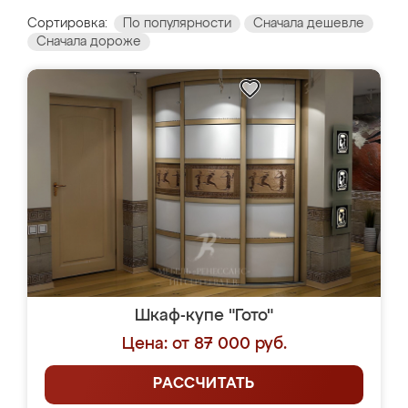
Сортировка:
По популярности
Сначала дешевле
Сначала дороже
Шкаф-купе "Гото"
Цена: от 87 000 руб.
РАССЧИТАТЬ