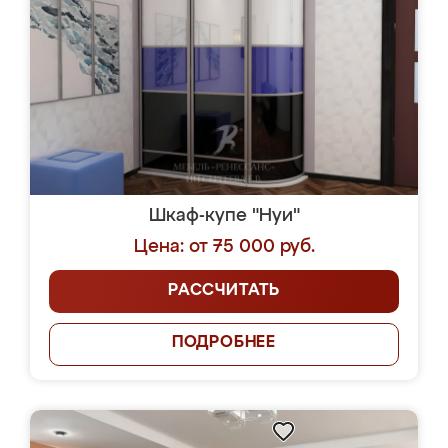
Шкаф-купе "Нуи"
Цена: от 75 000 руб.
РАССЧИТАТЬ
ПОДРОБНЕЕ