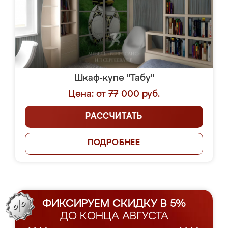
Шкаф-купе "Табу"
Цена: от 77 000 руб.
РАССЧИТАТЬ
ПОДРОБНЕЕ
ФИКСИРУЕМ СКИДКУ В 5%
ДО КОНЦА АВГУСТА