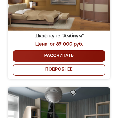
Шкаф-купе "Амбиум"
Цена: от 87 000 руб.
РАССЧИТАТЬ
ПОДРОБНЕЕ