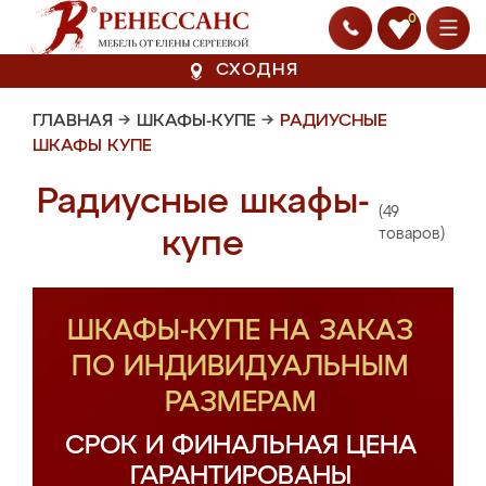
0
СХОДНЯ
ГЛАВНАЯ
→
ШКАФЫ-КУПЕ
→
РАДИУСНЫЕ
ШКАФЫ КУПЕ
Радиусные шкафы-
(49
купе
товаров)
ШКАФЫ-КУПЕ НА ЗАКАЗ
ПО ИНДИВИДУАЛЬНЫМ
РАЗМЕРАМ
СРОК И ФИНАЛЬНАЯ ЦЕНА
ГАРАНТИРОВАНЫ