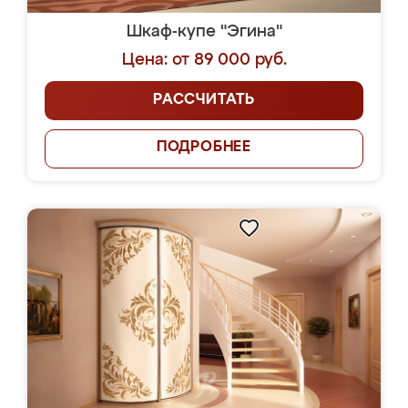
Шкаф-купе "Эгина"
Цена: от 89 000 руб.
РАССЧИТАТЬ
ПОДРОБНЕЕ