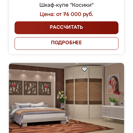
Шкаф-купе "Косики"
Цена: от 76 000 руб.
РАССЧИТАТЬ
ПОДРОБНЕЕ