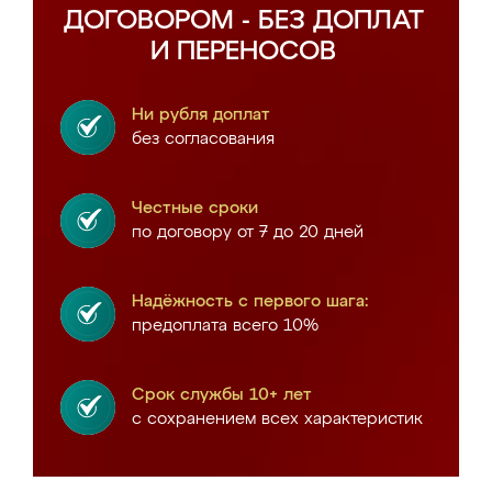
ДОГОВОРОМ - БЕЗ ДОПЛАТ
И ПЕРЕНОСОВ
Ни рубля доплат
без согласования
Честные сроки
по договору от 7 до 20 дней
Надёжность с первого шага:
предоплата всего 10%
Срок службы 10+ лет
с сохранением всех характеристик