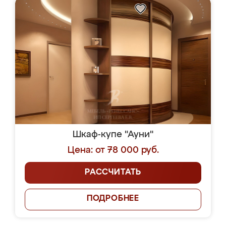
Шкаф-купе "Ауни"
Цена: от 78 000 руб.
РАССЧИТАТЬ
ПОДРОБНЕЕ