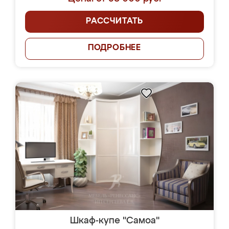
РАССЧИТАТЬ
ПОДРОБНЕЕ
Шкаф-купе "Самоа"