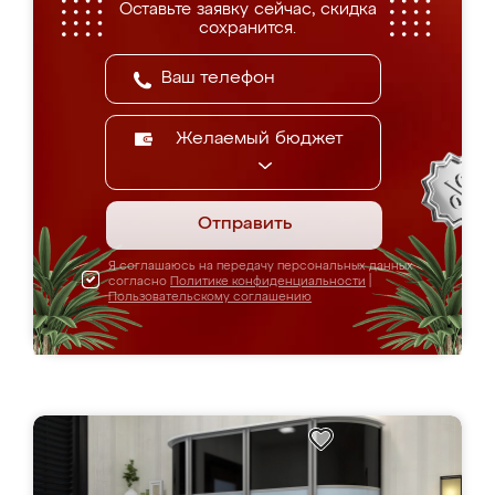
Оставьте заявку сейчас, скидка
сохранится.
Желаемый бюджет
Отправить
Я соглашаюсь на передачу персональных данных
согласно
Политике конфиденциальности
|
Пользовательскому соглашению