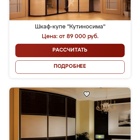
Шкаф-купе "Кутиносима"
Цена: от 89 000 руб.
РАССЧИТАТЬ
ПОДРОБНЕЕ