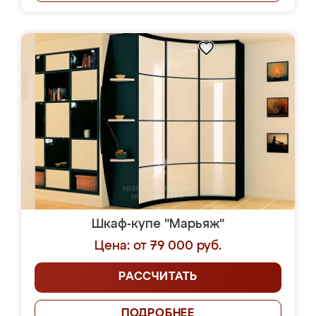
Шкаф-купе "Марьяж"
Цена: от 79 000 руб.
РАССЧИТАТЬ
ПОДРОБНЕЕ