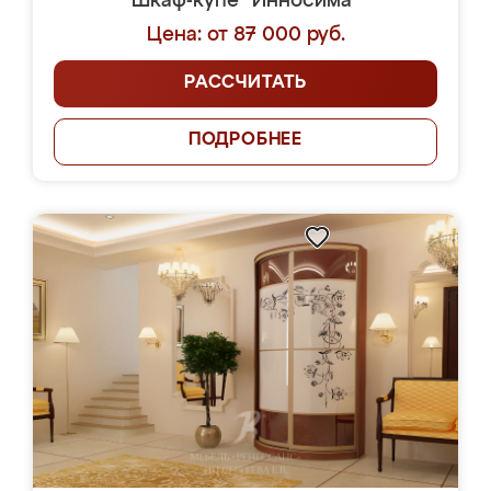
Шкаф-купе "Инносима"
Цена: от 87 000 руб.
РАССЧИТАТЬ
ПОДРОБНЕЕ