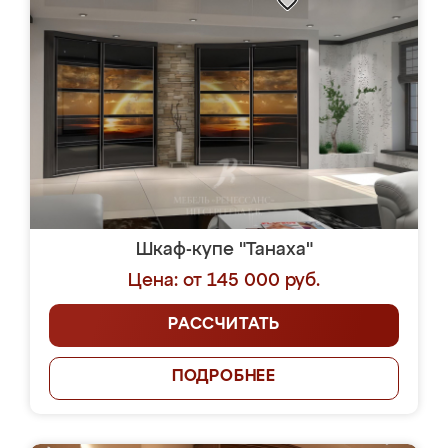
Шкаф-купе "Танаха"
Цена: от 145 000 руб.
РАССЧИТАТЬ
ПОДРОБНЕЕ