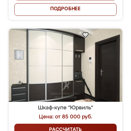
ПОДРОБНЕЕ
Шкаф-купе "Юрвиль"
Цена: от 85 000 руб.
РАССЧИТАТЬ