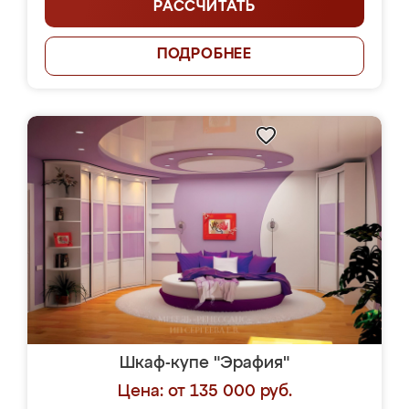
РАССЧИТАТЬ
ПОДРОБНЕЕ
Шкаф-купе "Эрафия"
Цена: от 135 000 руб.