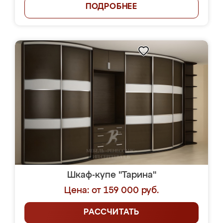
ПОДРОБНЕЕ
Шкаф-купе "Тарина"
Цена: от 159 000 руб.
РАССЧИТАТЬ