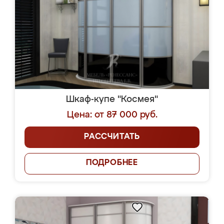
Шкаф-купе "Космея"
Цена: от 87 000 руб.
РАССЧИТАТЬ
ПОДРОБНЕЕ