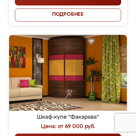
ПОДРОБНЕЕ
Шкаф-купе "Факарава"
Цена: от 69 000 руб.