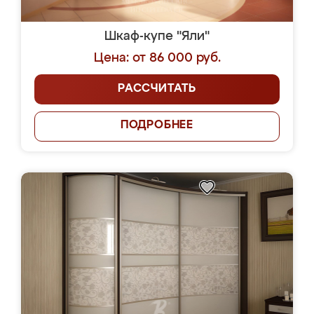
Шкаф-купе "Яли"
Цена: от 86 000 руб.
РАССЧИТАТЬ
ПОДРОБНЕЕ