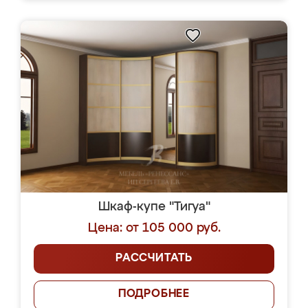
Шкаф-купе "Тигуа"
Цена: от 105 000 руб.
РАССЧИТАТЬ
ПОДРОБНЕЕ