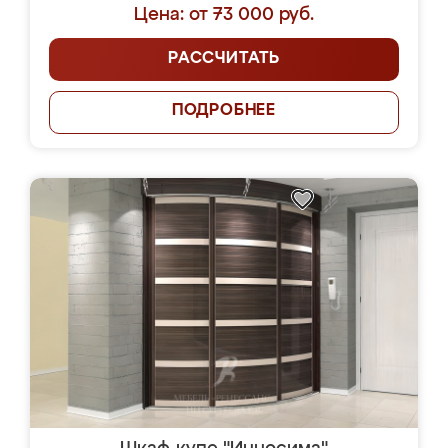
Цена: от 73 000 руб.
РАССЧИТАТЬ
ПОДРОБНЕЕ