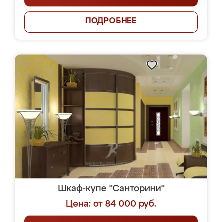
ПОДРОБНЕЕ
Шкаф-купе "Санторини"
Цена: от 84 000 руб.