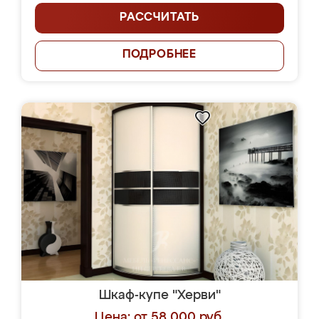
РАССЧИТАТЬ
ПОДРОБНЕЕ
Шкаф-купе "Херви"
Цена: от 58 000 руб.