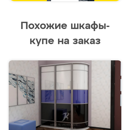
Похожие шкафы-
купе на заказ