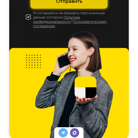
Отправить
Я соглашаюсь на передачу персональных
данных согласно
Политике
конфиденциальности
|
Пользовательскому
соглашению