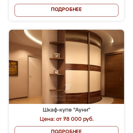
ПОДРОБНЕЕ
Шкаф-купе "Ауни"
Цена: от 78 000 руб.
ПОДРОБНЕЕ