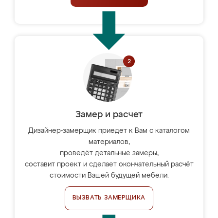
Замер и расчет
Дизайнер-замерщик приедет к Вам с каталогом
материалов,
проведёт детальные замеры,
составит проект и сделает окончательный расчёт
стоимости Вашей будущей мебели.
ВЫЗВАТЬ ЗАМЕРЩИКА