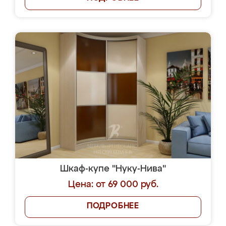
Шкаф-купе "Нуку-Нива"
Цена: от 69 000 руб.
ПОДРОБНЕЕ