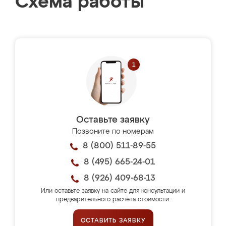
Схема работы
Оставьте заявку
Позвоните по номерам
8 (800) 511-89-55
8 (495) 665-24-01
8 (926) 409-68-13
Или оставьте заявку на сайте для консультации и
предварительного расчёта стоимости.
ОСТАВИТЬ ЗАЯВКУ