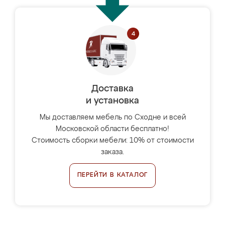
Доставка
и установка
Мы доставляем мебель по Сходне и всей
Московской области бесплатно!
Стоимость сборки мебели: 10% от стоимости
заказа.
ПЕРЕЙТИ В КАТАЛОГ