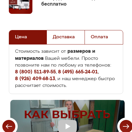
бесплатно
Цена
Доставка
Оплата
размеров и
Стоимость зависит от
материалов
Вашей мебели. Просто
позвоните нам по любому из телефонов:
8 (800) 511-89-55
,
8 (495) 665-24-01
,
8 (926) 409-68-13
, и наш менеджер быстро
рассчитает стоимость.