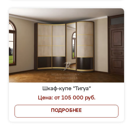
Шкаф-купе "Тигуа"
Цена: от 105 000 руб.
ПОДРОБНЕЕ