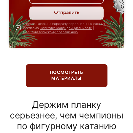
Отправить
Я соглашаюсь на передачу персональных данных
согласно
Политике конфиденциальности
|
Пользовательскому соглашению
ПОСМОТРЕТЬ
МАТЕРИАЛЫ
Держим планку
серьезнее, чем чемпионы
по фигурному катанию