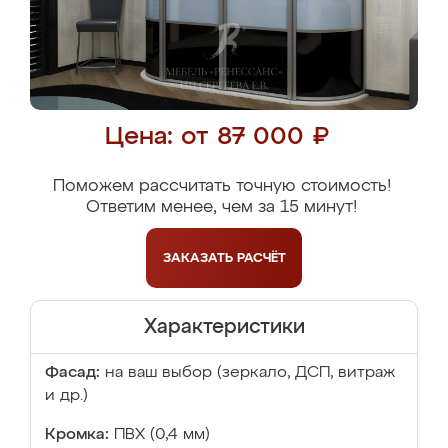
Цена: от 87 000 ₽
Поможем рассчитать точную стоимость!
Ответим менее, чем за 15 минут!
ЗАКАЗАТЬ
РАСЧЁТ
Характеристики
Фасад:
на ваш выбор (зеркало, ДСП, витраж
и др.)
Кромка:
ПВХ (0,4 мм)