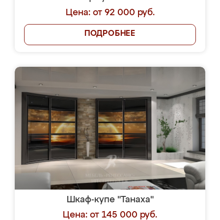
Цена: от 92 000 руб.
ПОДРОБНЕЕ
Шкаф-купе "Танаха"
Цена: от 145 000 руб.