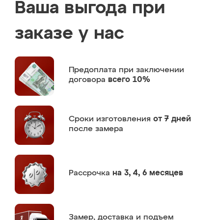
Ваша выгода при
заказе у нас
Предоплата
при заключении
договора
всего 10%
Сроки изготовления
от 7 дней
после замера
Рассрочка
на 3, 4, 6 месяцев
Замер,
доставка и подъем