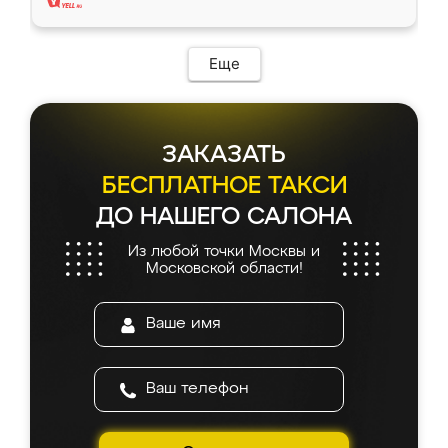
Еще
ЗАКАЗАТЬ
БЕСПЛАТНОЕ ТАКСИ
ДО НАШЕГО САЛОНА
Из любой точки Москвы и
Московской области!