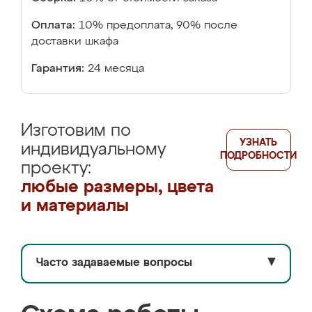
Оплата:
10% предоплата, 90% после
доставки шкафа
Гарантия:
24 месяца
Изготовим по
УЗНАТЬ
индивидуальному
ПОДРОБНОСТИ
проекту:
любые размеры, цвета
и материалы
Часто задаваемые вопросы
▼