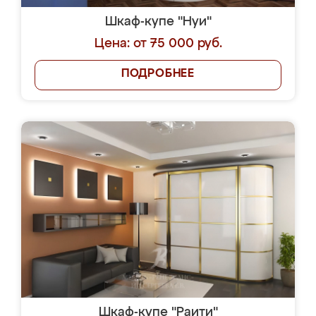
Шкаф-купе "Нуи"
Цена: от 75 000 руб.
ПОДРОБНЕЕ
Шкаф-купе "Раити"