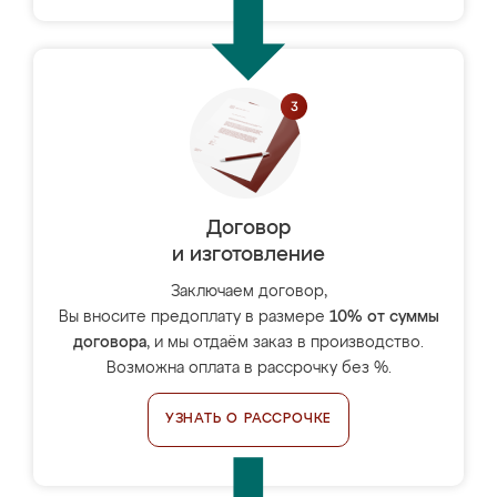
Договор
и изготовление
Заключаем договор,
Вы вносите предоплату в размере
10% от суммы
договора
, и мы отдаём заказ в производство.
Возможна оплата в рассрочку без %.
УЗНАТЬ О РАССРОЧКЕ