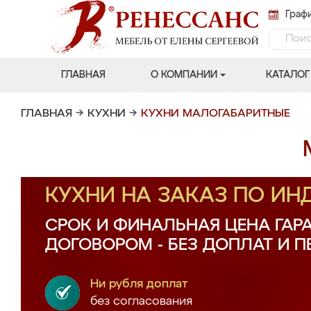
Графи
ГЛАВНАЯ
О КОМПАНИИ
КАТАЛОГ
ГЛАВНАЯ
→
КУХНИ
→
КУХНИ МАЛОГАБАРИТНЫЕ
КУХНИ НА ЗАКАЗ ПО И
СРОК И ФИНАЛЬНАЯ ЦЕНА ГАР
ДОГОВОРОМ - БЕЗ ДОПЛАТ И 
Ни рубля доплат
без согласования