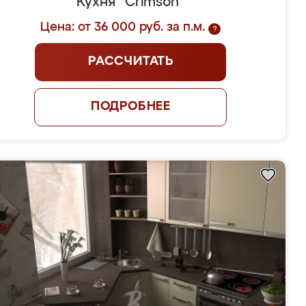
Кухня "Crimson"
Цена: от 36 000 руб. за п.м.
?
РАССЧИТАТЬ
ПОДРОБНЕЕ