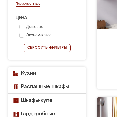
Посмотреть все
ЦЕНА
Дешевые
Эконом-класс
СБРОСИТЬ ФИЛЬТРЫ
Кухни
Распашные шкафы
Шкафы-купе
Гардеробные