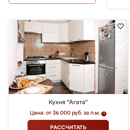
Кухня "Агата"
Цена: от 36 000 руб. за п.м.
?
РАССЧИТАТЬ