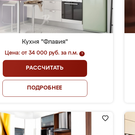
Кухня "Флавия"
Цена: от 34 000 руб. за п.м.
?
РАССЧИТАТЬ
ПОДРОБНЕЕ