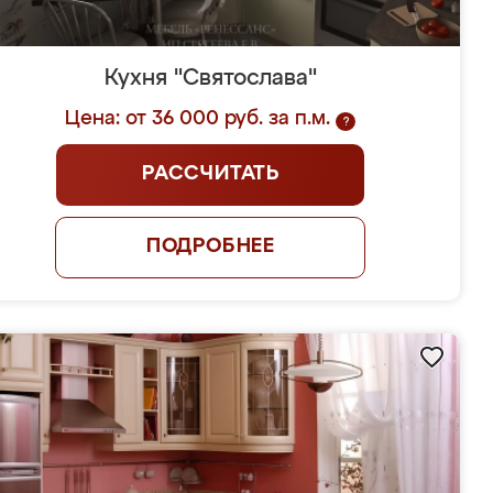
Кухня "Святослава"
Цена: от 36 000 руб. за п.м.
?
РАССЧИТАТЬ
ПОДРОБНЕЕ