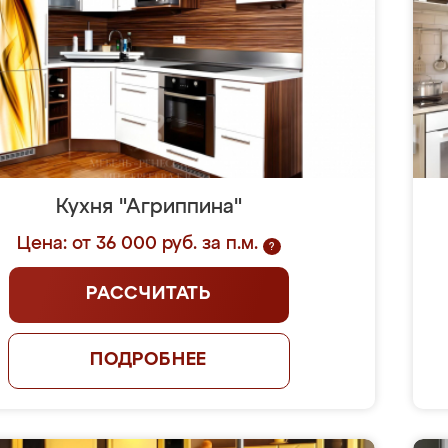
Кухня "Агриппина"
Цена: от 36 000 руб. за п.м.
?
РАССЧИТАТЬ
ПОДРОБНЕЕ