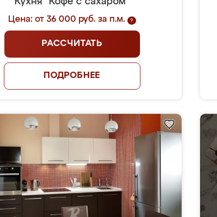
Кухня "Кофе с сахаром"
Цена: от 36 000 руб. за п.м.
?
РАССЧИТАТЬ
ПОДРОБНЕЕ