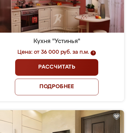
Кухня "Устинья"
Цена: от 36 000 руб. за п.м.
?
РАССЧИТАТЬ
ПОДРОБНЕЕ