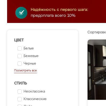
Надёжность с первого шага:
предоплата всего 10%
Сортировк
ЦВЕТ
Белые
Бежевые
Черные
Посмотреть все
СТИЛЬ
Неоклассика
Классические