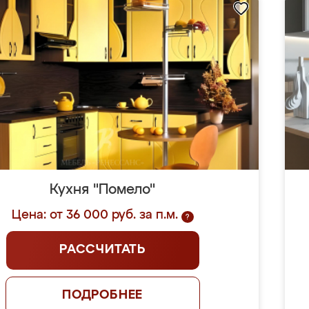
Кухня "Помело"
Цена: от 36 000 руб. за п.м.
?
РАССЧИТАТЬ
ПОДРОБНЕЕ