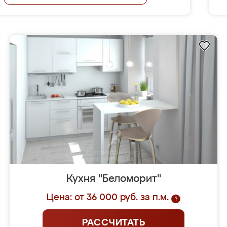
Кухня "Беломорит"
Цена: от 36 000 руб. за п.м.
?
РАССЧИТАТЬ