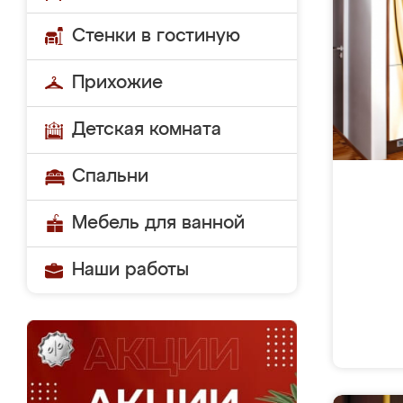
Стенки в гостиную
Прихожие
Детская комната
Спальни
Мебель для ванной
Наши работы