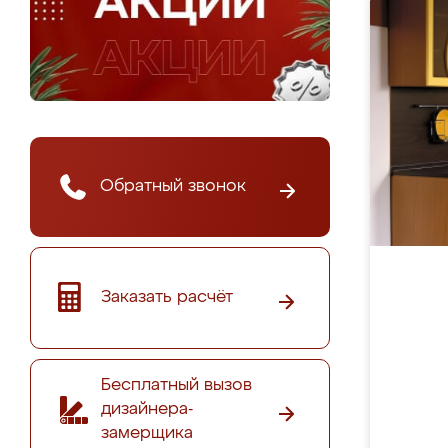
Обратный звонок
Заказать расчёт
Бесплатный вызов
дизайнера-
замерщика