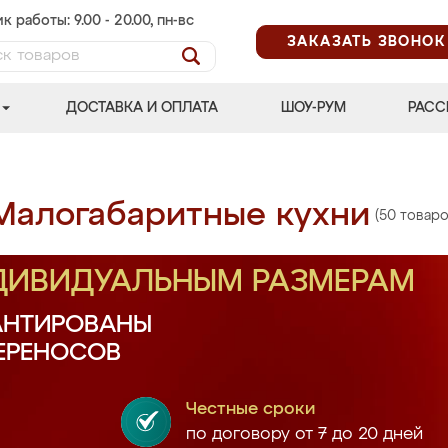
к работы: 9.00 - 20.00, пн-вс
ЗАКАЗАТЬ ЗВОНОК
ДОСТАВКА И ОПЛАТА
ШОУ-РУМ
РАСС
Малогабаритные кухни
(50 товаро
НДИВИДУАЛЬНЫМ РАЗМЕРАМ
АНТИРОВАНЫ
ПЕРЕНОСОВ
Честные сроки
по договору от 7 до 20 дней