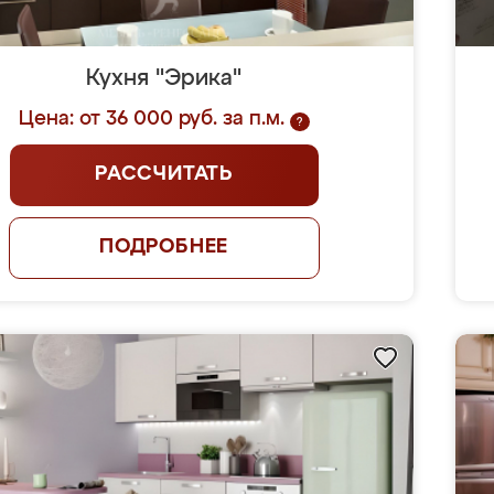
Кухня "Эрика"
Цена: от 36 000 руб. за п.м.
?
РАССЧИТАТЬ
ПОДРОБНЕЕ