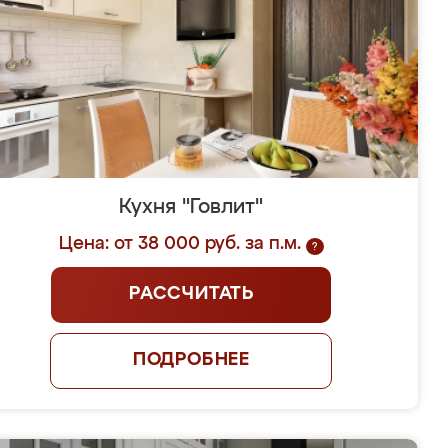
Кухня "Говлит"
Цена: от 38 000 руб. за п.м.
?
РАССЧИТАТЬ
ПОДРОБНЕЕ