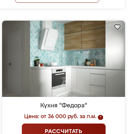
Кухня "Федора"
Цена: от 36 000 руб. за п.м.
?
РАССЧИТАТЬ