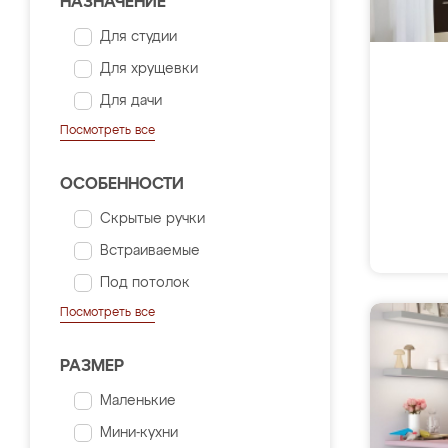
НАЗНАЧЕНИЕ
Для студии
Для хрущевки
Для дачи
Посмотреть все
ОСОБЕННОСТИ
Скрытые ручки
Встраиваемые
Под потолок
Посмотреть все
РАЗМЕР
Маленькие
Мини-кухни