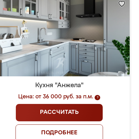
Кухня "Анжела"
Цена: от 36 000 руб. за п.м.
?
РАССЧИТАТЬ
ПОДРОБНЕЕ