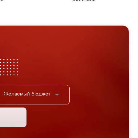
Желаемый бюджет