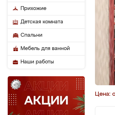
Прихожие
Детская комната
Спальни
Мебель для ванной
Наши работы
Цена: 