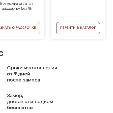
Возможна оплата в
рассрочку без %.
УЗНАТЬ О РАССРОЧКЕ
ПЕРЕЙТИ В КАТАЛОГ
с
Сроки изготовления
от 7 дней
после замера
Замер,
доставка и подъем
бесплатно