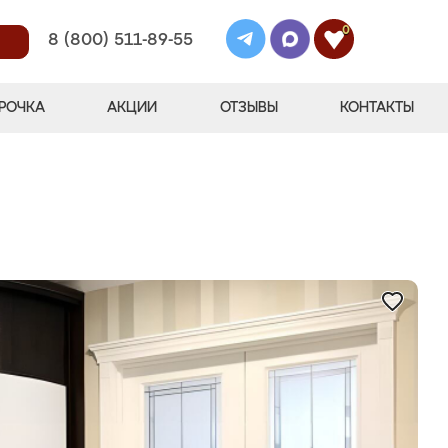
0
8 (800) 511-89-55
РОЧКА
АКЦИИ
ОТЗЫВЫ
КОНТАКТЫ