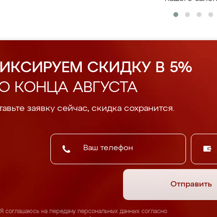
ИКСИРУЕМ СКИДКУ В 5%
О КОНЦА АВГУСТА
авьте заявку сейчас, скидка сохранится.
Отправить
Я соглашаюсь на передачу персональных данных согласно