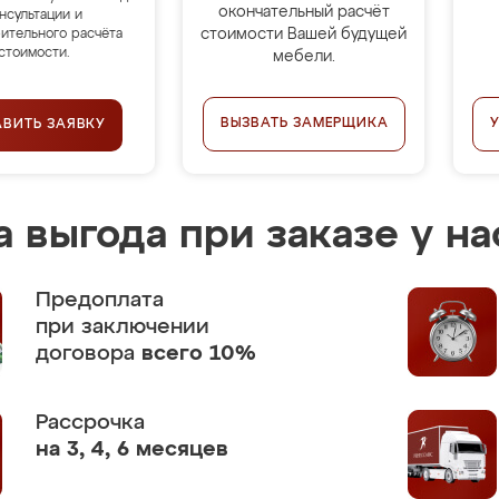
окончательный расчёт
нсультации и
стоимости Вашей будущей
ительного расчёта
стоимости.
мебели.
ВЫЗВАТЬ ЗАМЕРЩИКА
АВИТЬ ЗАЯВКУ
 выгода при заказе у на
Предоплата
при заключении
договора
всего 10%
Рассрочка
на 3, 4, 6 месяцев