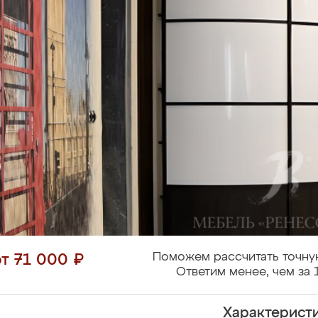
Поможем рассчитать точну
от 71 000 ₽
Ответим менее, чем за 
Характерист