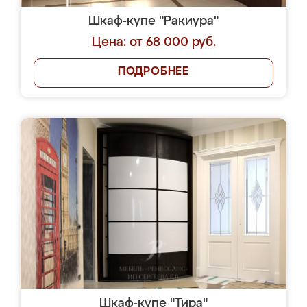
Шкаф-купе "Ракиура"
Цена: от 68 000 руб.
ПОДРОБНЕЕ
Шкаф-купе "Тира"