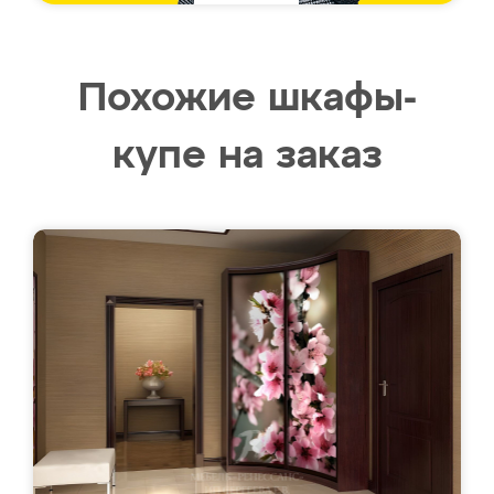
Похожие шкафы-
купе на заказ