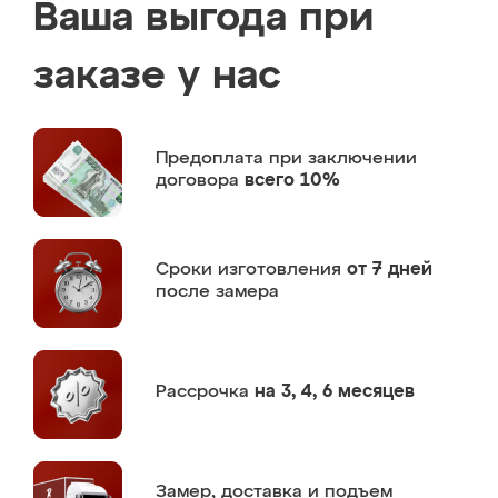
Ваша выгода при
заказе у нас
Предоплата
при заключении
договора
всего 10%
Сроки изготовления
от 7 дней
после замера
Рассрочка
на 3, 4, 6 месяцев
Замер,
доставка и подъем