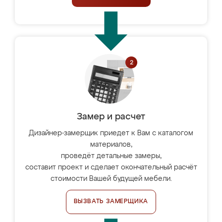
Замер и расчет
Дизайнер-замерщик приедет к Вам с каталогом
материалов,
проведёт детальные замеры,
составит проект и сделает окончательный расчёт
стоимости Вашей будущей мебели.
ВЫЗВАТЬ ЗАМЕРЩИКА