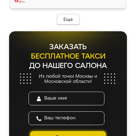
Еще
ЗАКАЗАТЬ
БЕСПЛАТНОЕ ТАКСИ
ДО НАШЕГО САЛОНА
Из любой точки Москвы и
Московской области!