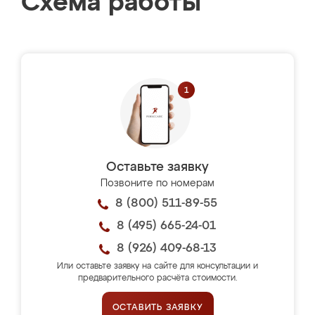
Схема работы
Оставьте заявку
Позвоните по номерам
8 (800) 511-89-55
8 (495) 665-24-01
8 (926) 409-68-13
Или оставьте заявку на сайте для консультации и
предварительного расчёта стоимости.
ОСТАВИТЬ ЗАЯВКУ