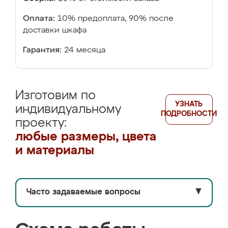
Оплата:
10% предоплата, 90% после
доставки шкафа
Гарантия:
24 месяца
Изготовим по
УЗНАТЬ
индивидуальному
ПОДРОБНОСТИ
проекту:
любые размеры, цвета
и материалы
Часто задаваемые вопросы
▼