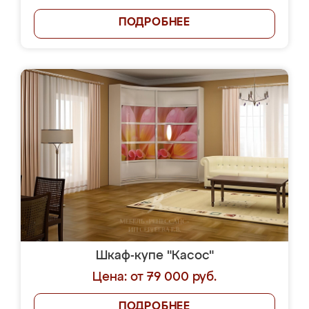
ПОДРОБНЕЕ
Шкаф-купе "Касос"
Цена: от 79 000 руб.
ПОДРОБНЕЕ