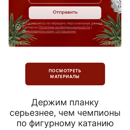
Отправить
Я соглашаюсь на передачу персональных данных
согласно
Политике конфиденциальности
|
Пользовательскому соглашению
ПОСМОТРЕТЬ
МАТЕРИАЛЫ
Держим планку
серьезнее, чем чемпионы
по фигурному катанию