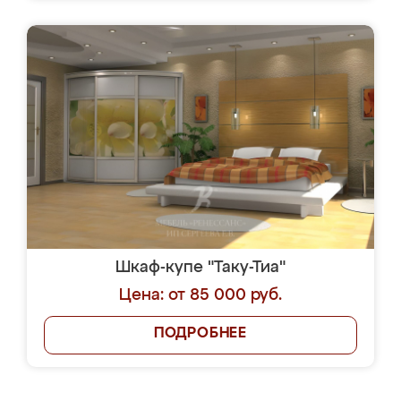
Шкаф-купе "Таку-Тиа"
Цена: от 85 000 руб.
ПОДРОБНЕЕ