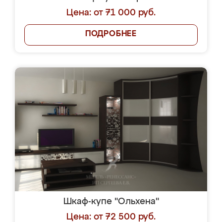
Цена: от 71 000 руб.
ПОДРОБНЕЕ
Шкаф-купе "Ольхена"
Цена: от 72 500 руб.