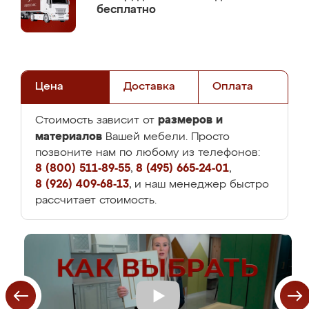
бесплатно
Цена
Доставка
Оплата
размеров и
Стоимость зависит от
материалов
Вашей мебели. Просто
позвоните нам по любому из телефонов:
8 (800) 511-89-55
,
8 (495) 665-24-01
,
8 (926) 409-68-13
, и наш менеджер быстро
рассчитает стоимость.