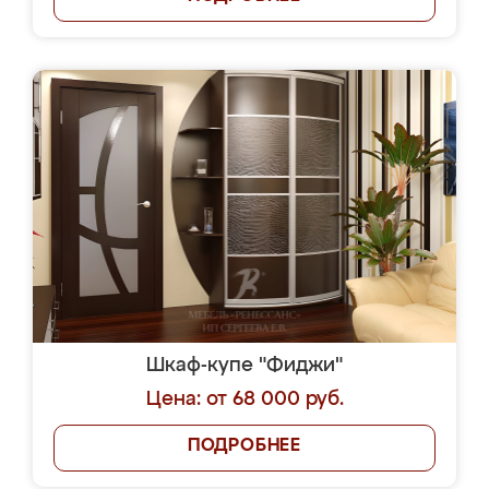
Шкаф-купе "Фиджи"
Цена: от 68 000 руб.
ПОДРОБНЕЕ