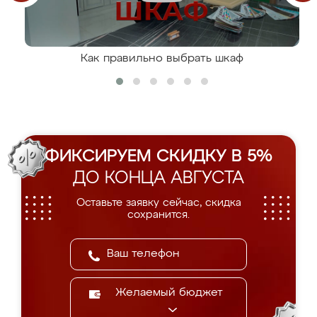
Как правильно выбрать шкаф
ФИКСИРУЕМ СКИДКУ В 5%
ДО КОНЦА АВГУСТА
Оставьте заявку сейчас, скидка
сохранится.
Желаемый бюджет