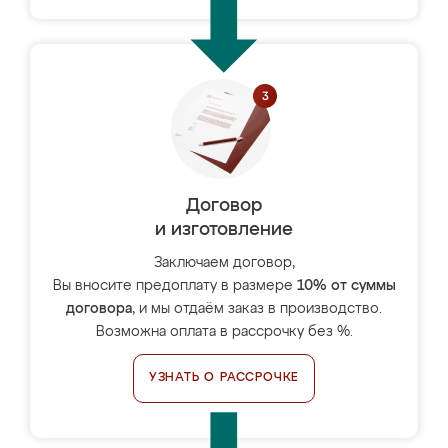
Договор
и изготовление
Заключаем договор,
Вы вносите предоплату в размере
10% от суммы
договора
, и мы отдаём заказ в производство.
Возможна оплата в рассрочку без %.
УЗНАТЬ О РАССРОЧКЕ