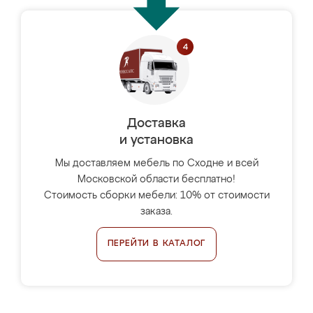
Доставка
и установка
Мы доставляем мебель по Сходне и всей
Московской области бесплатно!
Стоимость сборки мебели: 10% от стоимости
заказа.
ПЕРЕЙТИ В КАТАЛОГ