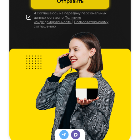
Отправить
Я соглашаюсь на передачу персональных
данных согласно
Политике
конфиденциальности
|
Пользовательскому
соглашению