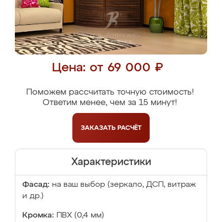
Цена: от 69 000 ₽
Поможем рассчитать точную стоимость!
Ответим менее, чем за 15 минут!
ЗАКАЗАТЬ
РАСЧЁТ
Характеристики
Фасад:
на ваш выбор (зеркало, ДСП, витраж
и др.)
Кромка:
ПВХ (0,4 мм)