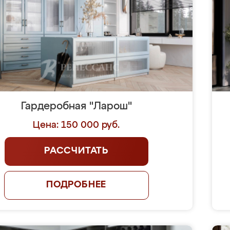
Гардеробная "Ларош"
Цена: 150 000 руб.
РАССЧИТАТЬ
ПОДРОБНЕЕ