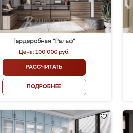
Гардеробная "Ральф"
Цена: 100 000 руб.
РАССЧИТАТЬ
ПОДРОБНЕЕ