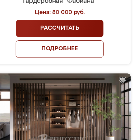
Гардеробная "Фабиана"
Цена: 80 000 руб.
РАССЧИТАТЬ
ПОДРОБНЕЕ