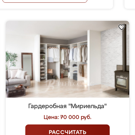
Гардеробная "Мириельда"
Цена: 70 000 руб.
РАССЧИТАТЬ