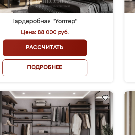
Гардеробная "Уолтер"
Цена: 88 000 руб.
РАССЧИТАТЬ
ПОДРОБНЕЕ