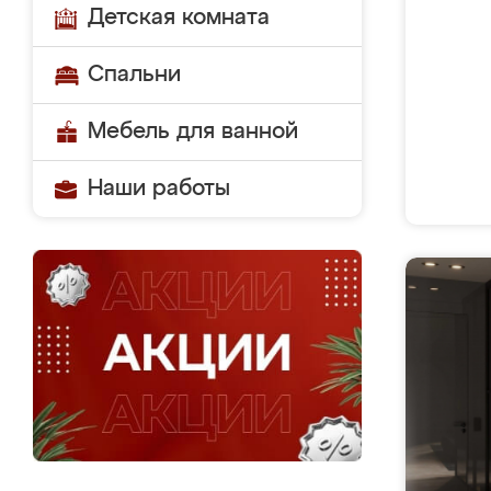
Детская комната
Спальни
Мебель для ванной
Наши работы