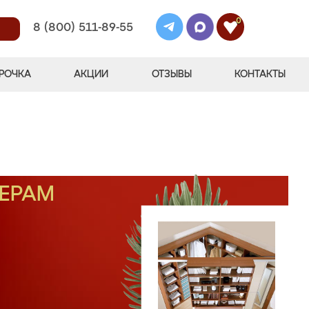
0
8 (800) 511-89-55
РОЧКА
АКЦИИ
ОТЗЫВЫ
КОНТАКТЫ
МЕРАМ