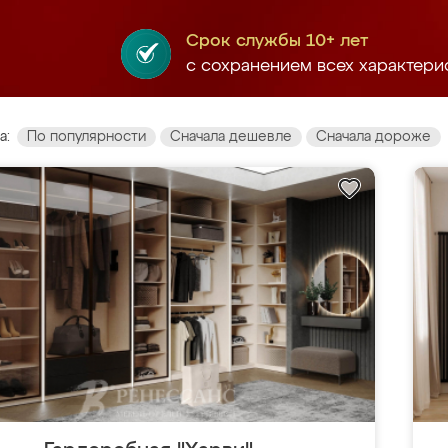
Срок службы 10+ лет
с сохранением всех характери
а:
По популярности
Сначала дешевле
Сначала дороже