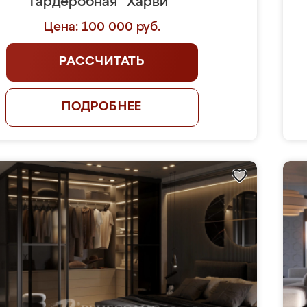
Гардеробная "Харви"
Цена: 100 000 руб.
РАССЧИТАТЬ
ПОДРОБНЕЕ