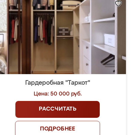
Гардеробная "Таркот"
Цена: 50 000 руб.
РАССЧИТАТЬ
ПОДРОБНЕЕ