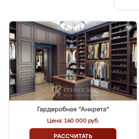
Гардеробная "Анкрета"
Цена: 160 000 руб.
РАССЧИТАТЬ