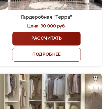
Гардеробная "Терра"
Цена: 90 000 руб.
РАССЧИТАТЬ
ПОДРОБНЕЕ