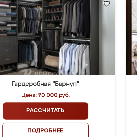
Гардеробная "Барнуп"
Цена: 70 000 руб.
РАССЧИТАТЬ
ПОДРОБНЕЕ