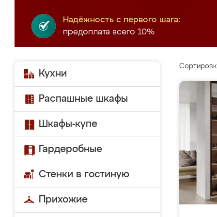
Надёжность с первого шага:
предоплата всего 10%
Сортировк
Кухни
Распашные шкафы
Шкафы-купе
Гардеробные
Стенки в гостиную
Прихожие