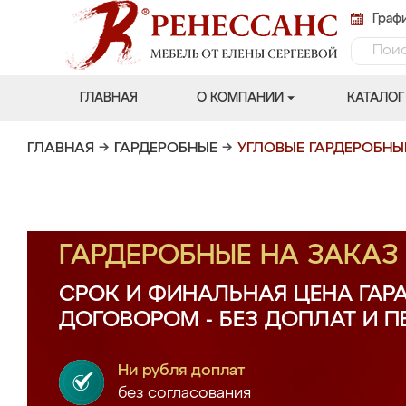
Графи
ГЛАВНАЯ
О КОМПАНИИ
КАТАЛОГ
ГЛАВНАЯ
→
ГАРДЕРОБНЫЕ
→
УГЛОВЫЕ ГАРДЕРОБНЫ
ГАРДЕРОБНЫЕ НА ЗАКА
СРОК И ФИНАЛЬНАЯ ЦЕНА ГАР
ДОГОВОРОМ - БЕЗ ДОПЛАТ И 
Ни рубля доплат
без согласования