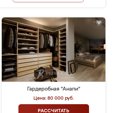
Гардеробная "Анапи"
Цена: 80 000 руб.
РАССЧИТАТЬ