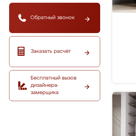
Обратный звонок
Заказать расчёт
Бесплатный вызов
дизайнера-
замерщика