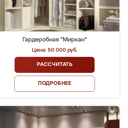
Гардеробная "Миркан"
Цена: 50 000 руб.
РАССЧИТАТЬ
ПОДРОБНЕЕ