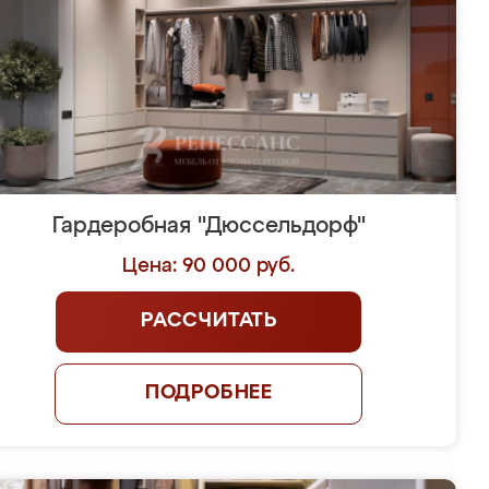
Гардеробная "Дюссельдорф"
Цена: 90 000 руб.
РАССЧИТАТЬ
ПОДРОБНЕЕ