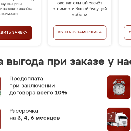
окончательный расчёт
нсультации и
стоимости Вашей будущей
ительного расчёта
стоимости.
мебели.
ВЫЗВАТЬ ЗАМЕРЩИКА
АВИТЬ ЗАЯВКУ
 выгода при заказе у на
Предоплата
при заключении
договора
всего 10%
Рассрочка
на 3, 4, 6 месяцев