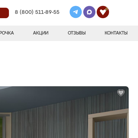
0
8 (800) 511-89-55
РОЧКА
АКЦИИ
ОТЗЫВЫ
КОНТАКТЫ