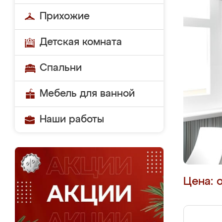
Прихожие
Детская комната
Спальни
Мебель для ванной
Наши работы
Цена: 