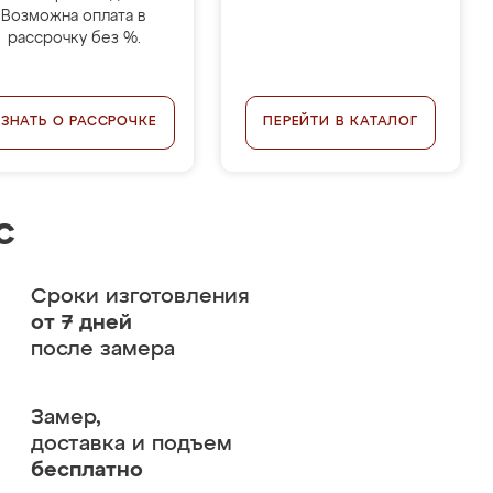
Возможна оплата в
рассрочку без %.
УЗНАТЬ О РАССРОЧКЕ
ПЕРЕЙТИ В КАТАЛОГ
с
Сроки изготовления
от 7 дней
после замера
Замер,
доставка и подъем
бесплатно