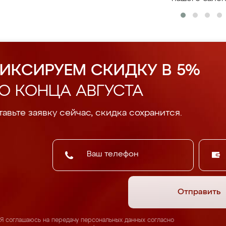
ИКСИРУЕМ СКИДКУ В 5%
О КОНЦА АВГУСТА
авьте заявку сейчас, скидка сохранится.
Отправить
Я соглашаюсь на передачу персональных данных согласно