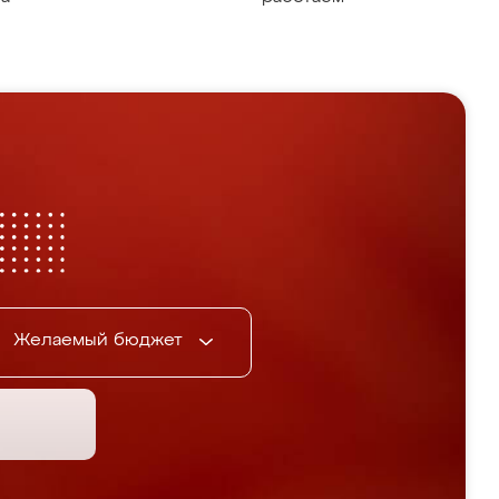
Желаемый бюджет