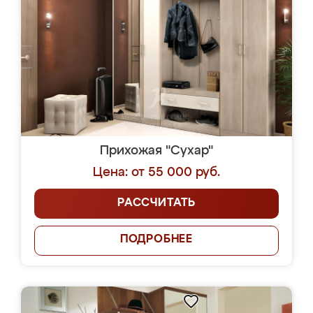
Прихожая "Сухар"
Цена: от 55 000 руб.
РАССЧИТАТЬ
ПОДРОБНЕЕ