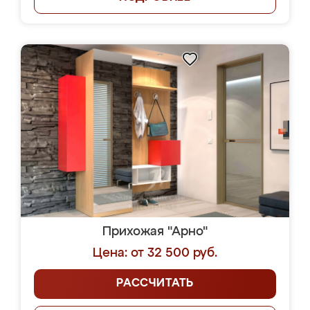
Прихожая "Арно"
Цена: от 32 500 руб.
РАССЧИТАТЬ