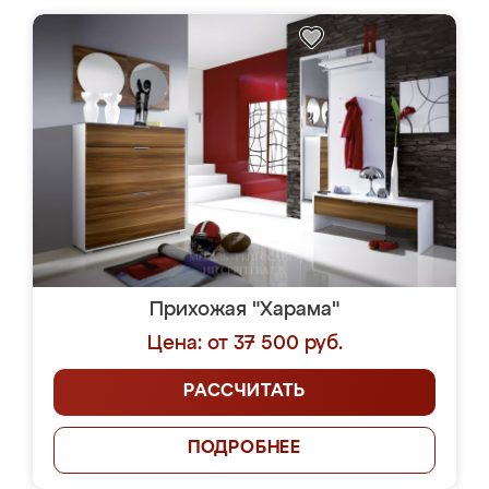
Прихожая "Харама"
Цена: от 37 500 руб.
РАССЧИТАТЬ
ПОДРОБНЕЕ