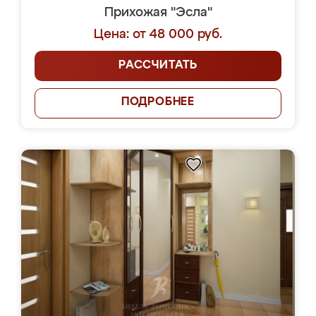
Прихожая "Эсла"
Цена: от 48 000 руб.
РАССЧИТАТЬ
ПОДРОБНЕЕ