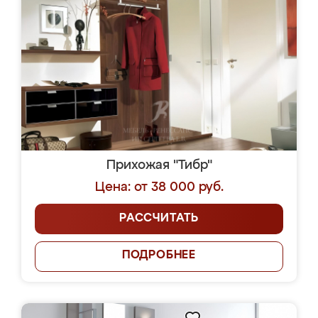
Прихожая "Тибр"
Цена: от 38 000 руб.
РАССЧИТАТЬ
ПОДРОБНЕЕ