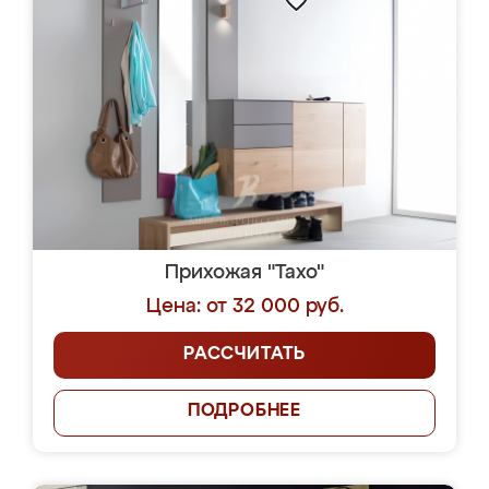
Прихожая "Тахо"
Цена: от 32 000 руб.
РАССЧИТАТЬ
ПОДРОБНЕЕ