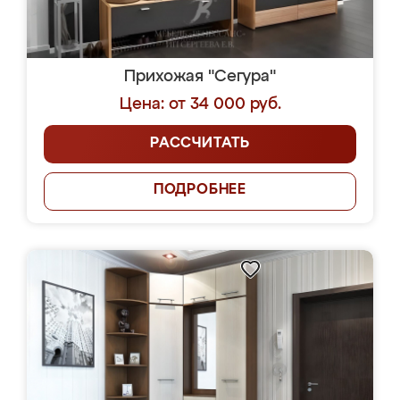
Прихожая "Сегура"
Цена: от 34 000 руб.
РАССЧИТАТЬ
ПОДРОБНЕЕ