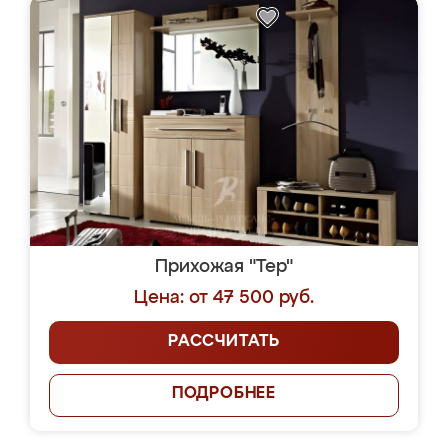
Прихожая "Тер"
Цена: от 47 500 руб.
РАССЧИТАТЬ
ПОДРОБНЕЕ