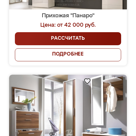
Прихожая "Панаро"
Цена: от 42 000 руб.
РАССЧИТАТЬ
ПОДРОБНЕЕ