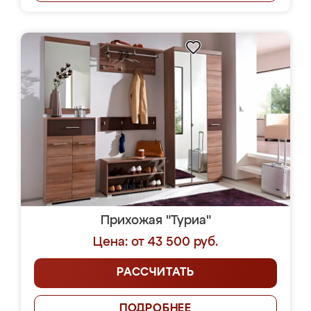
Прихожая "Туриа"
Цена: от 43 500 руб.
РАССЧИТАТЬ
ПОДРОБНЕЕ