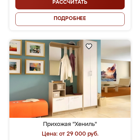
РАССЧИТАТЬ
ПОДРОБНЕЕ
Прихожая "Хениль"
Цена: от 29 000 руб.