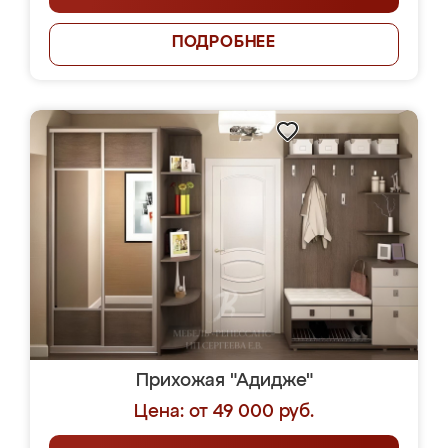
ПОДРОБНЕЕ
Прихожая "Адидже"
Цена: от 49 000 руб.