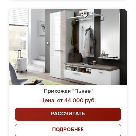
Прихожая "Пьяве"
Цена: от 44 000 руб.
РАССЧИТАТЬ
ПОДРОБНЕЕ