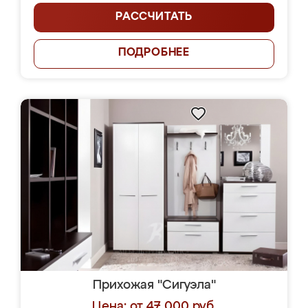
РАССЧИТАТЬ
ПОДРОБНЕЕ
Прихожая "Сигуэла"
Цена: от 47 000 руб.