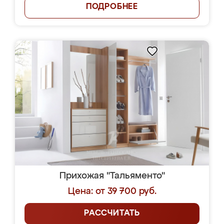
ПОДРОБНЕЕ
Прихожая "Тальяменто"
Цена: от 39 700 руб.
РАССЧИТАТЬ