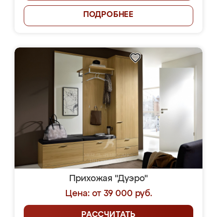
ПОДРОБНЕЕ
Прихожая "Дуэро"
Цена: от 39 000 руб.
РАССЧИТАТЬ