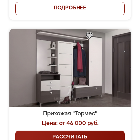
ПОДРОБНЕЕ
Прихожая "Тормес"
Цена: от 46 000 руб.
РАССЧИТАТЬ