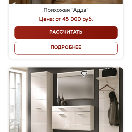
Прихожая "Адда"
Цена: от 45 000 руб.
РАССЧИТАТЬ
ПОДРОБНЕЕ