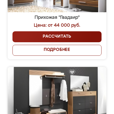
Прихожая "Гвадаир"
Цена: от 44 000 руб.
РАССЧИТАТЬ
ПОДРОБНЕЕ