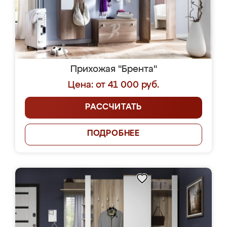
Прихожая "Брента"
Цена: от 41 000 руб.
РАССЧИТАТЬ
ПОДРОБНЕЕ