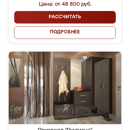
Цена: от 48 800 руб.
РАССЧИТАТЬ
ПОДРОБНЕЕ