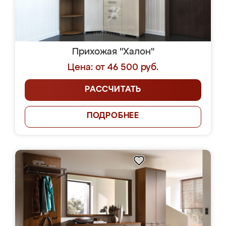
Прихожая "Халон"
Цена: от 46 500 руб.
РАССЧИТАТЬ
ПОДРОБНЕЕ