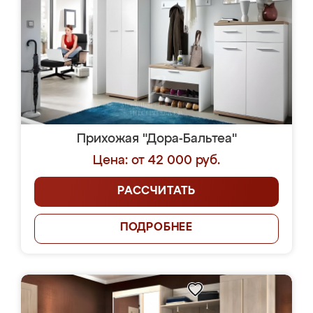
Прихожая "Дора-Бальтеа"
Цена: от 42 000 руб.
РАССЧИТАТЬ
ПОДРОБНЕЕ