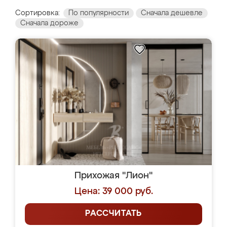
Сортировка:
По популярности
Сначала дешевле
Сначала дороже
Прихожая "Лион"
Цена: 39 000 руб.
РАССЧИТАТЬ