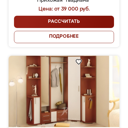
Прихожая "Гвадиана"
Цена: от 39 000 руб.
РАССЧИТАТЬ
ПОДРОБНЕЕ