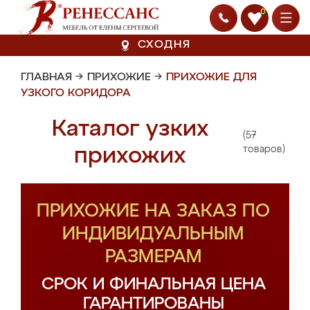
0
СХОДНЯ
ГЛАВНАЯ
→
ПРИХОЖИЕ
→
ПРИХОЖИЕ ДЛЯ
УЗКОГО КОРИДОРА
Каталог узких
(57
прихожих
товаров)
ПРИХОЖИЕ НА ЗАКАЗ ПО
ИНДИВИДУАЛЬНЫМ
РАЗМЕРАМ
СРОК И ФИНАЛЬНАЯ ЦЕНА
ГАРАНТИРОВАНЫ