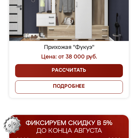
Прихожая "Фукуэ"
Цена: от 38 000 руб.
РАССЧИТАТЬ
ПОДРОБНЕЕ
ФИКСИРУЕМ СКИДКУ В 5%
ДО КОНЦА АВГУСТА