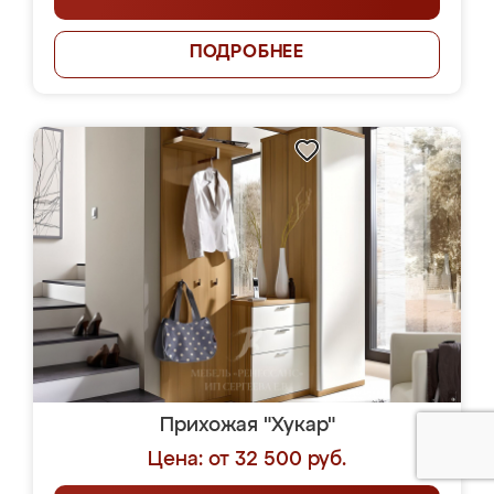
ПОДРОБНЕЕ
Прихожая "Хукар"
Цена: от 32 500 руб.