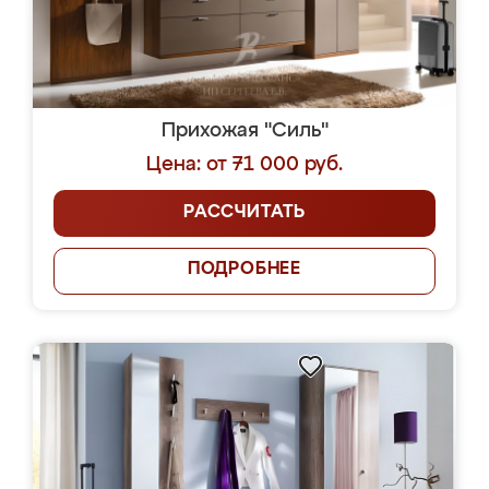
Прихожая "Силь"
Цена: от 71 000 руб.
РАССЧИТАТЬ
ПОДРОБНЕЕ