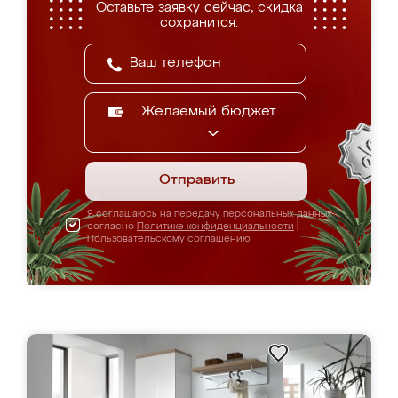
Оставьте заявку сейчас, скидка
сохранится.
Желаемый бюджет
Отправить
Я соглашаюсь на передачу персональных данных
согласно
Политике конфиденциальности
|
Пользовательскому соглашению