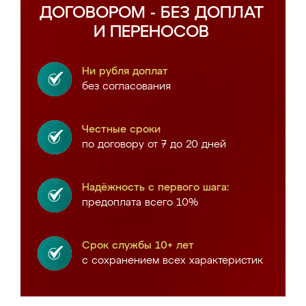
ДОГОВОРОМ - БЕЗ ДОПЛАТ
И ПЕРЕНОСОВ
Ни рубля доплат
без согласования
Честные сроки
по договору от 7 до 20 дней
Надёжность с первого шага:
предоплата всего 10%
Срок службы 10+ лет
с сохранением всех характеристик