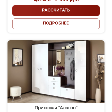
РАССЧИТАТЬ
ПОДРОБНЕЕ
Прихожая "Алагон"