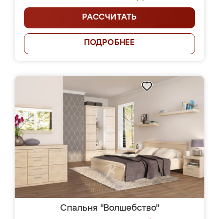
РАССЧИТАТЬ
ПОДРОБНЕЕ
Спальня "Волшебство"