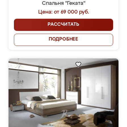
Спальня "Геката"
Цена: от 69 000 руб.
РАССЧИТАТЬ
ПОДРОБНЕЕ