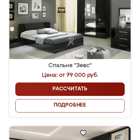
Спальня "Зевс"
Цена: от 79 000 руб.
РАССЧИТАТЬ
ПОДРОБНЕЕ