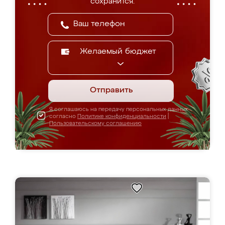
сохранится.
Желаемый бюджет
Отправить
Я соглашаюсь на передачу персональных данных
согласно
Политике конфиденциальности
|
Пользовательскому соглашению