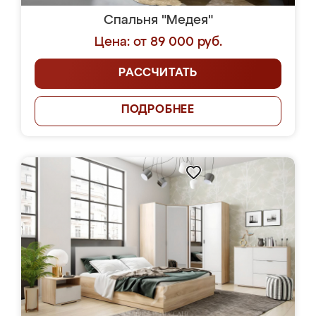
Спальня "Медея"
Цена: от 89 000 руб.
РАССЧИТАТЬ
ПОДРОБНЕЕ