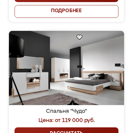
ПОДРОБНЕЕ
Спальня "Чудо"
Цена: от 119 000 руб.