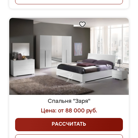
Спальня "Заря"
Цена: от 88 000 руб.
РАССЧИТАТЬ