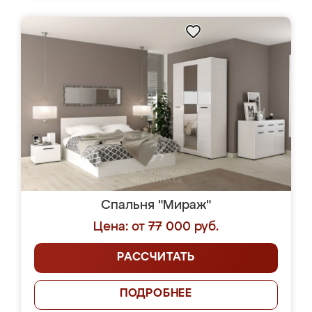
Спальня "Мираж"
Цена: от 77 000 руб.
РАССЧИТАТЬ
ПОДРОБНЕЕ