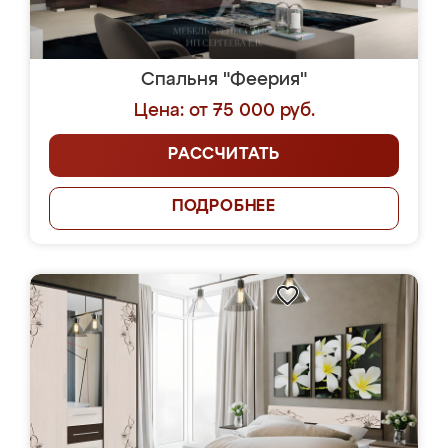
Спальня "Феерия"
Цена: от 75 000 руб.
РАССЧИТАТЬ
ПОДРОБНЕЕ