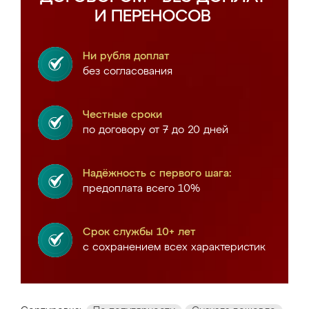
И ПЕРЕНОСОВ
Ни рубля доплат
без согласования
Честные сроки
по договору от 7 до 20 дней
Надёжность с первого шага:
предоплата всего 10%
Срок службы 10+ лет
с сохранением всех характеристик