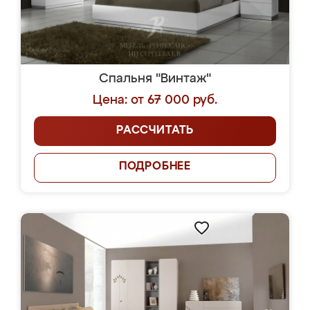
Спальня "Винтаж"
Цена: от 67 000 руб.
РАССЧИТАТЬ
ПОДРОБНЕЕ