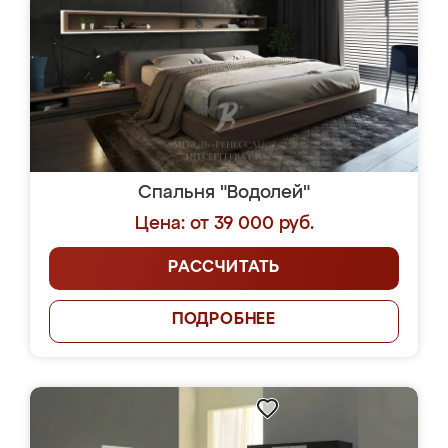
Спальня "Водолей"
Цена: от 39 000 руб.
РАССЧИТАТЬ
ПОДРОБНЕЕ