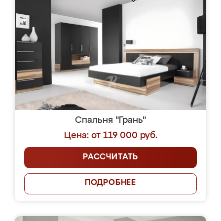
Спальня "Грань"
Цена: от 119 000 руб.
РАССЧИТАТЬ
ПОДРОБНЕЕ