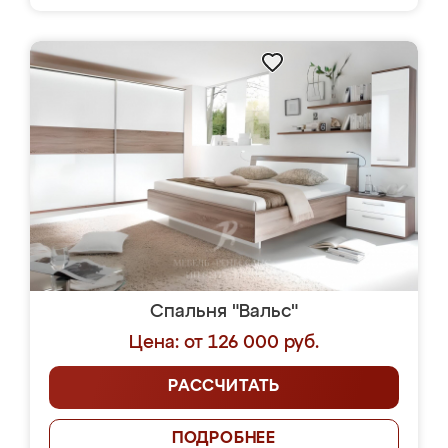
Спальня "Вальс"
Цена: от 126 000 руб.
РАССЧИТАТЬ
ПОДРОБНЕЕ