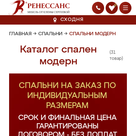
0
СХОДНЯ
ГЛАВНАЯ
→
СПАЛЬНИ
→
СПАЛЬНИ МОДЕРН
Каталог спален
(31
модерн
товар)
СПАЛЬНИ НА ЗАКАЗ ПО
ИНДИВИДУАЛЬНЫМ
РАЗМЕРАМ
СРОК И ФИНАЛЬНАЯ ЦЕНА
ГАРАНТИРОВАНЫ
ДОГОВОРОМ - БЕЗ ДОПЛАТ