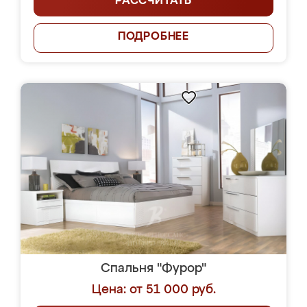
РАССЧИТАТЬ
ПОДРОБНЕЕ
Спальня "Фурор"
Цена: от 51 000 руб.