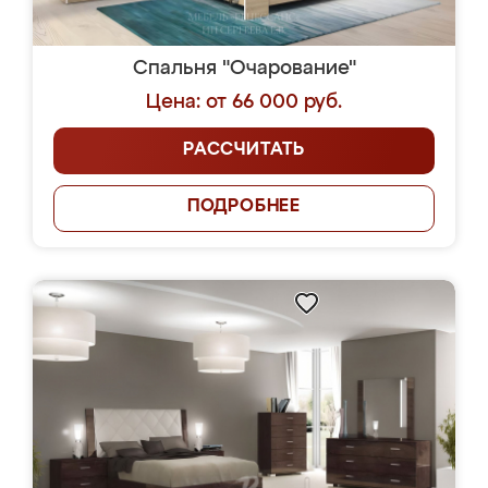
Спальня "Очарование"
Цена: от 66 000 руб.
РАССЧИТАТЬ
ПОДРОБНЕЕ