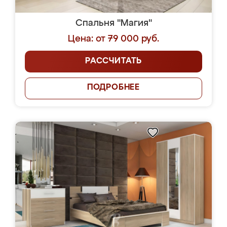
Спальня "Магия"
Цена: от 79 000 руб.
РАССЧИТАТЬ
ПОДРОБНЕЕ