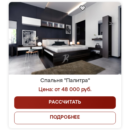
Спальня "Палитра"
Цена: от 48 000 руб.
РАССЧИТАТЬ
ПОДРОБНЕЕ