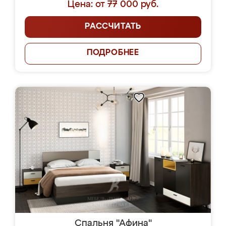
Цена: от 77 000 руб.
РАССЧИТАТЬ
ПОДРОБНЕЕ
Спальня "Афина"