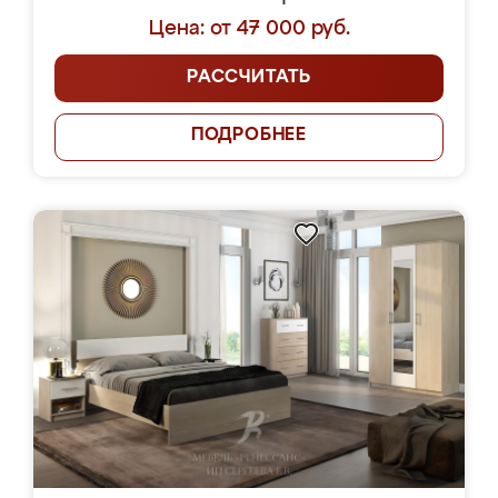
Цена: от 47 000 руб.
РАССЧИТАТЬ
ПОДРОБНЕЕ