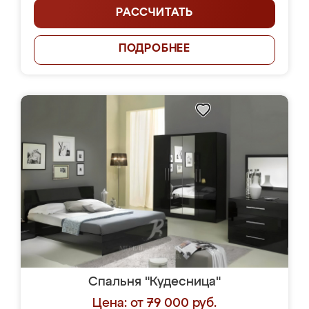
РАССЧИТАТЬ
ПОДРОБНЕЕ
Спальня "Кудесница"
Цена: от 79 000 руб.