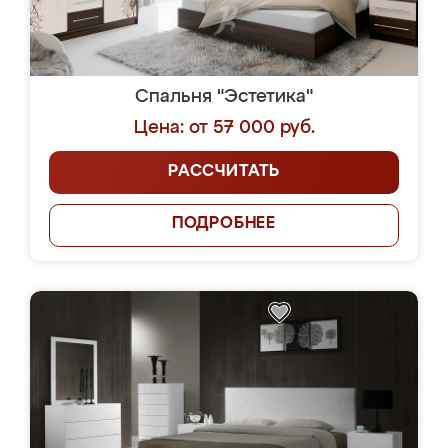
Спальня "Эстетика"
Цена: от 57 000 руб.
РАССЧИТАТЬ
ПОДРОБНЕЕ