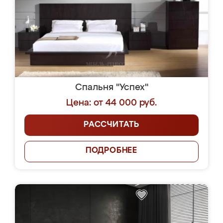
Спальня "Успех"
Цена: от 44 000 руб.
РАССЧИТАТЬ
ПОДРОБНЕЕ