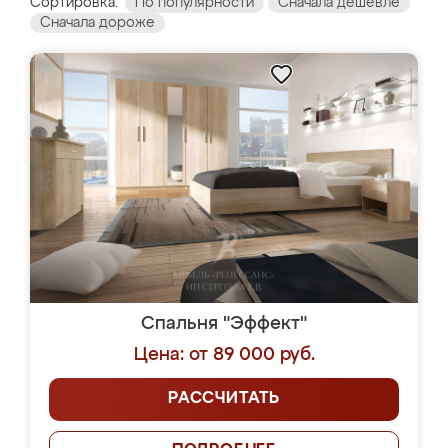
Сортировка:
По популярности
Сначала дешевле
Сначала дороже
Спальня "Эффект"
Цена: от 89 000 руб.
РАССЧИТАТЬ