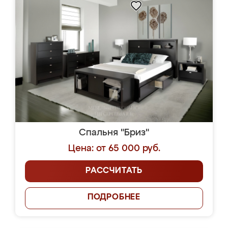
Спальня "Бриз"
Цена: от 65 000 руб.
РАССЧИТАТЬ
ПОДРОБНЕЕ