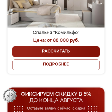
Спальня "Комильфо"
Цена: от 88 000 руб.
РАССЧИТАТЬ
ПОДРОБНЕЕ
ФИКСИРУЕМ СКИДКУ В 5%
ДО КОНЦА АВГУСТА
Оставьте заявку сейчас, скидка