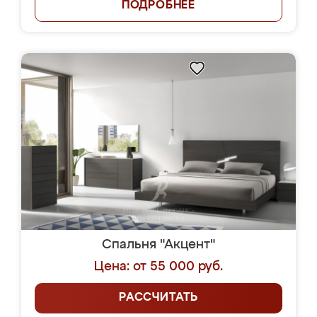
ПОДРОБНЕЕ
Спальня "Акцент"
Цена: от 55 000 руб.
РАССЧИТАТЬ