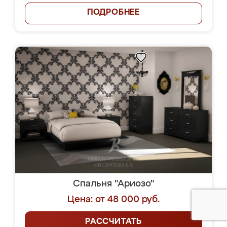
ПОДРОБНЕЕ
Спальня "Ариозо"
Цена: от 48 000 руб.
РАССЧИТАТЬ