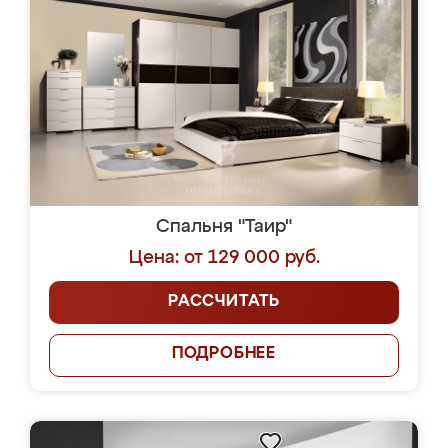
Спальня "Таир"
Цена: от 129 000 руб.
РАССЧИТАТЬ
ПОДРОБНЕЕ