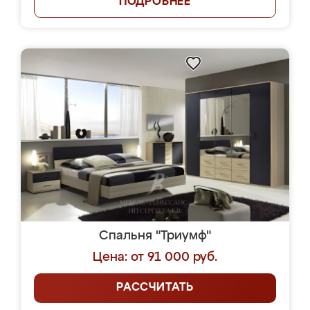
ПОДРОБНЕЕ
Спальня "Триумф"
Цена: от 91 000 руб.
РАССЧИТАТЬ