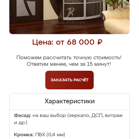
Цена: от 68 000 ₽
Поможем рассчитать точную стоимость!
Ответим менее, чем за 15 минут!
ЗАКАЗАТЬ
РАСЧЁТ
Характеристики
Фасад:
на ваш выбор (зеркало, ДСП, витраж
и др.)
Кромка:
ПВХ (0,4 мм)