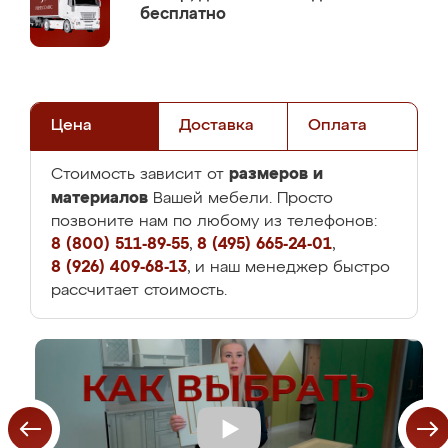
бесплатно
Цена
Доставка
Оплата
размеров и
Стоимость зависит от
материалов
Вашей мебели. Просто
позвоните нам по любому из телефонов:
8 (800) 511-89-55
,
8 (495) 665-24-01
,
8 (926) 409-68-13
, и наш менеджер быстро
рассчитает стоимость.