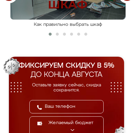
Как правильно выбрать шкаф
ФИКСИРУЕМ СКИДКУ В 5%
ДО КОНЦА АВГУСТА
Оставьте заявку сейчас, скидка
сохранится.
Желаемый бюджет