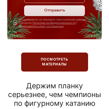
Отправить
Я соглашаюсь на передачу персональных данных
согласно
Политике конфиденциальности
|
Пользовательскому соглашению
ПОСМОТРЕТЬ
МАТЕРИАЛЫ
Держим планку
серьезнее, чем чемпионы
по фигурному катанию