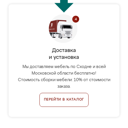
Доставка
и установка
Мы доставляем мебель по Сходне и всей
Московской области бесплатно!
Стоимость сборки мебели: 10% от стоимости
заказа.
ПЕРЕЙТИ В КАТАЛОГ