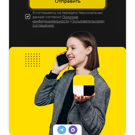
Отправить
Я соглашаюсь на передачу персональных
данных согласно
Политике
конфиденциальности
|
Пользовательскому
соглашению