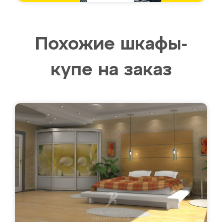
Похожие шкафы-
купе на заказ