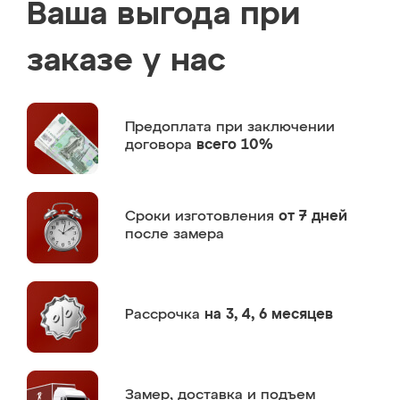
Ваша выгода при
заказе у нас
Предоплата
при заключении
договора
всего 10%
Сроки изготовления
от 7 дней
после замера
Рассрочка
на 3, 4, 6 месяцев
Замер,
доставка и подъем