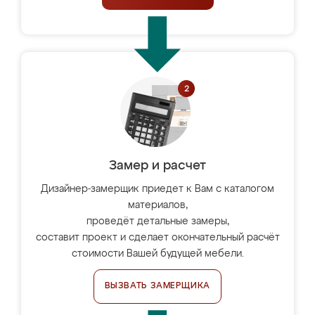
Замер и расчет
Дизайнер-замерщик приедет к Вам с каталогом
материалов,
проведёт детальные замеры,
составит проект и сделает окончательный расчёт
стоимости Вашей будущей мебели.
ВЫЗВАТЬ ЗАМЕРЩИКА