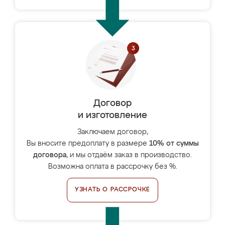
Договор
и изготовление
Заключаем договор,
Вы вносите предоплату в размере
10% от суммы
договора
, и мы отдаём заказ в производство.
Возможна оплата в рассрочку без %.
УЗНАТЬ О РАССРОЧКЕ