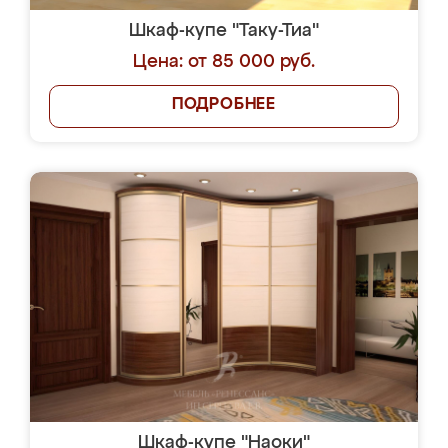
Шкаф-купе "Таку-Тиа"
Цена: от 85 000 руб.
ПОДРОБНЕЕ
Шкаф-купе "Наоки"