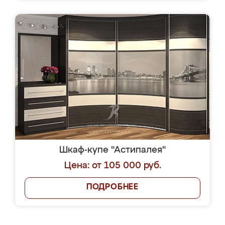
Шкаф-купе "Астипалея"
Цена: от 105 000 руб.
ПОДРОБНЕЕ