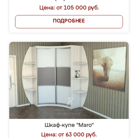
Цена: от 105 000 руб.
ПОДРОБНЕЕ
Шкаф-купе "Maro"
Цена: от 63 000 руб.