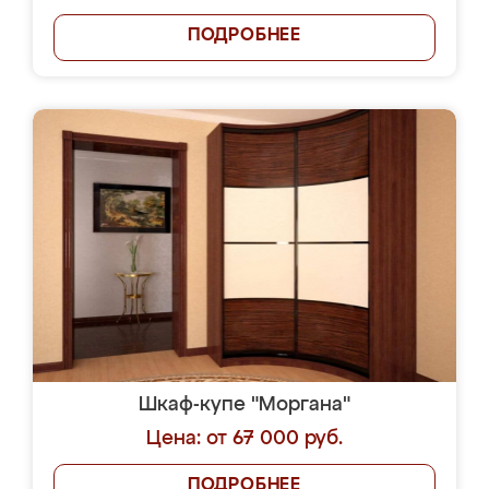
ПОДРОБНЕЕ
Шкаф-купе "Моргана"
Цена: от 67 000 руб.
ПОДРОБНЕЕ