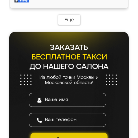
мебель за качественную работу!
Еще
ЗАКАЗАТЬ
БЕСПЛАТНОЕ ТАКСИ
ДО НАШЕГО САЛОНА
Из любой точки Москвы и
Московской области!