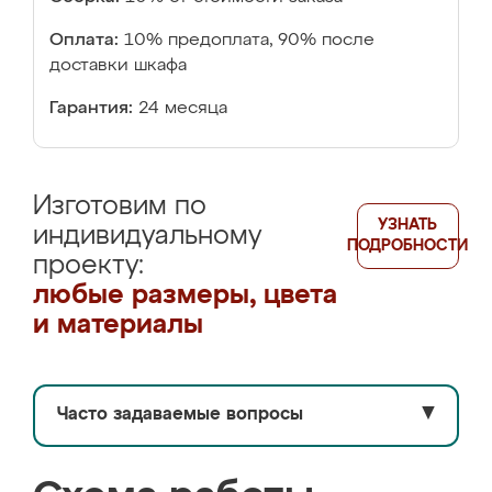
Оплата:
10% предоплата, 90% после
доставки шкафа
Гарантия:
24 месяца
Изготовим по
УЗНАТЬ
индивидуальному
ПОДРОБНОСТИ
проекту:
любые размеры, цвета
и материалы
Часто задаваемые вопросы
▼