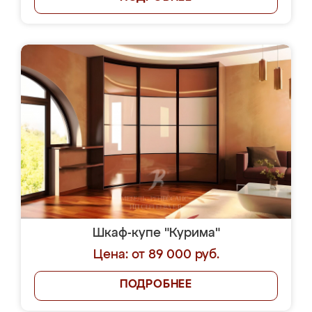
Шкаф-купе "Курима"
Цена: от 89 000 руб.
ПОДРОБНЕЕ