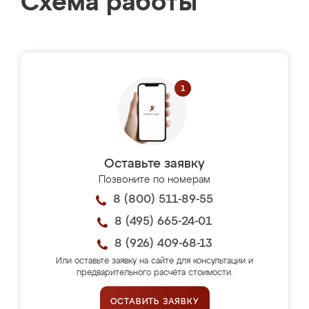
Схема работы
Оставьте заявку
Позвоните по номерам
8 (800) 511-89-55
8 (495) 665-24-01
8 (926) 409-68-13
Или оставьте заявку на сайте для консультации и
предварительного расчёта стоимости.
ОСТАВИТЬ ЗАЯВКУ