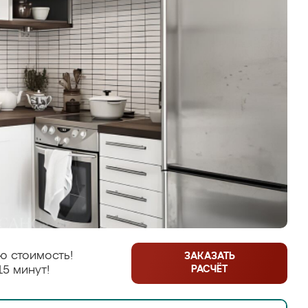
ю стоимость!
ЗАКАЗАТЬ
РАСЧЁТ
15 минут!