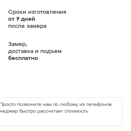
Сроки изготовления
от 7 дней
после замера
Замер,
доставка и подъем
бесплатно
Просто позвоните нам по любому из телефонов:
енеджер быстро рассчитает стоимость.