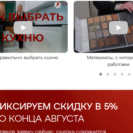
правильно выбрать кухню
Материалы, с кото
работаем
ИКСИРУЕМ СКИДКУ В 5%
О КОНЦА АВГУСТА
авьте заявку сейчас, скидка сохранится.