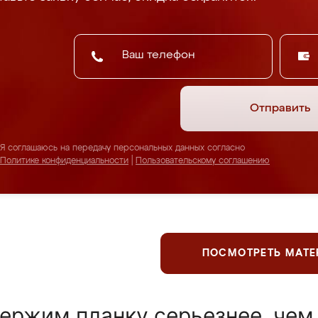
Отправить
Я соглашаюсь на передачу персональных данных согласно
Политике конфиденциальности
|
Пользовательскому соглашению
ПОСМОТРЕТЬ МАТ
ержим планку серьезнее, чем