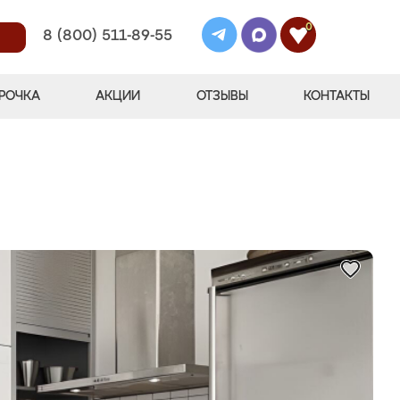
0
8 (800) 511-89-55
РОЧКА
АКЦИИ
ОТЗЫВЫ
КОНТАКТЫ