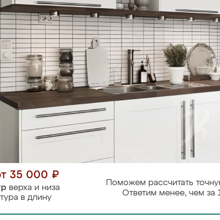
от 35 000 ₽
Поможем рассчитать точну
тр
верха и низа
Ответим менее, чем за 
тура в длину