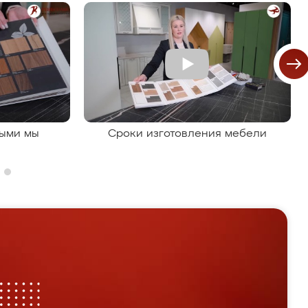
рыми мы
Сроки изготовления мебели