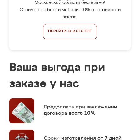
Московской области бесплатно!
Стоимость сборки мебели: 10% от стоимости
заказа.
ПЕРЕЙТИ В КАТАЛОГ
Ваша выгода при
заказе у нас
Предоплата
при заключении
договора
всего 10%
Сроки изготовления
от 7 дней