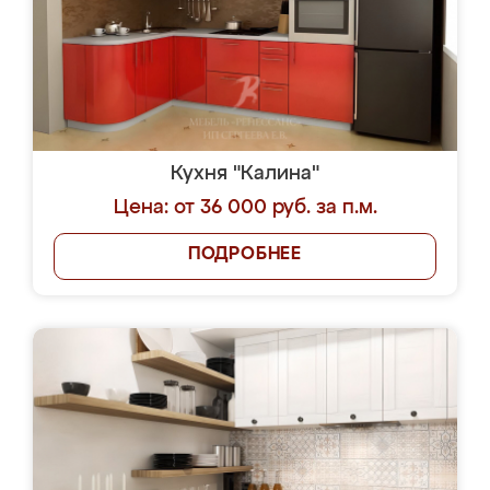
Кухня "Калина"
Цена: от 36 000 руб. за п.м.
ПОДРОБНЕЕ