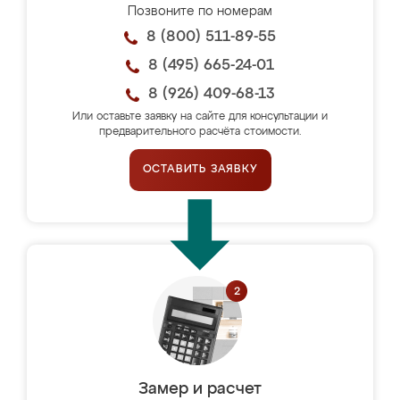
Позвоните по номерам
8 (800) 511-89-55
8 (495) 665-24-01
8 (926) 409-68-13
Или оставьте заявку на сайте для консультации и
предварительного расчёта стоимости.
ОСТАВИТЬ ЗАЯВКУ
Замер и расчет