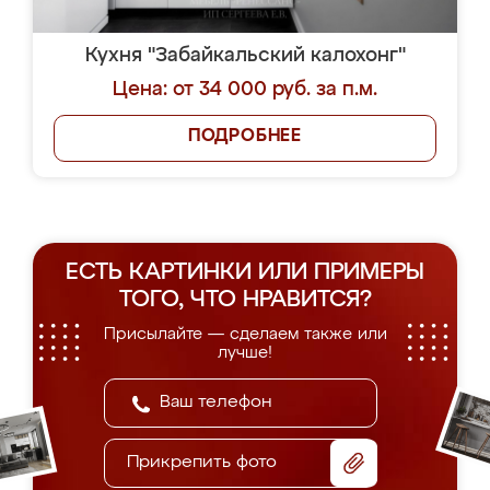
Кухня "Забайкальский калохонг"
Цена: от 34 000 руб. за п.м.
ПОДРОБНЕЕ
ЕСТЬ КАРТИНКИ ИЛИ ПРИМЕРЫ
ТОГО, ЧТО НРАВИТСЯ?
Присылайте — сделаем также или
лучше!
Прикрепить фото