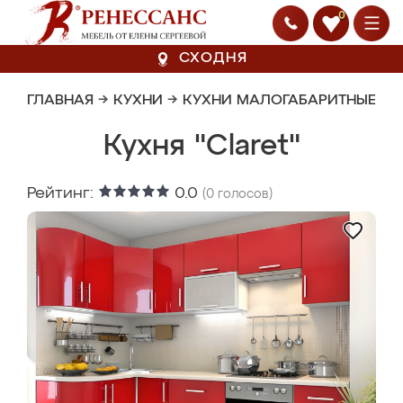
0
СХОДНЯ
ГЛАВНАЯ
→
КУХНИ
→
КУХНИ МАЛОГАБАРИТНЫЕ
Кухня "Claret"
Рейтинг:
0.0
(
0
голосов)