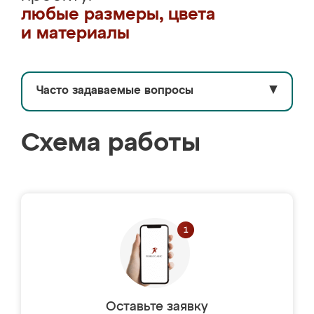
любые размеры, цвета
и материалы
Часто задаваемые вопросы
▼
Схема работы
Оставьте заявку