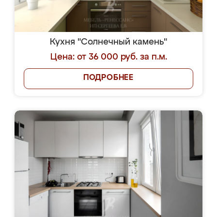
Кухня "Солнечный камень"
Цена: от 36 000 руб. за п.м.
ПОДРОБНЕЕ