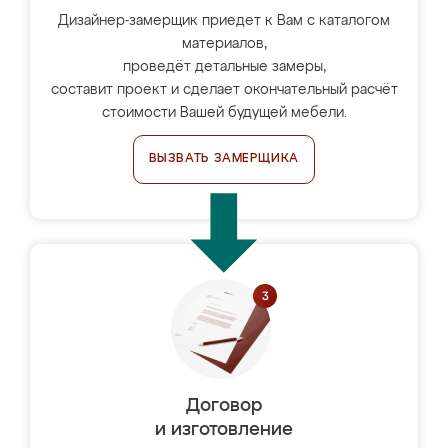
Дизайнер-замерщик приедет к Вам с каталогом
материалов,
проведёт детальные замеры,
составит проект и сделает окончательный расчёт
стоимости Вашей будущей мебели.
ВЫЗВАТЬ ЗАМЕРЩИКА
Договор
и изготовление