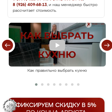
8 (926) 409-68-13
, и наш менеджер быстро
рассчитает стоимость.
Как правильно выбрать кухню
ФИКСИРУЕМ СКИДКУ В 5%