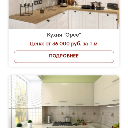
Кухня "Орсе"
Цена: от 36 000 руб. за п.м.
ПОДРОБНЕЕ