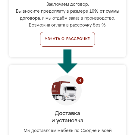
Заключаем договор,
Вы вносите предоплату в размере
10% от суммы
договора
, и мы отдаём заказ в производство.
Возможна оплата в рассрочку без %.
УЗНАТЬ О РАССРОЧКЕ
Доставка
и установка
Мы доставляем мебель по Сходне и всей