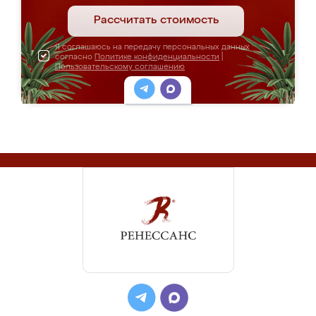
Рассчитать стоимость
Я соглашаюсь на передачу персональных данных
согласно
Политике конфиденциальности
|
Пользовательскому соглашению