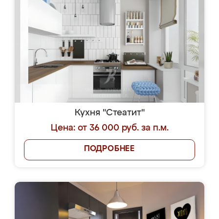
Кухня "Стеатит"
Цена: от 36 000 руб. за п.м.
ПОДРОБНЕЕ