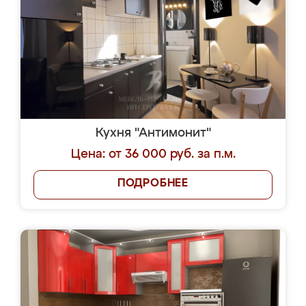
Кухня "Антимонит"
Цена: от 36 000 руб. за п.м.
ПОДРОБНЕЕ