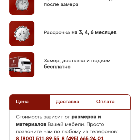
после замера
Рассрочка
на 3, 4, 6 месяцев
Замер,
доставка и подъем
бесплатно
Цена
Доставка
Оплата
размеров и
Стоимость зависит от
материалов
Вашей мебели. Просто
позвоните нам по любому из телефонов:
8 (800) 511-89-55
,
8 (495) 665-24-01
,