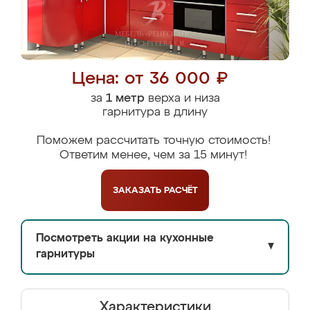
Цена: от 36 000 ₽
за
1 метр
верха и низа
гарнитура в длину
Поможем рассчитать точную стоимость!
Ответим менее, чем за 15 минут!
ЗАКАЗАТЬ
РАСЧЁТ
Посмотреть акции на кухонные
▼
гарнитуры
Характеристики