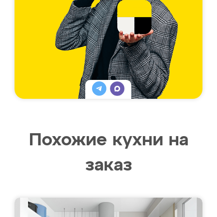
Похожие кухни на
заказ