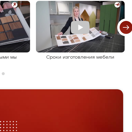
рыми мы
Сроки изготовления мебели