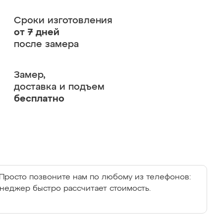
Сроки изготовления
от 7 дней
после замера
Замер,
доставка и подъем
бесплатно
Просто позвоните нам по любому из телефонов:
енеджер быстро рассчитает стоимость.