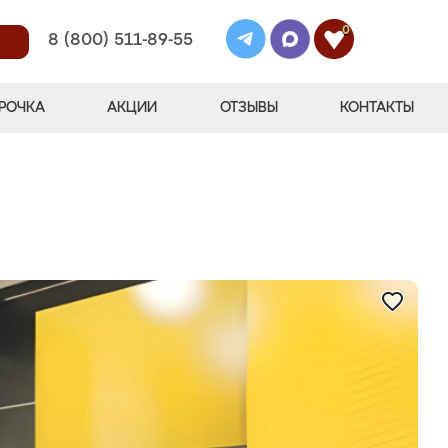
0
8 (800) 511-89-55
РОЧКА
АКЦИИ
ОТЗЫВЫ
КОНТАКТЫ