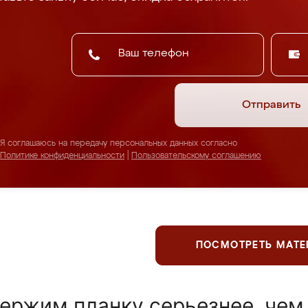
Отправить
Я соглашаюсь на передачу персональных данных согласно
Политике конфиденциальности
|
Пользовательскому соглашению
ПОСМОТРЕТЬ МАТ
ержим планку серьезнее, чем