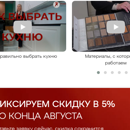
правильно выбрать кухню
Материалы, с кото
работаем
ИКСИРУЕМ СКИДКУ В 5%
О КОНЦА АВГУСТА
авьте заявку сейчас, скидка сохранится.