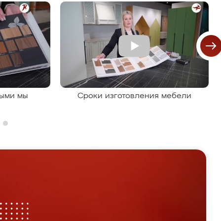
рыми мы
Сроки изготовления мебели