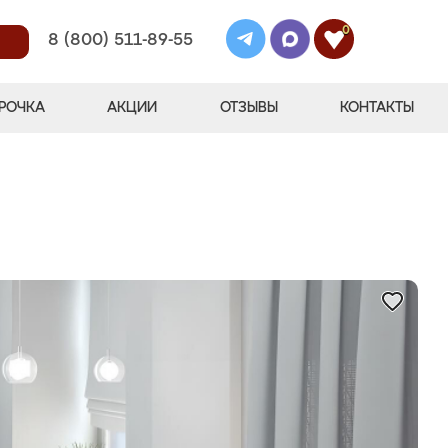
0
8 (800) 511-89-55
РОЧКА
АКЦИИ
ОТЗЫВЫ
КОНТАКТЫ