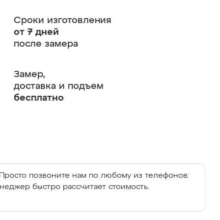
Сроки изготовления
от 7 дней
после замера
Замер,
доставка и подъем
бесплатно
Просто позвоните нам по любому из телефонов:
енеджер быстро рассчитает стоимость.