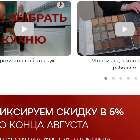
правильно выбрать кухню
Материалы, с кото
работаем
ИКСИРУЕМ СКИДКУ В 5%
О КОНЦА АВГУСТА
авьте заявку сейчас, скидка сохранится.