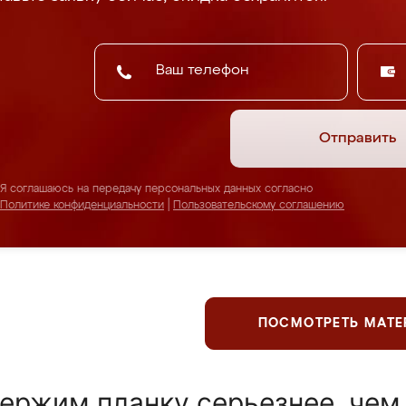
Отправить
Я соглашаюсь на передачу персональных данных согласно
Политике конфиденциальности
|
Пользовательскому соглашению
ПОСМОТРЕТЬ МАТ
ержим планку серьезнее, чем