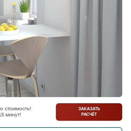
ю стоимость!
ЗАКАЗАТЬ
РАСЧЁТ
15 минут!