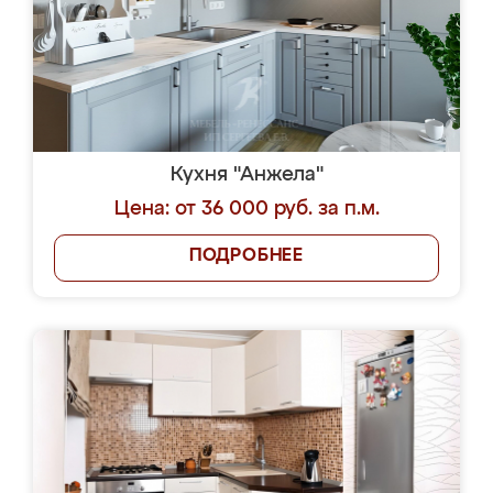
Кухня "Анжела"
Цена: от 36 000 руб. за п.м.
ПОДРОБНЕЕ