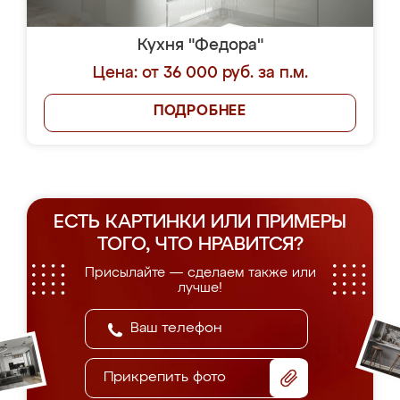
Кухня "Федора"
Цена: от 36 000 руб. за п.м.
ПОДРОБНЕЕ
ЕСТЬ КАРТИНКИ ИЛИ ПРИМЕРЫ
ТОГО, ЧТО НРАВИТСЯ?
Присылайте — сделаем также или
лучше!
Прикрепить фото