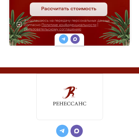
Рассчитать стоимость
Я соглашаюсь на передачу персональных данных
согласно
Политике конфиденциальности
|
Пользовательскому соглашению