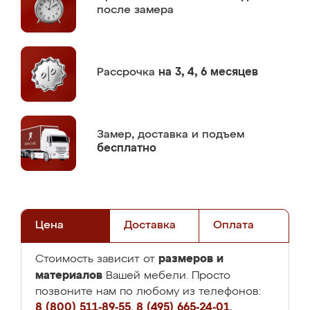
после замера
Рассрочка
на 3, 4, 6 месяцев
Замер,
доставка и подъем
бесплатно
Цена
Доставка
Оплата
размеров и
Стоимость зависит от
материалов
Вашей мебели. Просто
позвоните нам по любому из телефонов:
8 (800) 511-89-55
,
8 (495) 665-24-01
,