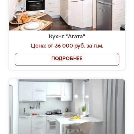
Кухня "Агата"
Цена: от 36 000 руб. за п.м.
ПОДРОБНЕЕ