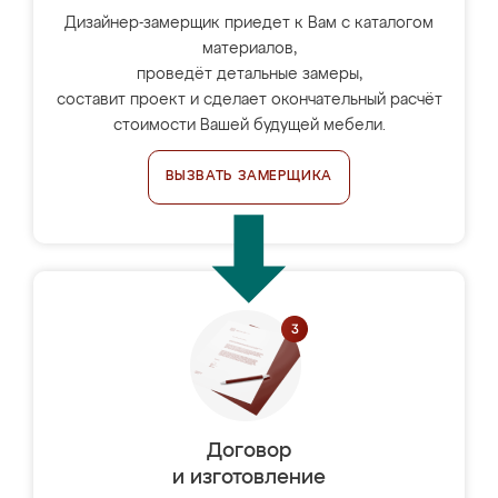
Дизайнер-замерщик приедет к Вам с каталогом
материалов,
проведёт детальные замеры,
составит проект и сделает окончательный расчёт
стоимости Вашей будущей мебели.
ВЫЗВАТЬ ЗАМЕРЩИКА
Договор
и изготовление