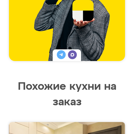
Похожие кухни на
заказ