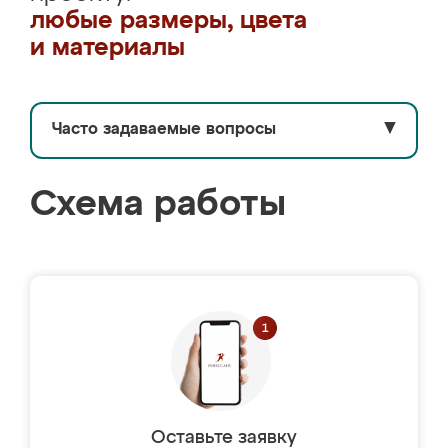
любые размеры, цвета
и материалы
Часто задаваемые вопросы
▼
Схема работы
Оставьте заявку