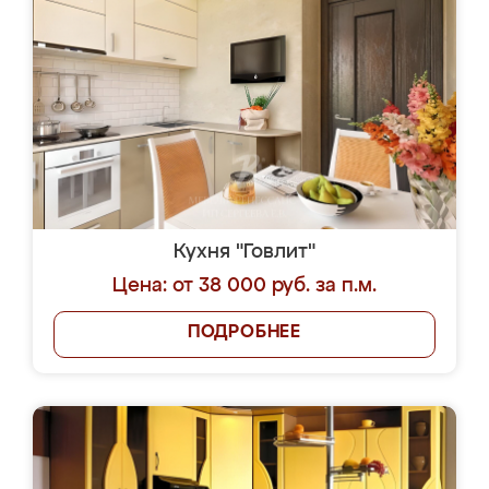
Кухня "Говлит"
Цена: от 38 000 руб. за п.м.
ПОДРОБНЕЕ