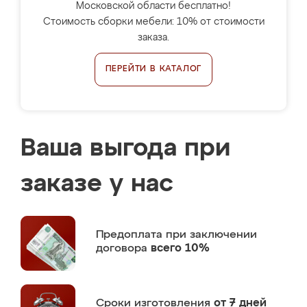
Московской области бесплатно!
Стоимость сборки мебели: 10% от стоимости
заказа.
ПЕРЕЙТИ В КАТАЛОГ
Ваша выгода при
заказе у нас
Предоплата
при заключении
договора
всего 10%
Сроки изготовления
от 7 дней