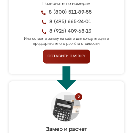
Позвоните по номерам
8 (800) 511-89-55
8 (495) 665-24-01
8 (926) 409-68-13
Или оставьте заявку на сайте для консультации и
предварительного расчёта стоимости.
ОСТАВИТЬ ЗАЯВКУ
Замер и расчет