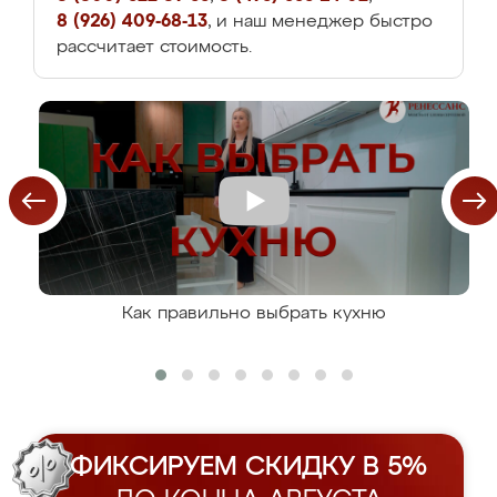
8 (926) 409-68-13
, и наш менеджер быстро
рассчитает стоимость.
Как правильно выбрать кухню
ФИКСИРУЕМ СКИДКУ В 5%