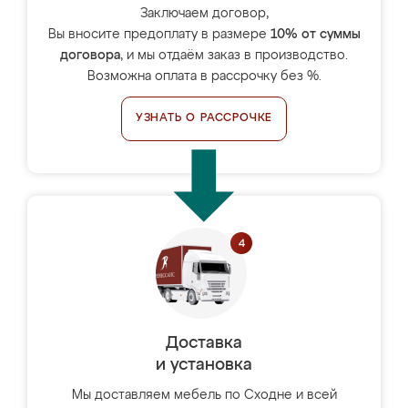
Заключаем договор,
Вы вносите предоплату в размере
10% от суммы
договора
, и мы отдаём заказ в производство.
Возможна оплата в рассрочку без %.
УЗНАТЬ О РАССРОЧКЕ
Доставка
и установка
Мы доставляем мебель по Сходне и всей