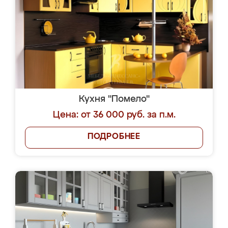
Кухня "Помело"
Цена: от 36 000 руб. за п.м.
ПОДРОБНЕЕ