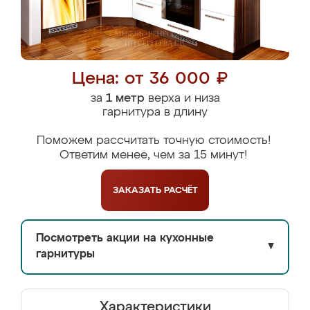
Цена: от 36 000 ₽
за
1 метр
верха и низа
гарнитура в длину
Поможем рассчитать точную стоимость!
Ответим менее, чем за 15 минут!
ЗАКАЗАТЬ
РАСЧЁТ
Посмотреть акции на кухонные
▼
гарнитуры
Характеристики