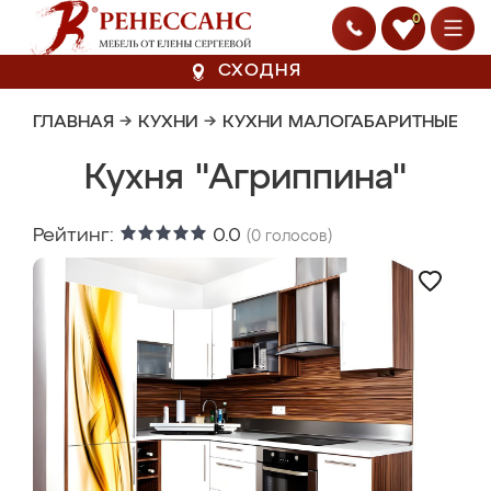
0
СХОДНЯ
ГЛАВНАЯ
→
КУХНИ
→
КУХНИ МАЛОГАБАРИТНЫЕ
Кухня "Агриппина"
Рейтинг:
0.0
(
0
голосов)