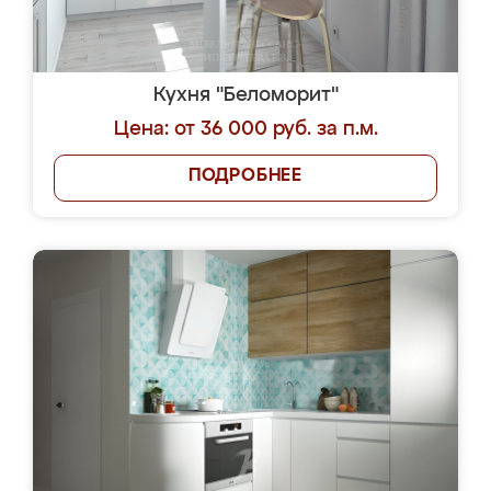
Кухня "Беломорит"
Цена: от 36 000 руб. за п.м.
ПОДРОБНЕЕ