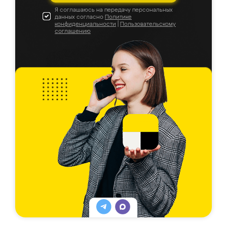
Я соглашаюсь на передачу персональных
данных согласно
Политике
конфиденциальности
|
Пользовательскому
соглашению