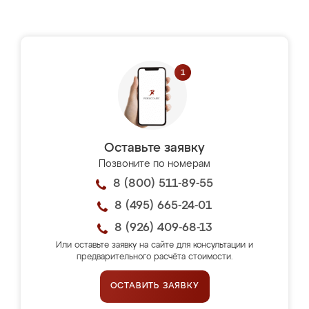
Оставьте заявку
Позвоните по номерам
8 (800) 511-89-55
8 (495) 665-24-01
8 (926) 409-68-13
Или оставьте заявку на сайте для консультации и
предварительного расчёта стоимости.
ОСТАВИТЬ ЗАЯВКУ