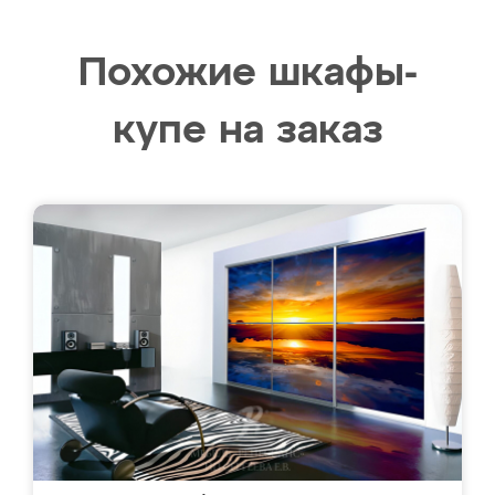
Похожие шкафы-
купе на заказ