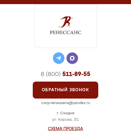
8 (800)
511-89-55
ОБРАТНЫЙ ЗВОНОК
corp-renessans@yandex.ru
г. Сходня
ул. Кирова, 3/1
СХЕМА ПРОЕЗДА