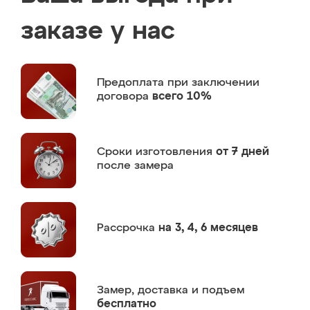
заказе у нас
Предоплата
при заключении
договора
всего 10%
Сроки изготовления
от 7 дней
после замера
Рассрочка
на 3, 4, 6 месяцев
Замер,
доставка и подъем
бесплатно