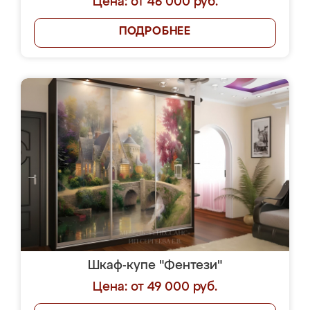
Цена: от 46 000 руб.
ПОДРОБНЕЕ
Шкаф-купе "Фентези"
Цена: от 49 000 руб.