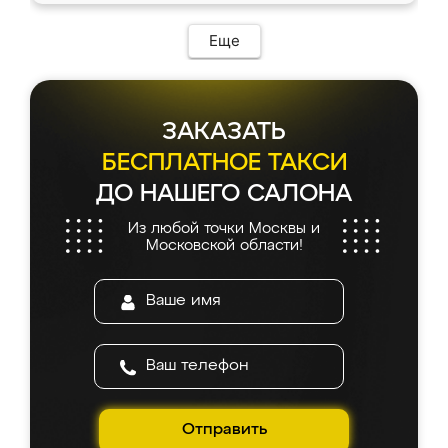
Еще
ЗАКАЗАТЬ
БЕСПЛАТНОЕ ТАКСИ
ДО НАШЕГО САЛОНА
Из любой точки Москвы и
Московской области!
Отправить