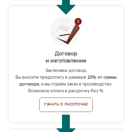
Договор
и изготовление
Заключаем договор,
Вы вносите предоплату в размере
10% от суммы
договора
, и мы отдаём заказ в производство.
Возможна оплата в рассрочку без %.
УЗНАТЬ О РАССРОЧКЕ