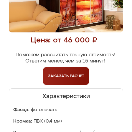
Цена: от 46 000 ₽
Поможем рассчитать точную стоимость!
Ответим менее, чем за 15 минут!
ЗАКАЗАТЬ
РАСЧЁТ
Характеристики
Фасад:
фотопечать
Кромка:
ПВХ (0,4 мм)