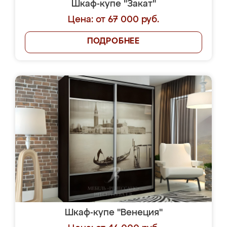
Шкаф-купе "Закат"
Цена: от 67 000 руб.
ПОДРОБНЕЕ
Шкаф-купе "Венеция"