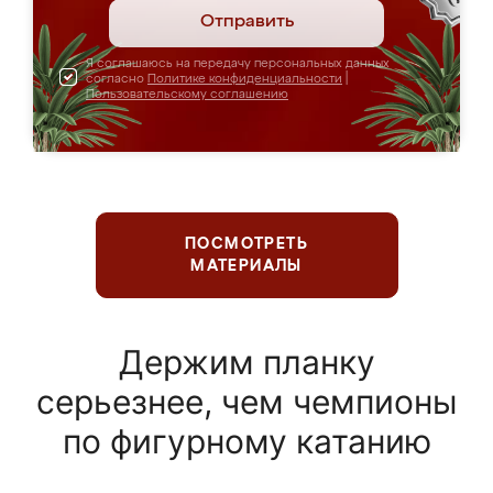
Отправить
Я соглашаюсь на передачу персональных данных
согласно
Политике конфиденциальности
|
Пользовательскому соглашению
ПОСМОТРЕТЬ
МАТЕРИАЛЫ
Держим планку
серьезнее, чем чемпионы
по фигурному катанию