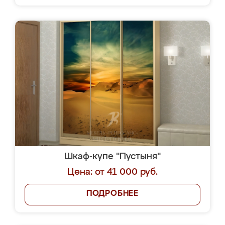
Шкаф-купе "Пустыня"
Цена: от 41 000 руб.
ПОДРОБНЕЕ