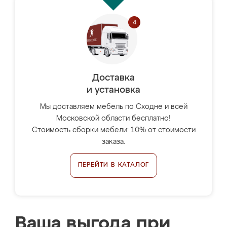
Доставка
и установка
Мы доставляем мебель по Сходне и всей
Московской области бесплатно!
Стоимость сборки мебели: 10% от стоимости
заказа.
ПЕРЕЙТИ В КАТАЛОГ
Ваша выгода при