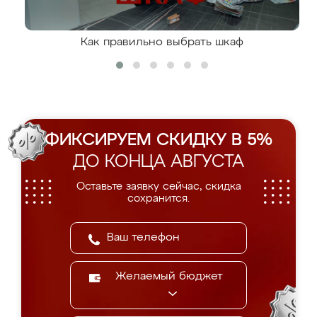
Как правильно выбрать шкаф
ФИКСИРУЕМ СКИДКУ В 5%
ДО КОНЦА АВГУСТА
Оставьте заявку сейчас, скидка
сохранится.
Желаемый бюджет