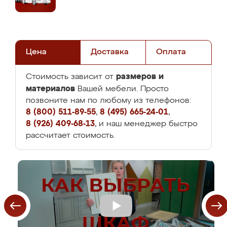
Цена
Доставка
Оплата
размеров и
Стоимость зависит от
материалов
Вашей мебели. Просто
позвоните нам по любому из телефонов:
8 (800) 511-89-55
,
8 (495) 665-24-01
,
8 (926) 409-68-13
, и наш менеджер быстро
рассчитает стоимость.