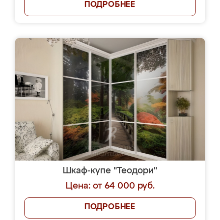
ПОДРОБНЕЕ
Шкаф-купе "Теодори"
Цена: от 64 000 руб.
ПОДРОБНЕЕ