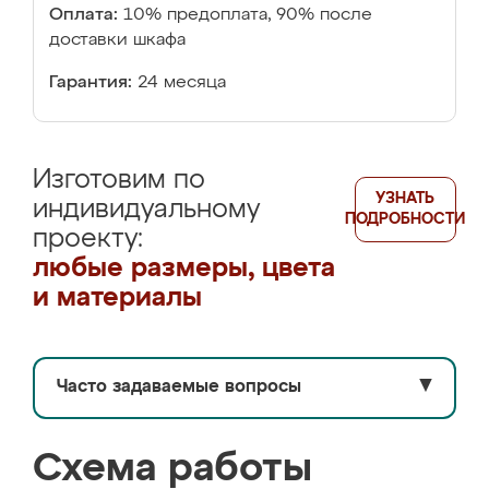
Оплата:
10% предоплата, 90% после
доставки шкафа
Гарантия:
24 месяца
Изготовим по
УЗНАТЬ
индивидуальному
ПОДРОБНОСТИ
проекту:
любые размеры, цвета
и материалы
Часто задаваемые вопросы
▼
Схема работы