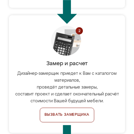
Замер и расчет
Дизайнер-замерщик приедет к Вам с каталогом
материалов,
проведёт детальные замеры,
составит проект и сделает окончательный расчёт
стоимости Вашей будущей мебели.
ВЫЗВАТЬ ЗАМЕРЩИКА