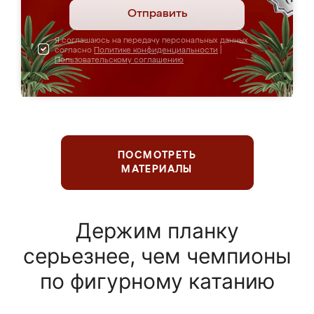
Отправить
Я соглашаюсь на передачу персональных данных
согласно
Политике конфиденциальности
|
Пользовательскому соглашению
ПОСМОТРЕТЬ
МАТЕРИАЛЫ
Держим планку
серьезнее, чем чемпионы
по фигурному катанию