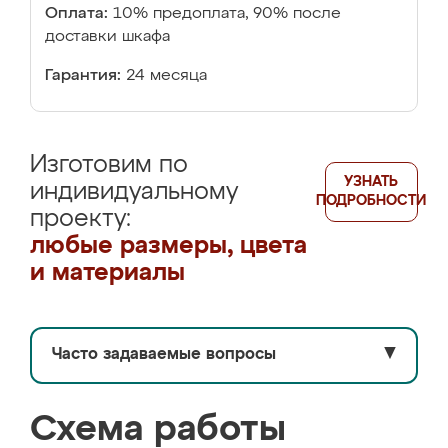
Оплата:
10% предоплата, 90% после
доставки шкафа
Гарантия:
24 месяца
Изготовим по
УЗНАТЬ
индивидуальному
ПОДРОБНОСТИ
проекту:
любые размеры, цвета
и материалы
Часто задаваемые вопросы
▼
Схема работы