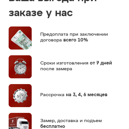
заказе у нас
Предоплата
при заключении
договора
всего 10%
Сроки изготовления
от 7 дней
после замера
Рассрочка
на 3, 4, 6 месяцев
Замер,
доставка и подъем
бесплатно