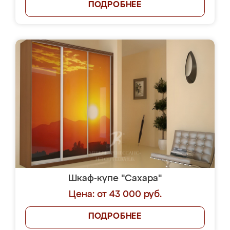
ПОДРОБНЕЕ
Шкаф-купе "Сахара"
Цена: от 43 000 руб.
ПОДРОБНЕЕ