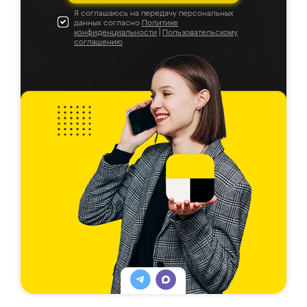
Я соглашаюсь на передачу персональных
данных согласно
Политике
конфиденциальности
|
Пользовательскому
соглашению