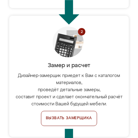
Замер и расчет
Дизайнер-замерщик приедет к Вам с каталогом
материалов,
проведёт детальные замеры,
составит проект и сделает окончательный расчёт
стоимости Вашей будущей мебели.
ВЫЗВАТЬ ЗАМЕРЩИКА