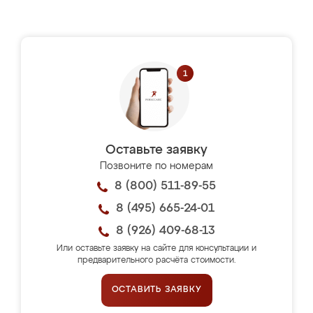
Оставьте заявку
Позвоните по номерам
8 (800) 511-89-55
8 (495) 665-24-01
8 (926) 409-68-13
Или оставьте заявку на сайте для консультации и
предварительного расчёта стоимости.
ОСТАВИТЬ ЗАЯВКУ