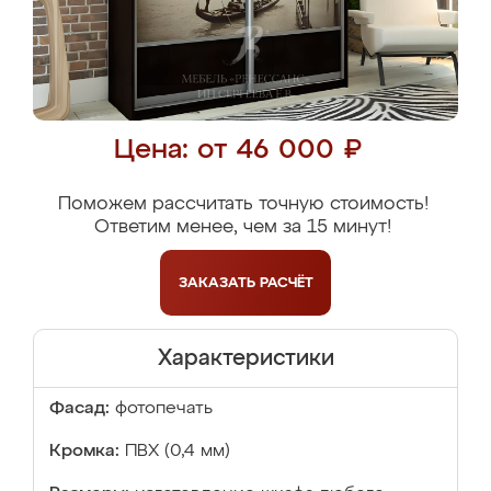
Цена: от 46 000 ₽
Поможем рассчитать точную стоимость!
Ответим менее, чем за 15 минут!
ЗАКАЗАТЬ
РАСЧЁТ
Характеристики
Фасад:
фотопечать
Кромка:
ПВХ (0,4 мм)