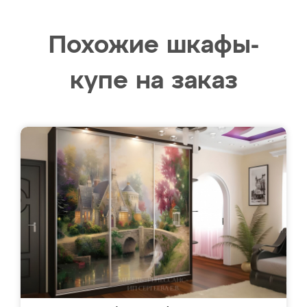
Похожие шкафы-
купе на заказ