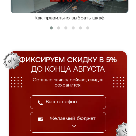
Как правильно выбрать шкаф
ФИКСИРУЕМ СКИДКУ В 5%
ДО КОНЦА АВГУСТА
Оставьте заявку сейчас, скидка
сохранится.
Желаемый бюджет