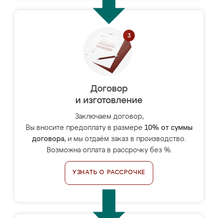
Договор
и изготовление
Заключаем договор,
Вы вносите предоплату в размере
10% от суммы
договора
, и мы отдаём заказ в производство.
Возможна оплата в рассрочку без %.
УЗНАТЬ О РАССРОЧКЕ