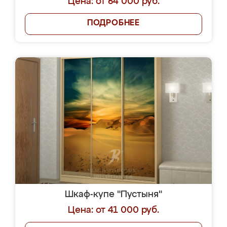
Цена: от 64 000 руб.
ПОДРОБНЕЕ
Шкаф-купе "Пустыня"
Цена: от 41 000 руб.