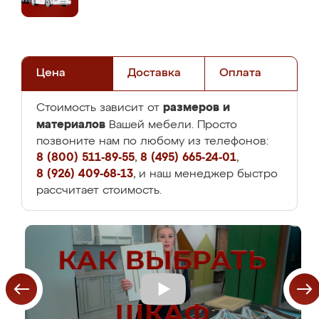
Цена
Доставка
Оплата
размеров и
Стоимость зависит от
материалов
Вашей мебели. Просто
позвоните нам по любому из телефонов:
8 (800) 511-89-55
,
8 (495) 665-24-01
,
8 (926) 409-68-13
, и наш менеджер быстро
рассчитает стоимость.