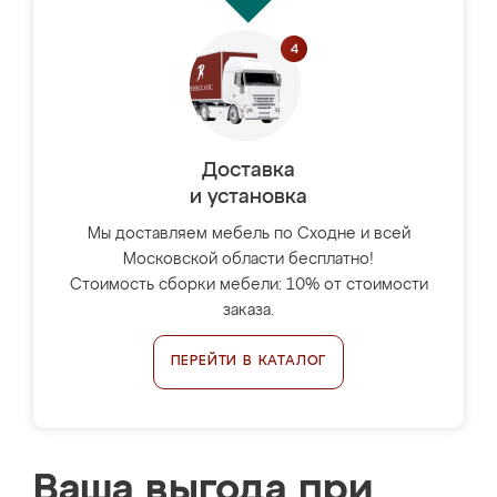
Доставка
и установка
Мы доставляем мебель по Сходне и всей
Московской области бесплатно!
Стоимость сборки мебели: 10% от стоимости
заказа.
ПЕРЕЙТИ В КАТАЛОГ
Ваша выгода при