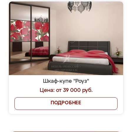
Шкаф-купе "Роуз"
Цена: от 39 000 руб.
ПОДРОБНЕЕ