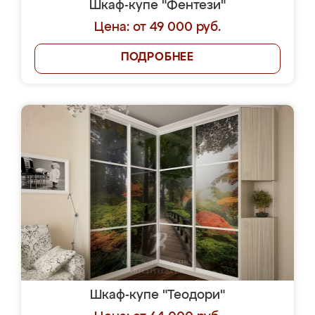
Шкаф-купе "Фентези"
Цена: от 49 000 руб.
ПОДРОБНЕЕ
Шкаф-купе "Теодори"