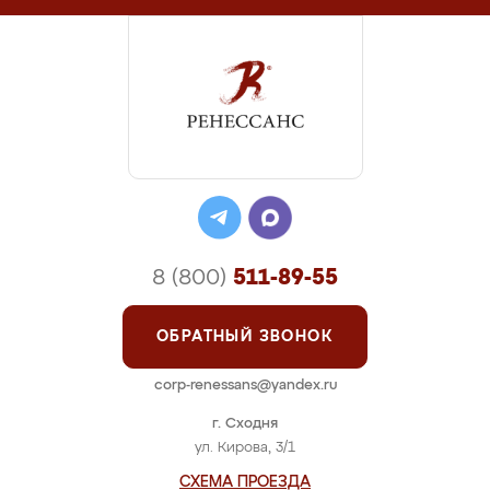
8 (800)
511-89-55
ОБРАТНЫЙ ЗВОНОК
corp-renessans@yandex.ru
г. Сходня
ул. Кирова, 3/1
СХЕМА ПРОЕЗДА