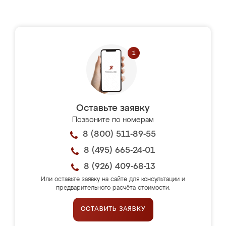
Оставьте заявку
Позвоните по номерам
8 (800) 511-89-55
8 (495) 665-24-01
8 (926) 409-68-13
Или оставьте заявку на сайте для консультации и
предварительного расчёта стоимости.
ОСТАВИТЬ ЗАЯВКУ