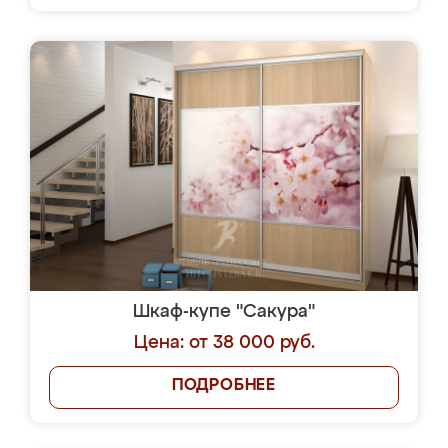
Шкаф-купе "Сакура"
Цена: от 38 000 руб.
ПОДРОБНЕЕ