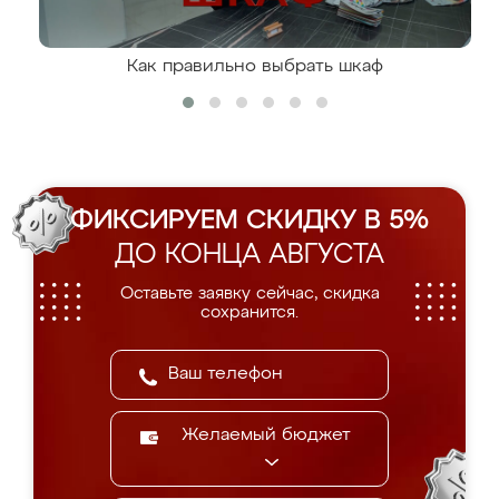
Как правильно выбрать шкаф
ФИКСИРУЕМ СКИДКУ В 5%
ДО КОНЦА АВГУСТА
Оставьте заявку сейчас, скидка
сохранится.
Желаемый бюджет