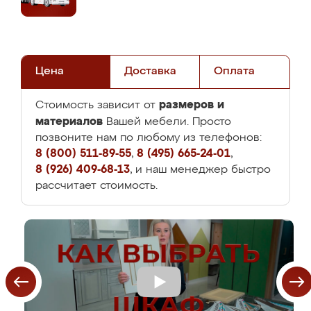
Цена
Доставка
Оплата
размеров и
Стоимость зависит от
материалов
Вашей мебели. Просто
позвоните нам по любому из телефонов:
8 (800) 511-89-55
,
8 (495) 665-24-01
,
8 (926) 409-68-13
, и наш менеджер быстро
рассчитает стоимость.