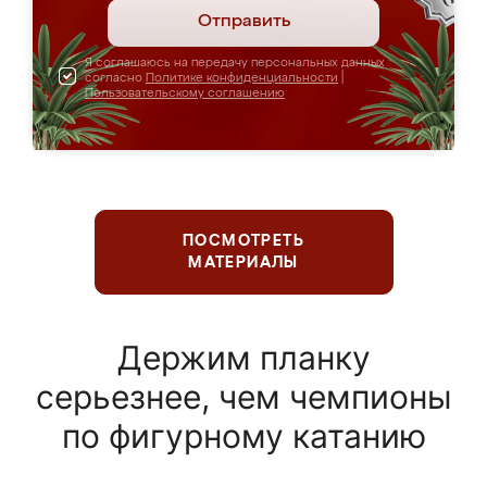
Отправить
Я соглашаюсь на передачу персональных данных
согласно
Политике конфиденциальности
|
Пользовательскому соглашению
ПОСМОТРЕТЬ
МАТЕРИАЛЫ
Держим планку
серьезнее, чем чемпионы
по фигурному катанию