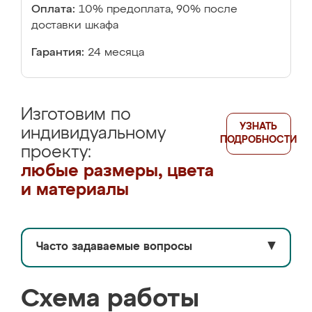
Оплата:
10% предоплата, 90% после
доставки шкафа
Гарантия:
24 месяца
Изготовим по
УЗНАТЬ
индивидуальному
ПОДРОБНОСТИ
проекту:
любые размеры, цвета
и материалы
Часто задаваемые вопросы
▼
Схема работы