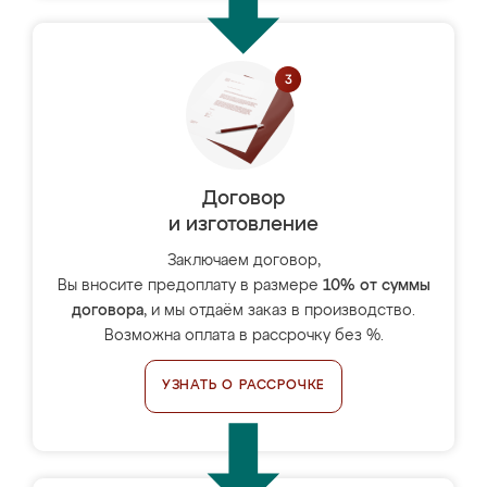
Договор
и изготовление
Заключаем договор,
Вы вносите предоплату в размере
10% от суммы
договора
, и мы отдаём заказ в производство.
Возможна оплата в рассрочку без %.
УЗНАТЬ О РАССРОЧКЕ