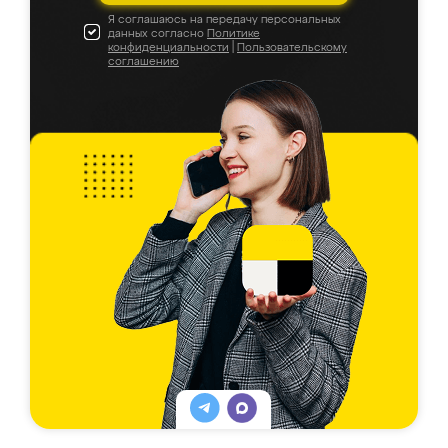
Я соглашаюсь на передачу персональных
данных согласно
Политике
конфиденциальности
|
Пользовательскому
соглашению