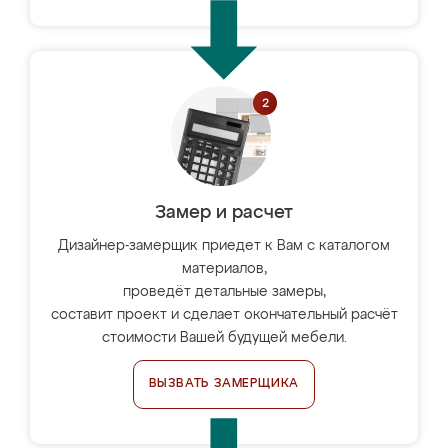
Замер и расчет
Дизайнер-замерщик приедет к Вам с каталогом
материалов,
проведёт детальные замеры,
составит проект и сделает окончательный расчёт
стоимости Вашей будущей мебели.
ВЫЗВАТЬ ЗАМЕРЩИКА