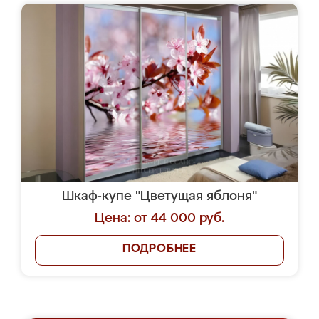
Шкаф-купе "Цветущая яблоня"
Цена: от 44 000 руб.
ПОДРОБНЕЕ