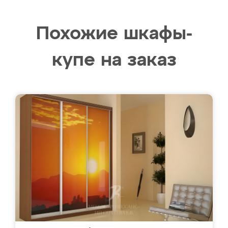
Похожие шкафы-
купе на заказ