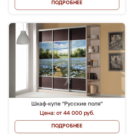
ПОДРОБНЕЕ
Шкаф-купе "Русские поля"
Цена: от 44 000 руб.
ПОДРОБНЕЕ