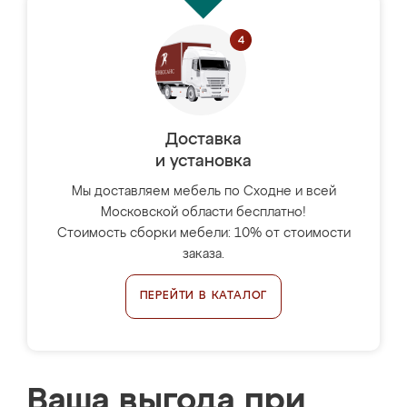
Доставка
и установка
Мы доставляем мебель по Сходне и всей
Московской области бесплатно!
Стоимость сборки мебели: 10% от стоимости
заказа.
ПЕРЕЙТИ В КАТАЛОГ
Ваша выгода при