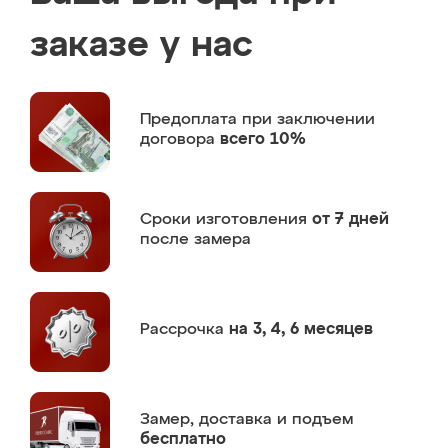
заказе у нас
Предоплата
при заключении
договора
всего 10%
Сроки изготовления
от 7 дней
после замера
Рассрочка
на 3, 4, 6 месяцев
Замер,
доставка и подъем
бесплатно