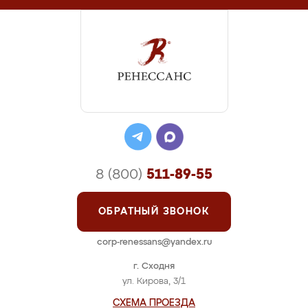
8 (800)
511-89-55
ОБРАТНЫЙ ЗВОНОК
corp-renessans@yandex.ru
г. Сходня
ул. Кирова, 3/1
СХЕМА ПРОЕЗДА