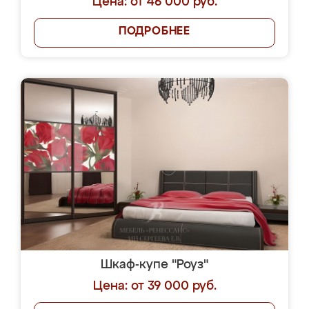
Цена: от 46 000 руб.
ПОДРОБНЕЕ
Шкаф-купе "Роуз"
Цена: от 39 000 руб.