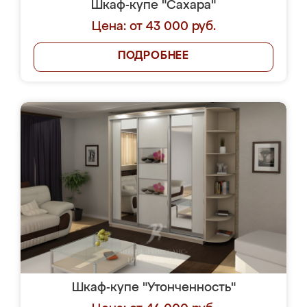
Шкаф-купе "Сахара"
Цена: от 43 000 руб.
ПОДРОБНЕЕ
Шкаф-купе "Утонченность"