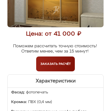
Цена: от 41 000 ₽
Поможем рассчитать точную стоимость!
Ответим менее, чем за 15 минут!
ЗАКАЗАТЬ
РАСЧЁТ
Характеристики
Фасад:
фотопечать
Кромка:
ПВХ (0,4 мм)