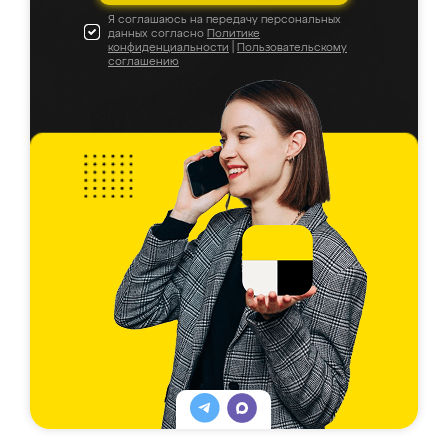
Я соглашаюсь на передачу персональных
данных согласно
Политике
конфиденциальности
|
Пользовательскому
соглашению