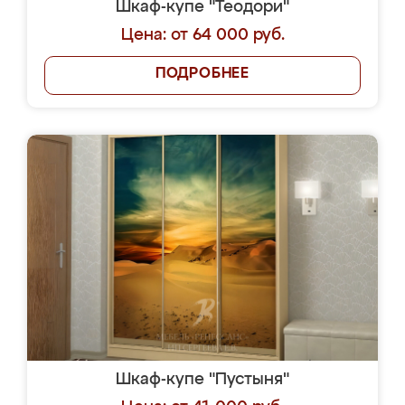
Шкаф-купе "Теодори"
Цена: от 64 000 руб.
ПОДРОБНЕЕ
Шкаф-купе "Пустыня"