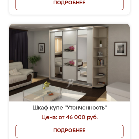
ПОДРОБНЕЕ
Шкаф-купе "Утонченность"
Цена: от 46 000 руб.
ПОДРОБНЕЕ