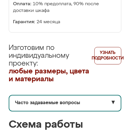
Оплата:
10% предоплата, 90% после
доставки шкафа
Гарантия:
24 месяца
Изготовим по
УЗНАТЬ
индивидуальному
ПОДРОБНОСТИ
проекту:
любые размеры, цвета
и материалы
Часто задаваемые вопросы
▼
Схема работы