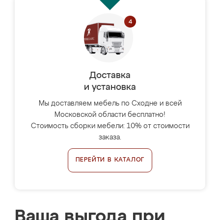
Доставка
и установка
Мы доставляем мебель по Сходне и всей
Московской области бесплатно!
Стоимость сборки мебели: 10% от стоимости
заказа.
ПЕРЕЙТИ В КАТАЛОГ
Ваша выгода при