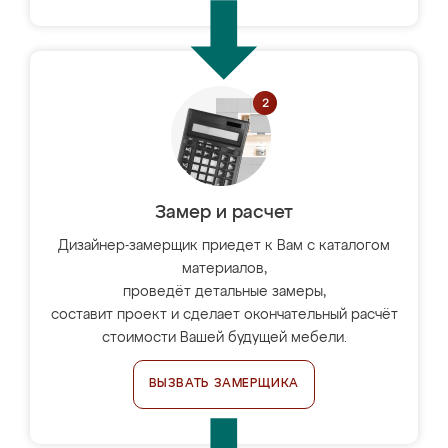
Замер и расчет
Дизайнер-замерщик приедет к Вам с каталогом
материалов,
проведёт детальные замеры,
составит проект и сделает окончательный расчёт
стоимости Вашей будущей мебели.
ВЫЗВАТЬ ЗАМЕРЩИКА