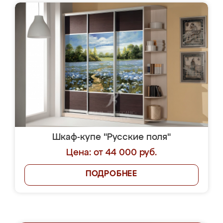
Шкаф-купе "Русские поля"
Цена: от 44 000 руб.
ПОДРОБНЕЕ