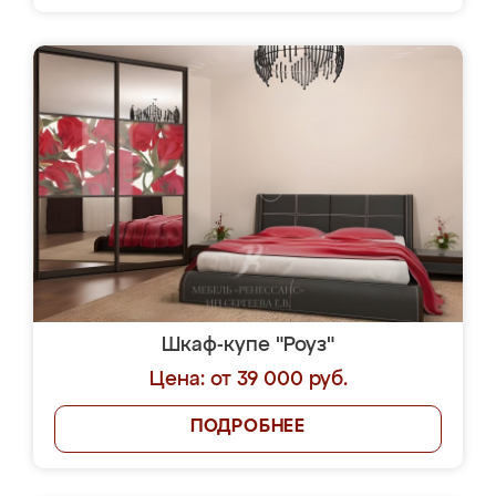
Шкаф-купе "Роуз"
Цена: от 39 000 руб.
ПОДРОБНЕЕ