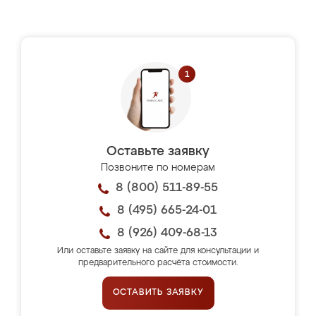
Оставьте заявку
Позвоните по номерам
8 (800) 511-89-55
8 (495) 665-24-01
8 (926) 409-68-13
Или оставьте заявку на сайте для консультации и
предварительного расчёта стоимости.
ОСТАВИТЬ ЗАЯВКУ