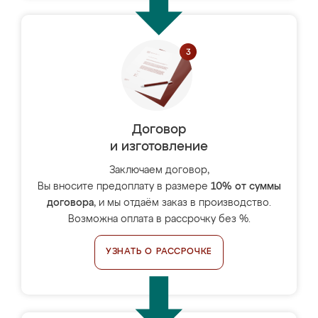
Договор
и изготовление
Заключаем договор,
Вы вносите предоплату в размере
10% от суммы
договора
, и мы отдаём заказ в производство.
Возможна оплата в рассрочку без %.
УЗНАТЬ О РАССРОЧКЕ