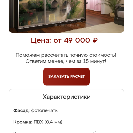
Цена: от 49 000 ₽
Поможем рассчитать точную стоимость!
Ответим менее, чем за 15 минут!
ЗАКАЗАТЬ
РАСЧЁТ
Характеристики
Фасад:
фотопечать
Кромка:
ПВХ (0,4 мм)