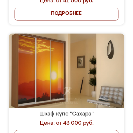
Цена: от 41 000 руб.
ПОДРОБНЕЕ
Шкаф-купе "Сахара"
Цена: от 43 000 руб.