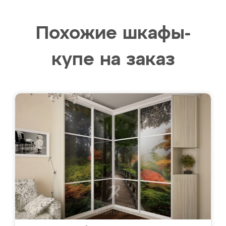
Похожие шкафы-
купе на заказ