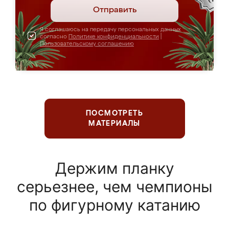
Отправить
Я соглашаюсь на передачу персональных данных
согласно
Политике конфиденциальности
|
Пользовательскому соглашению
ПОСМОТРЕТЬ
МАТЕРИАЛЫ
Держим планку
серьезнее, чем чемпионы
по фигурному катанию