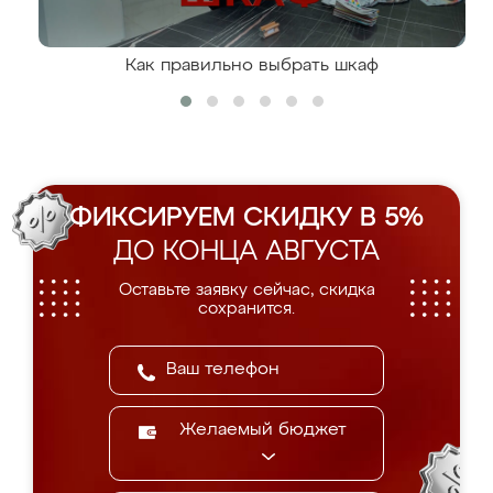
Как правильно выбрать шкаф
ФИКСИРУЕМ СКИДКУ В 5%
ДО КОНЦА АВГУСТА
Оставьте заявку сейчас, скидка
сохранится.
Желаемый бюджет