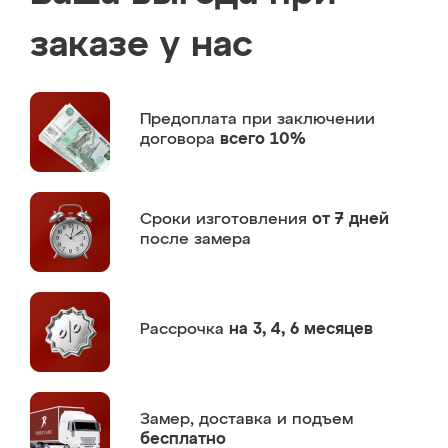
заказе у нас
Предоплата
при заключении
договора
всего 10%
Сроки изготовления
от 7 дней
после замера
Рассрочка
на 3, 4, 6 месяцев
Замер,
доставка и подъем
бесплатно