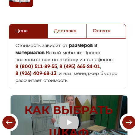
Цена
Доставка
Оплата
размеров и
Стоимость зависит от
материалов
Вашей мебели. Просто
позвоните нам по любому из телефонов:
8 (800) 511-89-55
,
8 (495) 665-24-01
,
8 (926) 409-68-13
, и наш менеджер быстро
рассчитает стоимость.