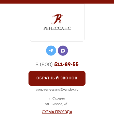
8 (800)
511-89-55
ОБРАТНЫЙ ЗВОНОК
corp-renessans@yandex.ru
г. Сходня
ул. Кирова, 3/1
СХЕМА ПРОЕЗДА