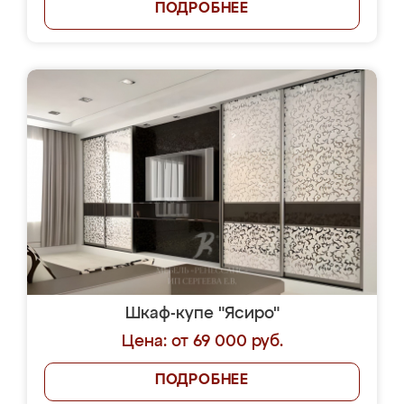
ПОДРОБНЕЕ
Шкаф-купе "Ясиро"
Цена: от 69 000 руб.
ПОДРОБНЕЕ