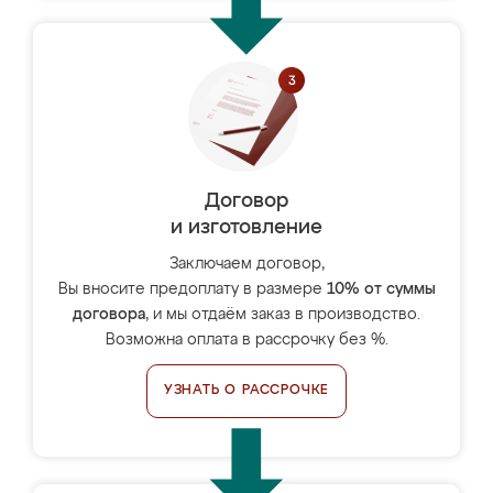
Договор
и изготовление
Заключаем договор,
Вы вносите предоплату в размере
10% от суммы
договора
, и мы отдаём заказ в производство.
Возможна оплата в рассрочку без %.
УЗНАТЬ О РАССРОЧКЕ