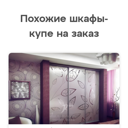
Похожие шкафы-
купе на заказ