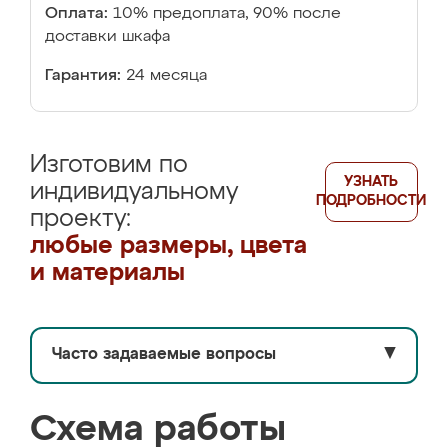
Оплата:
10% предоплата, 90% после
доставки шкафа
Гарантия:
24 месяца
Изготовим по
УЗНАТЬ
индивидуальному
ПОДРОБНОСТИ
проекту:
любые размеры, цвета
и материалы
Часто задаваемые вопросы
▼
Схема работы