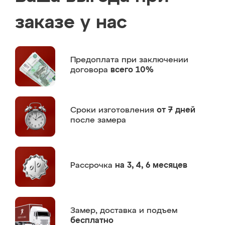
заказе у нас
Предоплата
при заключении
договора
всего 10%
Сроки изготовления
от 7 дней
после замера
Рассрочка
на 3, 4, 6 месяцев
Замер,
доставка и подъем
бесплатно