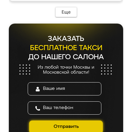
Еще
ЗАКАЗАТЬ
БЕСПЛАТНОЕ ТАКСИ
ДО НАШЕГО САЛОНА
Из любой точки Москвы и
Московской области!
Отправить