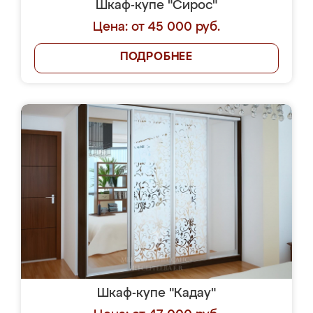
Шкаф-купе "Сирос"
Цена: от 45 000 руб.
ПОДРОБНЕЕ
Шкаф-купе "Кадау"