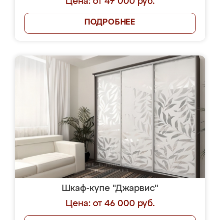
Цена: от 47 000 руб.
ПОДРОБНЕЕ
Шкаф-купе "Джарвис"
Цена: от 46 000 руб.