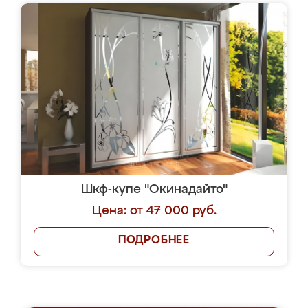
Шкф-купе "Окинадайто"
Цена: от 47 000 руб.
ПОДРОБНЕЕ