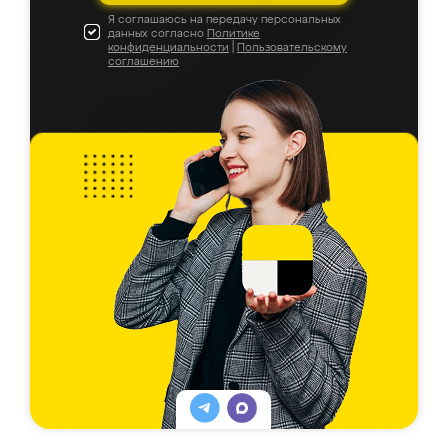
Я соглашаюсь на передачу персональных
данных согласно
Политике
конфиденциальности
|
Пользовательскому
соглашению