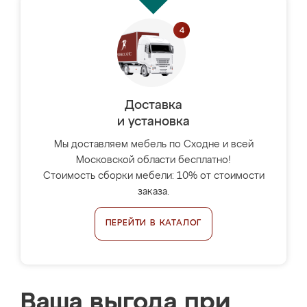
Доставка
и установка
Мы доставляем мебель по Сходне и всей
Московской области бесплатно!
Стоимость сборки мебели: 10% от стоимости
заказа.
ПЕРЕЙТИ В КАТАЛОГ
Ваша выгода при