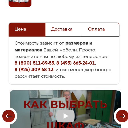
Цена
Доставка
Оплата
размеров и
Стоимость зависит от
материалов
Вашей мебели. Просто
позвоните нам по любому из телефонов:
8 (800) 511-89-55
,
8 (495) 665-24-01
,
8 (926) 409-68-13
, и наш менеджер быстро
рассчитает стоимость.