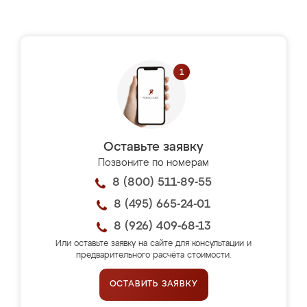
Оставьте заявку
Позвоните по номерам
8 (800) 511-89-55
8 (495) 665-24-01
8 (926) 409-68-13
Или оставьте заявку на сайте для консультации и
предварительного расчёта стоимости.
ОСТАВИТЬ ЗАЯВКУ