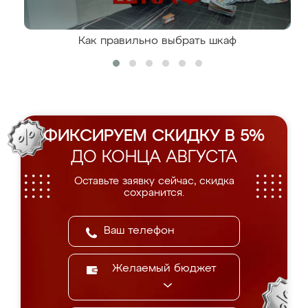
Как правильно выбрать шкаф
ФИКСИРУЕМ СКИДКУ В 5%
ДО КОНЦА АВГУСТА
Оставьте заявку сейчас, скидка
сохранится.
Желаемый бюджет