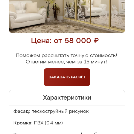
Цена: от 58 000 ₽
Поможем рассчитать точную стоимость!
Ответим менее, чем за 15 минут!
ЗАКАЗАТЬ
РАСЧЁТ
Характеристики
Фасад:
пескоструйный рисунок
Кромка:
ПВХ (0,4 мм)