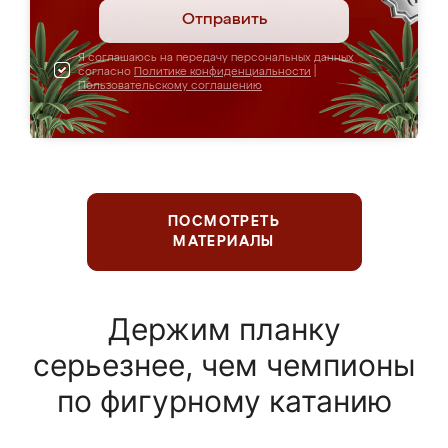
Отправить
Я соглашаюсь на передачу персональных данных
согласно
Политике конфиденциальности
|
Пользовательскому соглашению
ПОСМОТРЕТЬ
МАТЕРИАЛЫ
Держим планку
серьезнее, чем чемпионы
по фигурному катанию