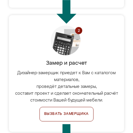
Замер и расчет
Дизайнер-замерщик приедет к Вам с каталогом
материалов,
проведёт детальные замеры,
составит проект и сделает окончательный расчёт
стоимости Вашей будущей мебели.
ВЫЗВАТЬ ЗАМЕРЩИКА