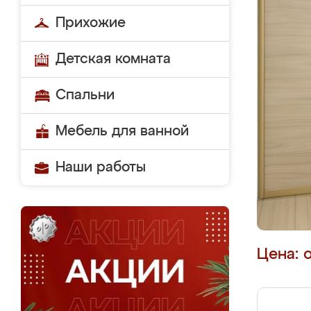
Прихожие
Детская комната
Спальни
Мебель для ванной
Наши работы
Цена: 