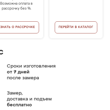
Возможна оплата в
рассрочку без %.
УЗНАТЬ О РАССРОЧКЕ
ПЕРЕЙТИ В КАТАЛОГ
с
Сроки изготовления
от 7 дней
после замера
Замер,
доставка и подъем
бесплатно