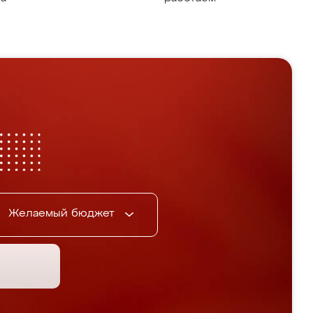
Желаемый бюджет