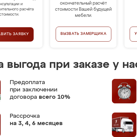
окончательный расчёт
нсультации и
стоимости Вашей будущей
ительного расчёта
стоимости.
мебели.
ВЫЗВАТЬ ЗАМЕРЩИКА
АВИТЬ ЗАЯВКУ
 выгода при заказе у на
Предоплата
при заключении
договора
всего 10%
Рассрочка
на 3, 4, 6 месяцев