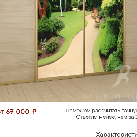
Поможем рассчитать точну
от 67 000 ₽
Ответим менее, чем за 
Характерист