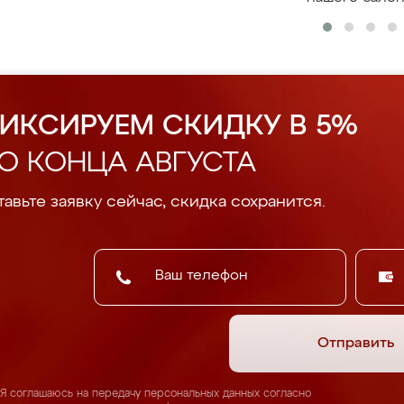
ИКСИРУЕМ СКИДКУ В 5%
О КОНЦА АВГУСТА
авьте заявку сейчас, скидка сохранится.
Отправить
Я соглашаюсь на передачу персональных данных согласно