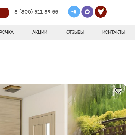
0
8 (800) 511-89-55
РОЧКА
АКЦИИ
ОТЗЫВЫ
КОНТАКТЫ