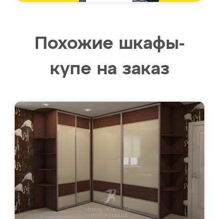
Похожие шкафы-
купе на заказ