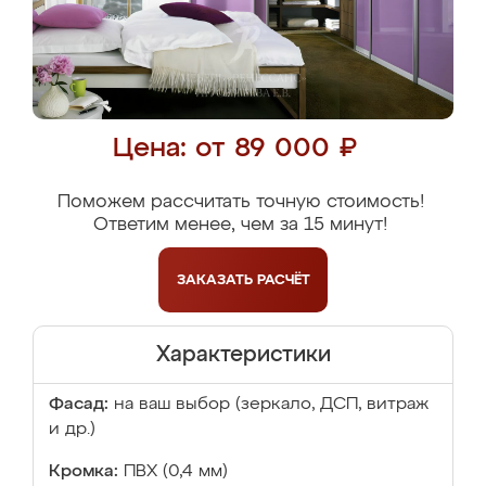
Цена: от 89 000 ₽
Поможем рассчитать точную стоимость!
Ответим менее, чем за 15 минут!
ЗАКАЗАТЬ
РАСЧЁТ
Характеристики
Фасад:
на ваш выбор (зеркало, ДСП, витраж
и др.)
Кромка:
ПВХ (0,4 мм)