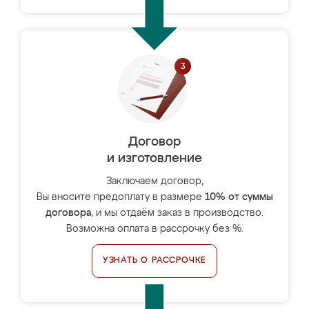
Договор
и изготовление
Заключаем договор,
Вы вносите предоплату в размере
10% от суммы
договора
, и мы отдаём заказ в производство.
Возможна оплата в рассрочку без %.
УЗНАТЬ О РАССРОЧКЕ