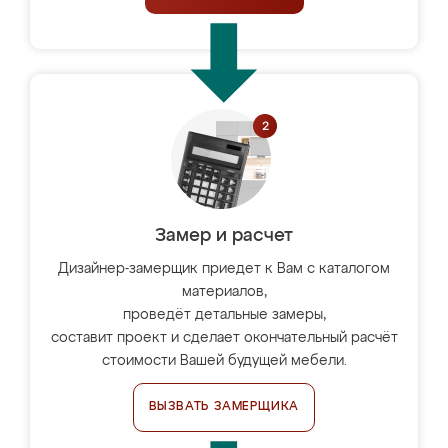
Замер и расчет
Дизайнер-замерщик приедет к Вам с каталогом
материалов,
проведёт детальные замеры,
составит проект и сделает окончательный расчёт
стоимости Вашей будущей мебели.
ВЫЗВАТЬ ЗАМЕРЩИКА