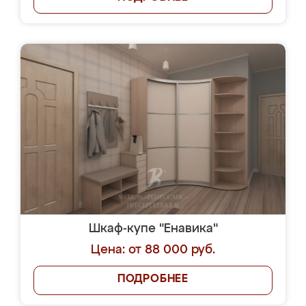
Шкаф-купе "Енавика"
Цена: от 88 000 руб.
ПОДРОБНЕЕ