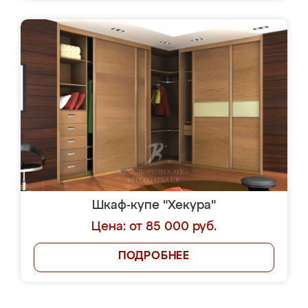
Шкаф-купе "Хекура"
Цена: от 85 000 руб.
ПОДРОБНЕЕ