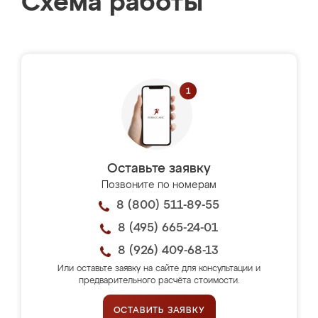
Схема работы
Оставьте заявку
Позвоните по номерам
8 (800) 511-89-55
8 (495) 665-24-01
8 (926) 409-68-13
Или оставьте заявку на сайте для консультации и
предварительного расчёта стоимости.
ОСТАВИТЬ ЗАЯВКУ