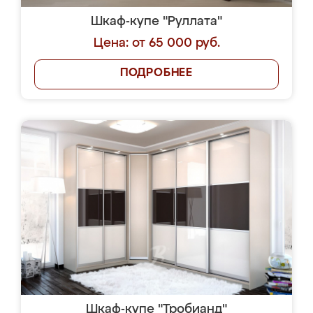
Шкаф-купе "Руллата"
Цена: от 65 000 руб.
ПОДРОБНЕЕ
Шкаф-купе "Тробианд"