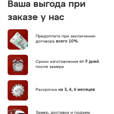
Ваша выгода при
заказе у нас
Предоплата
при заключении
договора
всего 10%
Сроки изготовления
от 7 дней
после замера
Рассрочка
на 3, 4, 6 месяцев
Замер,
доставка и подъем