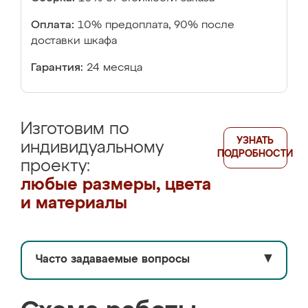
Оплата:
10% предоплата, 90% после
доставки шкафа
Гарантия:
24 месяца
Изготовим по
УЗНАТЬ
индивидуальному
ПОДРОБНОСТИ
проекту:
любые размеры, цвета
и материалы
Часто задаваемые вопросы
▼