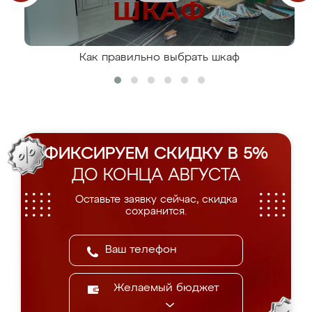
Как правильно выбрать шкаф
ФИКСИРУЕМ СКИДКУ В 5%
ДО КОНЦА АВГУСТА
Оставьте заявку сейчас, скидка
сохранится.
Желаемый бюджет