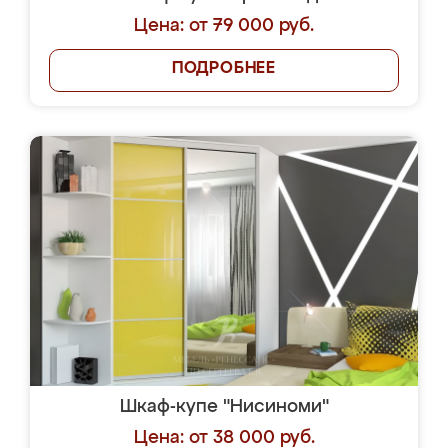
Цена: от 79 000 руб.
ПОДРОБНЕЕ
Шкаф-купе "Нисиноми"
Цена: от 38 000 руб.