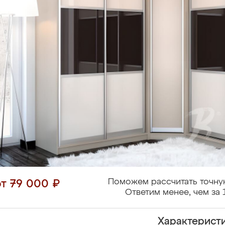
Поможем рассчитать точну
от 79 000 ₽
Ответим менее, чем за 
Характерист