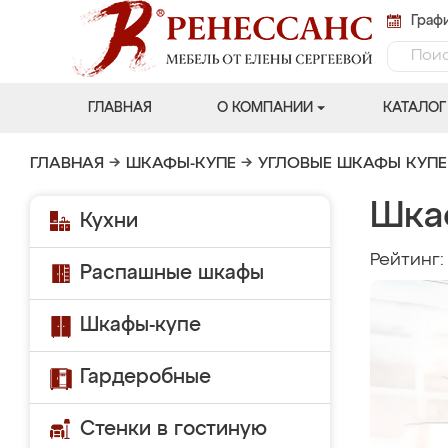
Графи
ГЛАВНАЯ
О КОМПАНИИ
КАТАЛОГ
ГЛАВНАЯ
→
ШКАФЫ-КУПЕ
→
УГЛОВЫЕ ШКАФЫ КУПЕ
Шка
Кухни
Рейтинг
Распашные шкафы
Шкафы-купе
Гардеробные
Стенки в гостиную