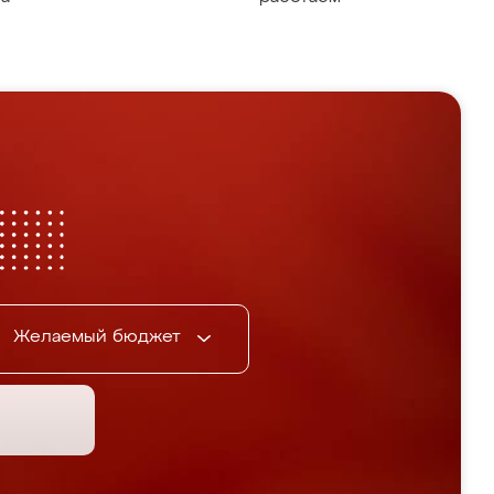
Желаемый бюджет