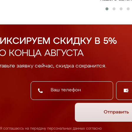
ИКСИРУЕМ СКИДКУ В 5%
О КОНЦА АВГУСТА
авьте заявку сейчас, скидка сохранится.
Отправить
Я соглашаюсь на передачу персональных данных согласно