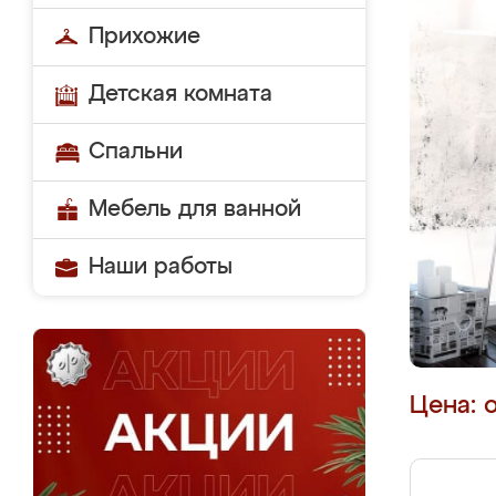
Прихожие
Детская комната
Спальни
Мебель для ванной
Наши работы
Цена: 