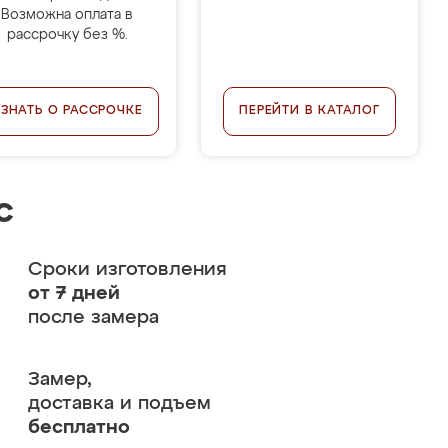
Возможна оплата в
рассрочку без %.
УЗНАТЬ О РАССРОЧКЕ
ПЕРЕЙТИ В КАТАЛОГ
с
Сроки изготовления
от 7 дней
после замера
Замер,
доставка и подъем
бесплатно