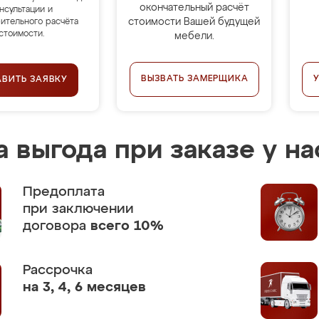
окончательный расчёт
нсультации и
стоимости Вашей будущей
ительного расчёта
стоимости.
мебели.
ВЫЗВАТЬ ЗАМЕРЩИКА
АВИТЬ ЗАЯВКУ
 выгода при заказе у на
Предоплата
при заключении
договора
всего 10%
Рассрочка
на 3, 4, 6 месяцев