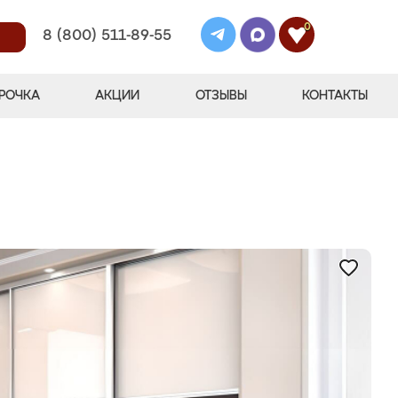
0
8 (800) 511-89-55
РОЧКА
АКЦИИ
ОТЗЫВЫ
КОНТАКТЫ