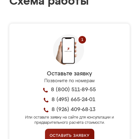
Схема работы
Оставьте заявку
Позвоните по номерам
8 (800) 511-89-55
8 (495) 665-24-01
8 (926) 409-68-13
Или оставьте заявку на сайте для консультации и
предварительного расчёта стоимости.
ОСТАВИТЬ ЗАЯВКУ