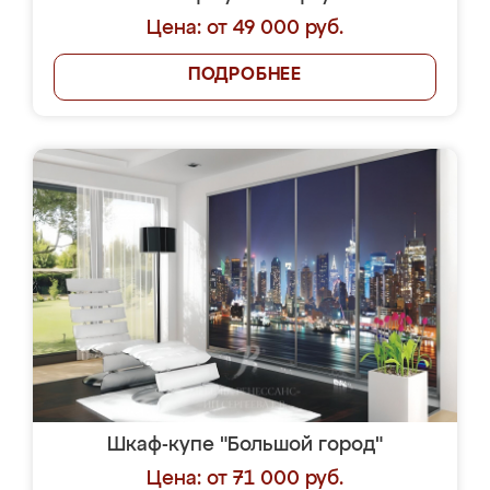
Цена: от 49 000 руб.
ПОДРОБНЕЕ
Шкаф-купе "Большой город"
Цена: от 71 000 руб.