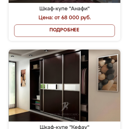
Шкаф-купе "Анафи"
Цена: от 68 000 руб.
ПОДРОБНЕЕ
Шкаф-купе "Кефау"