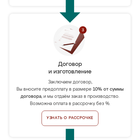
Договор
и изготовление
Заключаем договор,
Вы вносите предоплату в размере
10% от суммы
договора
, и мы отдаём заказ в производство.
Возможна оплата в рассрочку без %.
УЗНАТЬ О РАССРОЧКЕ