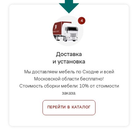
Доставка
и установка
Мы доставляем мебель по Сходне и всей
Московской области бесплатно!
Стоимость сборки мебели: 10% от стоимости
заказа.
ПЕРЕЙТИ В КАТАЛОГ