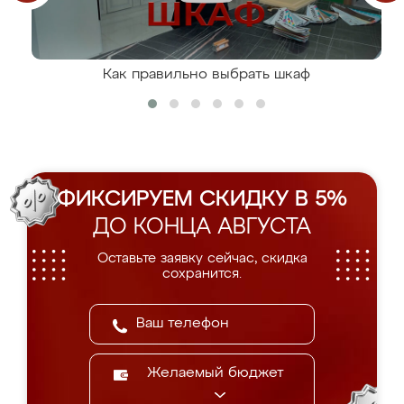
Как правильно выбрать шкаф
ФИКСИРУЕМ СКИДКУ В 5%
ДО КОНЦА АВГУСТА
Оставьте заявку сейчас, скидка
сохранится.
Желаемый бюджет