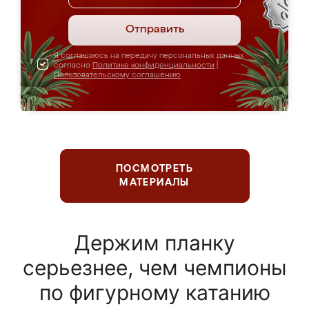
Отправить
Я соглашаюсь на передачу персональных данных
согласно
Политике конфиденциальности
|
Пользовательскому соглашению
ПОСМОТРЕТЬ
МАТЕРИАЛЫ
Держим планку
серьезнее, чем чемпионы
по фигурному катанию