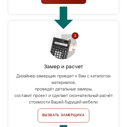
Замер и расчет
Дизайнер-замерщик приедет к Вам с каталогом
материалов,
проведёт детальные замеры,
составит проект и сделает окончательный расчёт
стоимости Вашей будущей мебели.
ВЫЗВАТЬ ЗАМЕРЩИКА