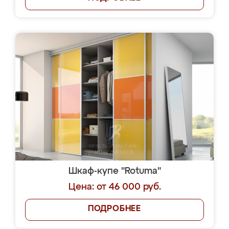
Шкаф-купе "Rotuma"
Цена: от 46 000 руб.
ПОДРОБНЕЕ