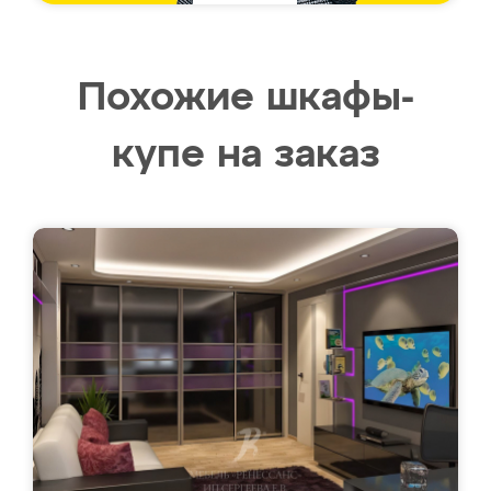
Похожие шкафы-
купе на заказ