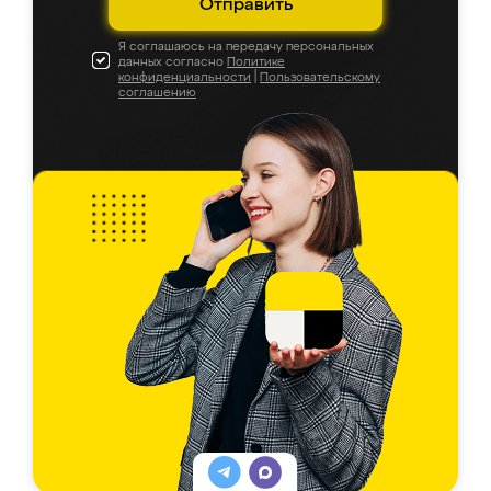
Отправить
Я соглашаюсь на передачу персональных
данных согласно
Политике
конфиденциальности
|
Пользовательскому
соглашению