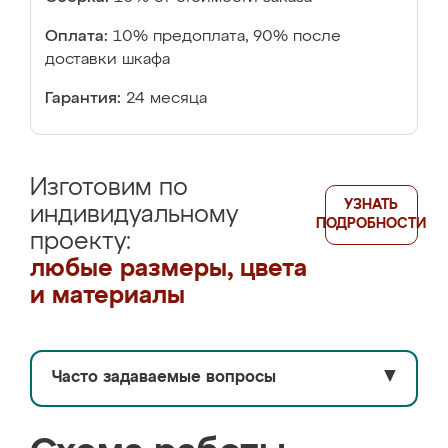
Оплата:
10% предоплата, 90% после
доставки шкафа
Гарантия:
24 месяца
Изготовим по
УЗНАТЬ
индивидуальному
ПОДРОБНОСТИ
проекту:
любые размеры, цвета
и материалы
Часто задаваемые вопросы
▼