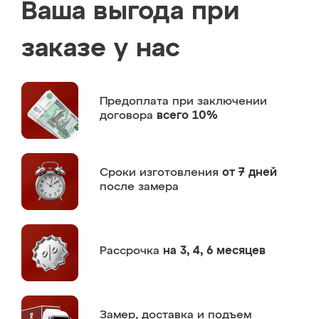
Ваша выгода при
заказе у нас
Предоплата
при заключении
договора
всего 10%
Сроки изготовления
от 7 дней
после замера
Рассрочка
на 3, 4, 6 месяцев
Замер,
доставка и подъем