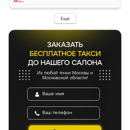
Еще
ЗАКАЗАТЬ
БЕСПЛАТНОЕ ТАКСИ
ДО НАШЕГО САЛОНА
Из любой точки Москвы и
Московской области!