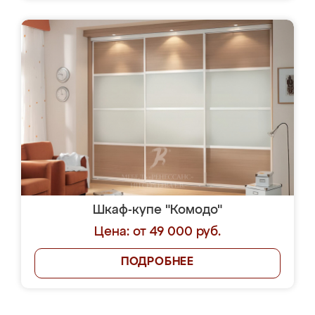
Шкаф-купе "Комодо"
Цена: от 49 000 руб.
ПОДРОБНЕЕ