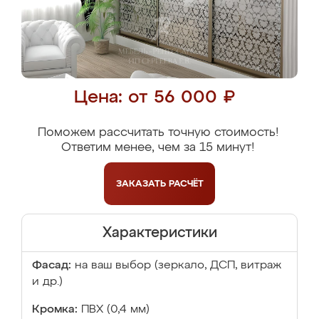
Цена: от 56 000 ₽
Поможем рассчитать точную стоимость!
Ответим менее, чем за 15 минут!
ЗАКАЗАТЬ
РАСЧЁТ
Характеристики
Фасад:
на ваш выбор (зеркало, ДСП, витраж
и др.)
Кромка:
ПВХ (0,4 мм)