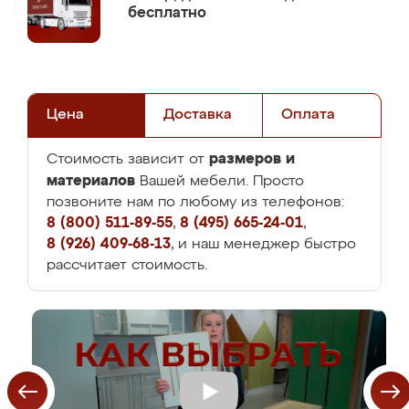
бесплатно
Цена
Доставка
Оплата
размеров и
Стоимость зависит от
материалов
Вашей мебели. Просто
позвоните нам по любому из телефонов:
8 (800) 511-89-55
,
8 (495) 665-24-01
,
8 (926) 409-68-13
, и наш менеджер быстро
рассчитает стоимость.