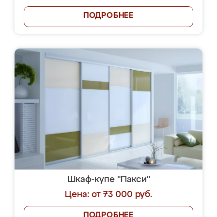
ПОДРОБНЕЕ
Шкаф-купе "Пакси"
Цена: от 73 000 руб.
ПОДРОБНЕЕ