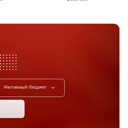
Желаемый бюджет