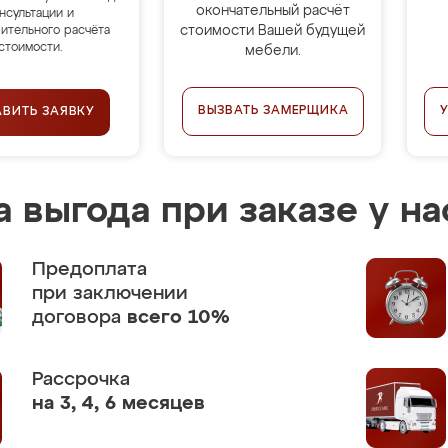
окончательный расчёт
нсультации и
стоимости Вашей будущей
ительного расчёта
стоимости.
мебели.
ВЫЗВАТЬ ЗАМЕРЩИКА
АВИТЬ ЗАЯВКУ
 выгода при заказе у на
Предоплата
при заключении
договора
всего 10%
Рассрочка
на 3, 4, 6 месяцев