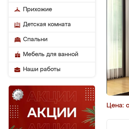
Прихожие
Детская комната
Спальни
Мебель для ванной
Наши работы
Цена: 