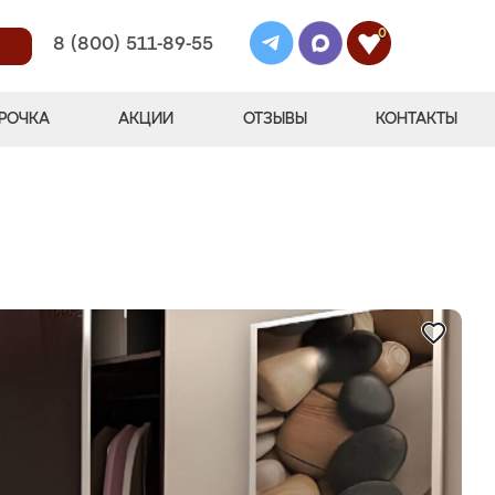
0
8 (800) 511-89-55
РОЧКА
АКЦИИ
ОТЗЫВЫ
КОНТАКТЫ