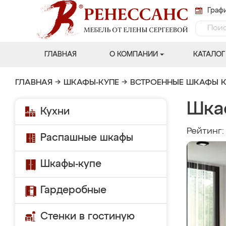
Графи
ГЛАВНАЯ
О КОМПАНИИ
КАТАЛОГ
ГЛАВНАЯ
→
ШКАФЫ-КУПЕ
→
ВСТРОЕННЫЕ ШКАФЫ К
Шка
Кухни
Рейтинг
Распашные шкафы
Шкафы-купе
Гардеробные
Стенки в гостиную