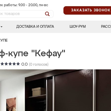
к работы: 9.00 - 20.00, пн-вс
ЗАКАЗАТЬ ЗВОНОК
ДОСТАВКА И ОПЛАТА
ШОУ-РУМ
РАСС
УПЕ
ф-купе "Кефау"
:
0.0
(
0
голосов)