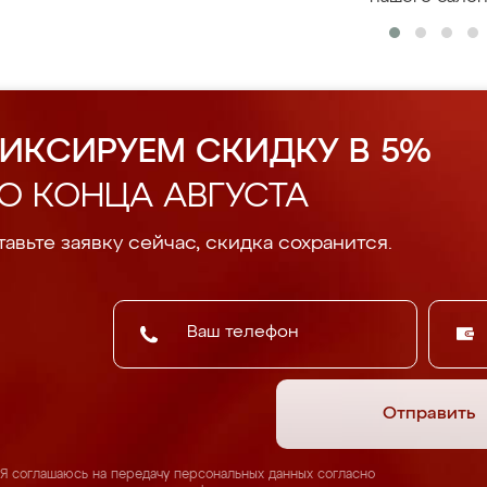
ИКСИРУЕМ СКИДКУ В 5%
О КОНЦА АВГУСТА
авьте заявку сейчас, скидка сохранится.
Отправить
Я соглашаюсь на передачу персональных данных согласно