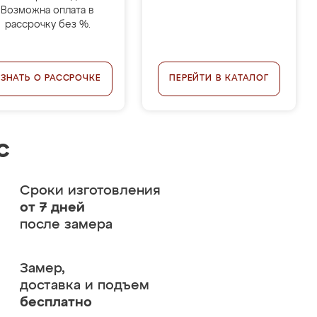
Возможна оплата в
рассрочку без %.
УЗНАТЬ О РАССРОЧКЕ
ПЕРЕЙТИ В КАТАЛОГ
с
Сроки изготовления
от 7 дней
после замера
Замер,
доставка и подъем
бесплатно