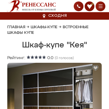
0
СХОДНЯ
ГЛАВНАЯ
→
ШКАФЫ-КУПЕ
→
ВСТРОЕННЫЕ
ШКАФЫ КУПЕ
Шкаф-купе "Кея"
Рейтинг:
0.0
(
0
голосов)