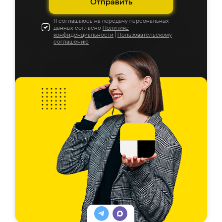
Отправить
Я соглашаюсь на передачу персональных
данных согласно
Политике
конфиденциальности
|
Пользовательскому
соглашению