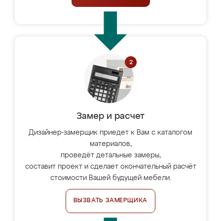
Замер и расчет
Дизайнер-замерщик приедет к Вам с каталогом
материалов,
проведёт детальные замеры,
составит проект и сделает окончательный расчёт
стоимости Вашей будущей мебели.
ВЫЗВАТЬ ЗАМЕРЩИКА