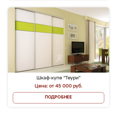
Шкаф-купе "Теури"
Цена: от 45 000 руб.
ПОДРОБНЕЕ