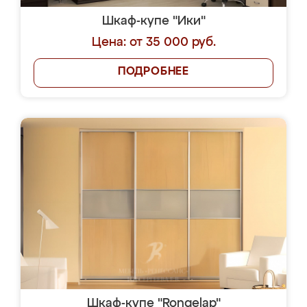
Шкаф-купе "Ики"
Цена: от 35 000 руб.
ПОДРОБНЕЕ
Шкаф-купе "Rongelap"