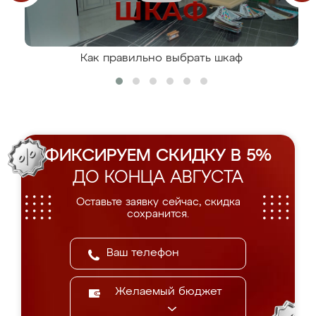
Как правильно выбрать шкаф
ФИКСИРУЕМ СКИДКУ В 5%
ДО КОНЦА АВГУСТА
Оставьте заявку сейчас, скидка
сохранится.
Желаемый бюджет