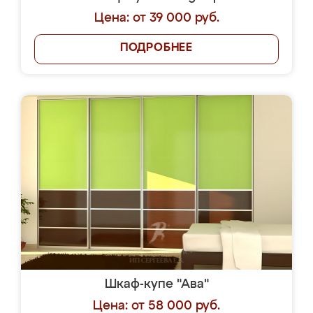
Цена: от 39 000 руб.
ПОДРОБНЕЕ
Шкаф-купе "Ава"
Цена: от 58 000 руб.