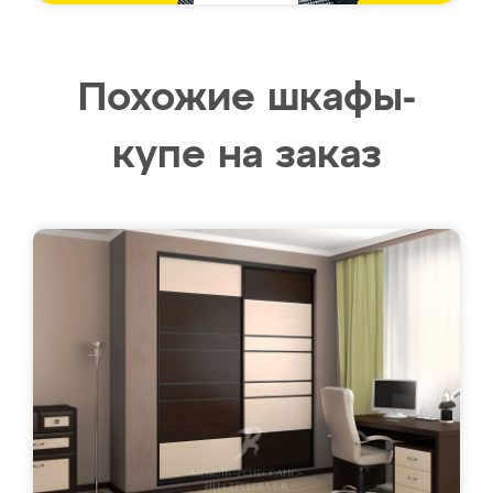
Похожие шкафы-
купе на заказ