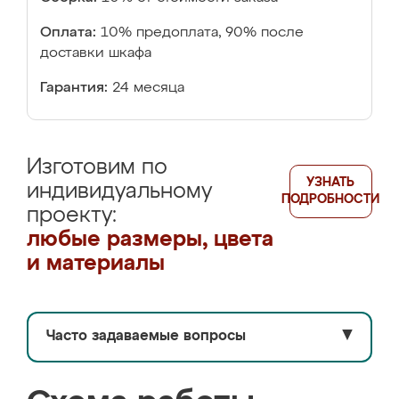
Оплата:
10% предоплата, 90% после
доставки шкафа
Гарантия:
24 месяца
Изготовим по
УЗНАТЬ
индивидуальному
ПОДРОБНОСТИ
проекту:
любые размеры, цвета
и материалы
Часто задаваемые вопросы
▼