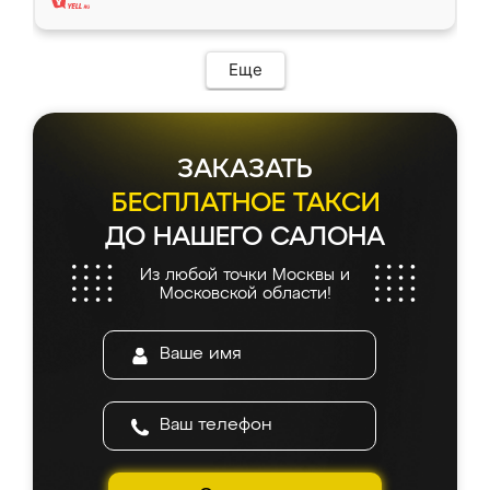
Еще
ЗАКАЗАТЬ
БЕСПЛАТНОЕ ТАКСИ
ДО НАШЕГО САЛОНА
Из любой точки Москвы и
Московской области!