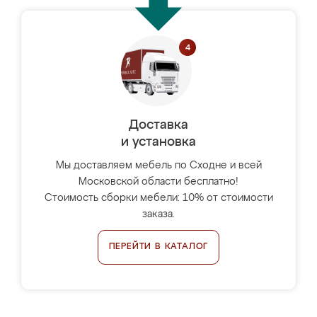
Доставка
и установка
Мы доставляем мебель по Сходне и всей
Московской области бесплатно!
Стоимость сборки мебели: 10% от стоимости
заказа.
ПЕРЕЙТИ В КАТАЛОГ