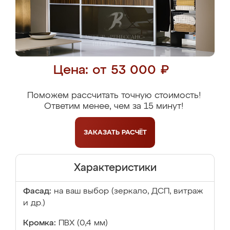
Цена: от 53 000 ₽
Поможем рассчитать точную стоимость!
Ответим менее, чем за 15 минут!
ЗАКАЗАТЬ
РАСЧЁТ
Характеристики
Фасад:
на ваш выбор (зеркало, ДСП, витраж
и др.)
Кромка:
ПВХ (0,4 мм)