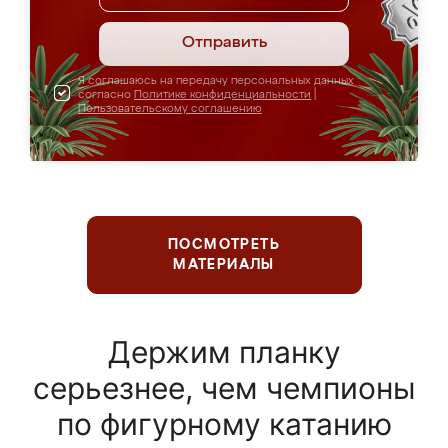
Отправить
Я соглашаюсь на передачу персональных данных
согласно
Политике конфиденциальности
|
Пользовательскому соглашению
ПОСМОТРЕТЬ
МАТЕРИАЛЫ
Держим планку
серьезнее, чем чемпионы
по фигурному катанию