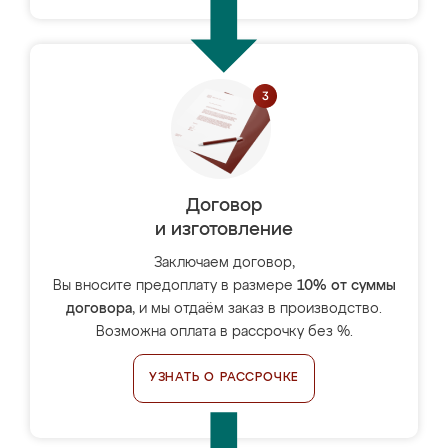
Договор
и изготовление
Заключаем договор,
Вы вносите предоплату в размере
10% от суммы
договора
, и мы отдаём заказ в производство.
Возможна оплата в рассрочку без %.
УЗНАТЬ О РАССРОЧКЕ