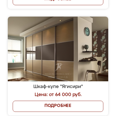
Шкаф-купе "Ягисири"
Цена: от 64 000 руб.
ПОДРОБНЕЕ