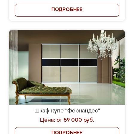
ПОДРОБНЕЕ
Шкаф-купе "Фернандес"
Цена: от 59 000 руб.
ПОДРОБНЕЕ