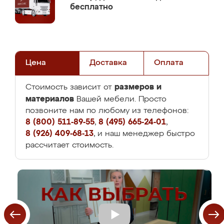
бесплатно
Цена
Доставка
Оплата
размеров и
Стоимость зависит от
материалов
Вашей мебели. Просто
позвоните нам по любому из телефонов:
8 (800) 511-89-55
,
8 (495) 665-24-01
,
8 (926) 409-68-13
, и наш менеджер быстро
рассчитает стоимость.