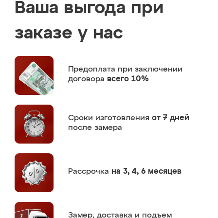
Ваша выгода при
заказе у нас
Предоплата
при заключении
договора
всего 10%
Сроки изготовления
от 7 дней
после замера
Рассрочка
на 3, 4, 6 месяцев
Замер,
доставка и подъем