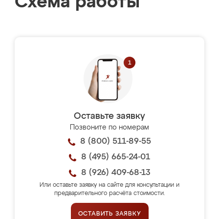
Схема работы
Оставьте заявку
Позвоните по номерам
8 (800) 511-89-55
8 (495) 665-24-01
8 (926) 409-68-13
Или оставьте заявку на сайте для консультации и
предварительного расчёта стоимости.
ОСТАВИТЬ ЗАЯВКУ