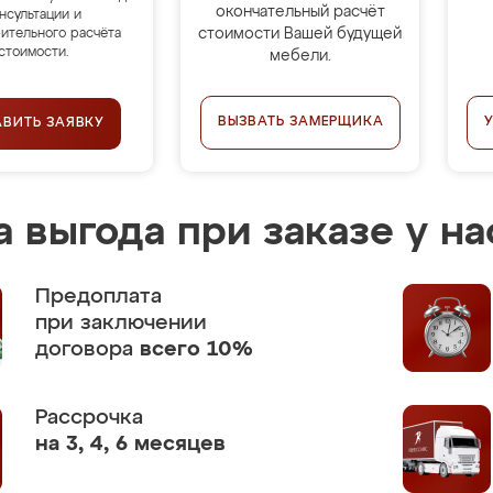
окончательный расчёт
нсультации и
стоимости Вашей будущей
ительного расчёта
стоимости.
мебели.
ВЫЗВАТЬ ЗАМЕРЩИКА
АВИТЬ ЗАЯВКУ
 выгода при заказе у на
Предоплата
при заключении
договора
всего 10%
Рассрочка
на 3, 4, 6 месяцев