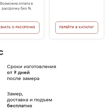
Возможна оплата в
рассрочку без %.
УЗНАТЬ О РАССРОЧКЕ
ПЕРЕЙТИ В КАТАЛОГ
с
Сроки изготовления
от 7 дней
после замера
Замер,
доставка и подъем
бесплатно