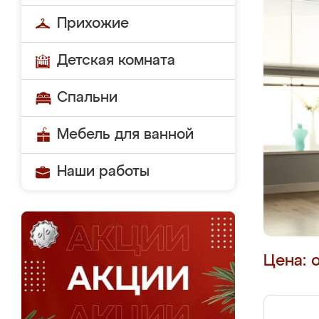
Прихожие
Детская комната
Спальни
Мебель для ванной
Наши работы
Цена: 