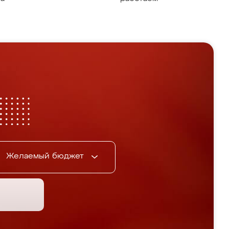
Желаемый бюджет