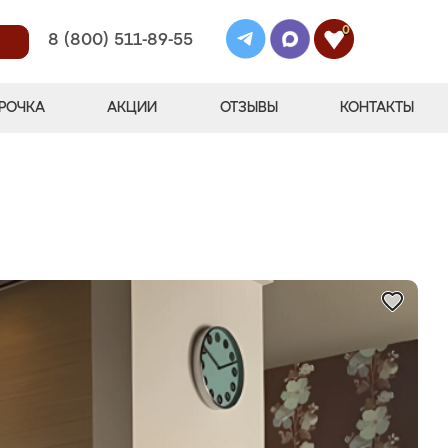
0
8 (800) 511-89-55
РОЧКА
АКЦИИ
ОТЗЫВЫ
КОНТАКТЫ