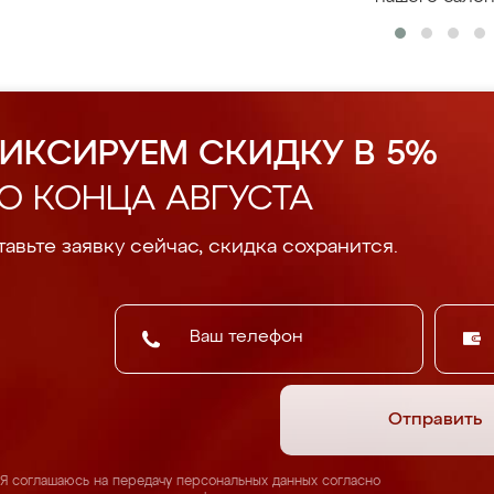
ИКСИРУЕМ СКИДКУ В 5%
О КОНЦА АВГУСТА
авьте заявку сейчас, скидка сохранится.
Отправить
Я соглашаюсь на передачу персональных данных согласно