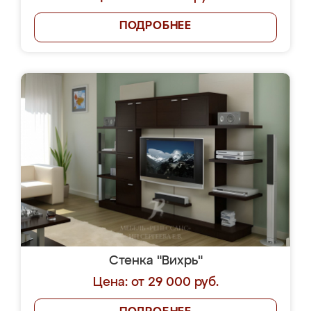
ПОДРОБНЕЕ
Стенка "Вихрь"
Цена: от 29 000 руб.