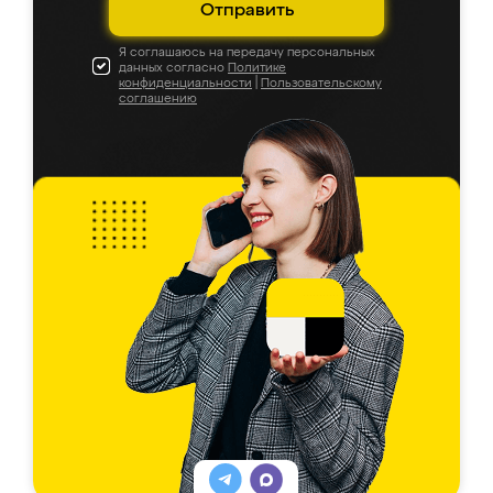
Отправить
Я соглашаюсь на передачу персональных
данных согласно
Политике
конфиденциальности
|
Пользовательскому
соглашению