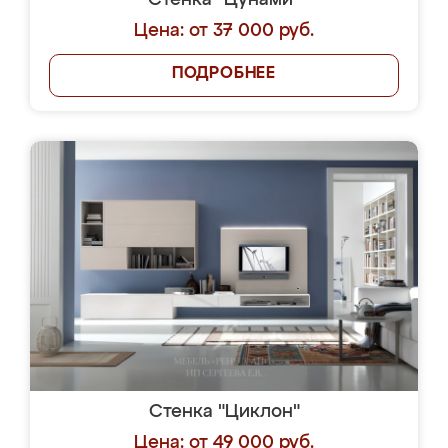
Стенка "Цунами"
Цена: от 37 000 руб.
ПОДРОБНЕЕ
Стенка "Циклон"
Цена: от 49 000 руб.