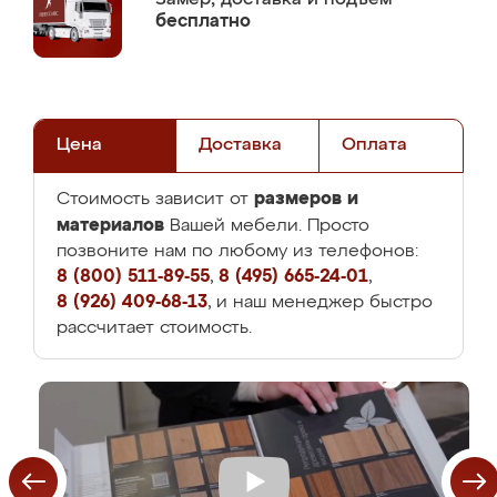
бесплатно
Цена
Доставка
Оплата
размеров и
Стоимость зависит от
материалов
Вашей мебели. Просто
позвоните нам по любому из телефонов:
8 (800) 511-89-55
,
8 (495) 665-24-01
,
8 (926) 409-68-13
, и наш менеджер быстро
рассчитает стоимость.