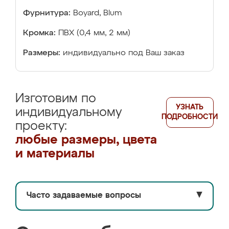
Фурнитура:
Boyard, Blum
Кромка:
ПВХ (0,4 мм, 2 мм)
Размеры:
индивидуально под Ваш заказ
Изготовим по
УЗНАТЬ
индивидуальному
ПОДРОБНОСТИ
проекту:
любые размеры, цвета
и материалы
Часто задаваемые вопросы
▼