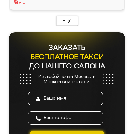
Еще
ЗАКАЗАТЬ
БЕСПЛАТНОЕ ТАКСИ
ДО НАШЕГО САЛОНА
Из любой точки Москвы и
Московской области!