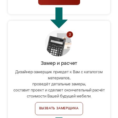
Замер и расчет
Дизайнер-замерщик приедет к Вам с каталогом
материалов,
проведёт детальные замеры,
составит проект и сделает окончательный расчёт
стоимости Вашей будущей мебели.
ВЫЗВАТЬ ЗАМЕРЩИКА