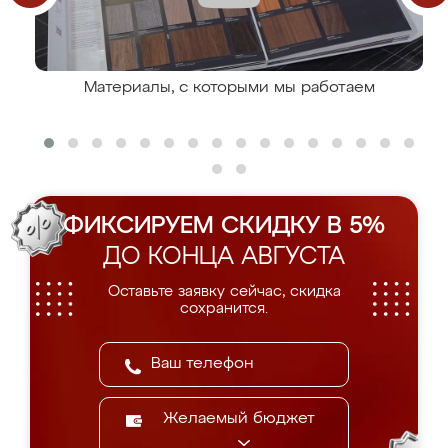
Материалы, с которыми мы работаем
ФИКСИРУЕМ СКИДКУ В 5%
ДО КОНЦА АВГУСТА
Оставьте заявку сейчас, скидка
сохранится.
Желаемый бюджет