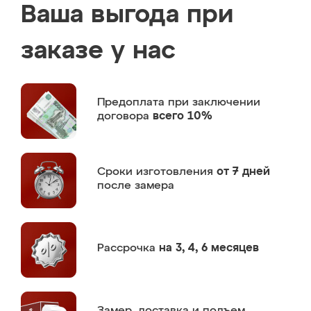
Ваша выгода при
заказе у нас
Предоплата
при заключении
договора
всего 10%
Сроки изготовления
от 7 дней
после замера
Рассрочка
на 3, 4, 6 месяцев
Замер,
доставка и подъем