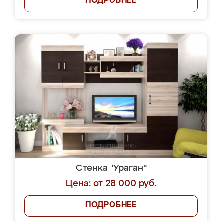
ПОДРОБНЕЕ
Стенка "Ураган"
Цена: от 28 000 руб.
ПОДРОБНЕЕ