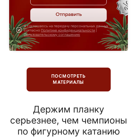
Отправить
Я соглашаюсь на передачу персональных данных
согласно
Политике конфиденциальности
|
Пользовательскому соглашению
ПОСМОТРЕТЬ
МАТЕРИАЛЫ
Держим планку
серьезнее, чем чемпионы
по фигурному катанию