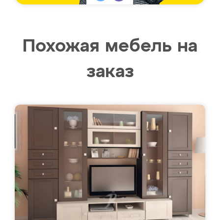
Похожая мебель на
заказ