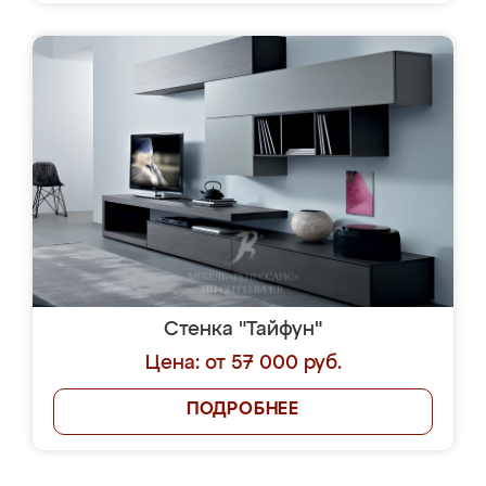
Стенка "Тайфун"
Цена: от 57 000 руб.
ПОДРОБНЕЕ