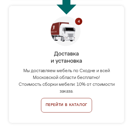
Доставка
и установка
Мы доставляем мебель по Сходне и всей
Московской области бесплатно!
Стоимость сборки мебели: 10% от стоимости
заказа.
ПЕРЕЙТИ В КАТАЛОГ