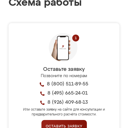
Схема работы
Оставьте заявку
Позвоните по номерам
8 (800) 511-89-55
8 (495) 665-24-01
8 (926) 409-68-13
Или оставьте заявку на сайте для консультации и
предварительного расчёта стоимости.
ОСТАВИТЬ ЗАЯВКУ