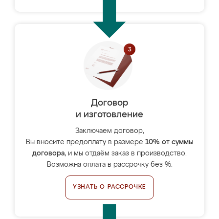
Договор
и изготовление
Заключаем договор,
Вы вносите предоплату в размере
10% от суммы
договора
, и мы отдаём заказ в производство.
Возможна оплата в рассрочку без %.
УЗНАТЬ О РАССРОЧКЕ