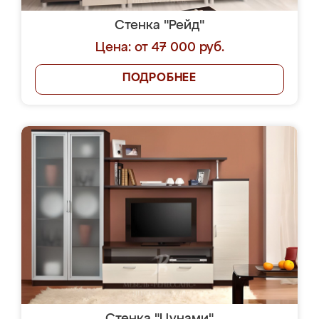
Стенка "Рейд"
Цена: от 47 000 руб.
ПОДРОБНЕЕ