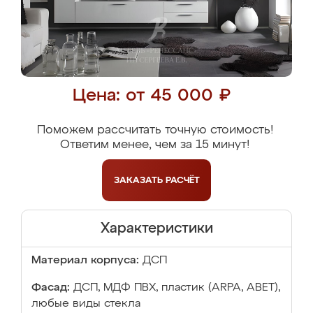
Цена: от 45 000 ₽
Поможем рассчитать точную стоимость!
Ответим менее, чем за 15 минут!
ЗАКАЗАТЬ
РАСЧЁТ
Характеристики
Материал корпуса:
ДСП
Фасад:
ДСП, МДФ ПВХ, пластик (ARPA, ABET),
любые виды стекла