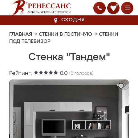
0
СХОДНЯ
ГЛАВНАЯ
→
СТЕНКИ В ГОСТИНУЮ
→
СТЕНКИ
ПОД ТЕЛЕВИЗОР
Стенка "Тандем"
Рейтинг:
0.0
(
0
голосов)