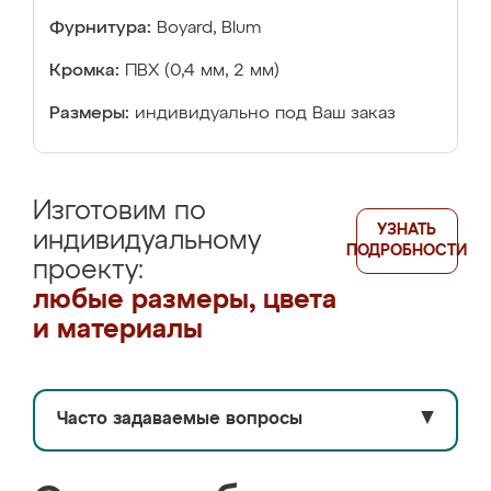
Фурнитура:
Boyard, Blum
Кромка:
ПВХ (0,4 мм, 2 мм)
Размеры:
индивидуально под Ваш заказ
Изготовим по
УЗНАТЬ
индивидуальному
ПОДРОБНОСТИ
проекту:
любые размеры, цвета
и материалы
Часто задаваемые вопросы
▼