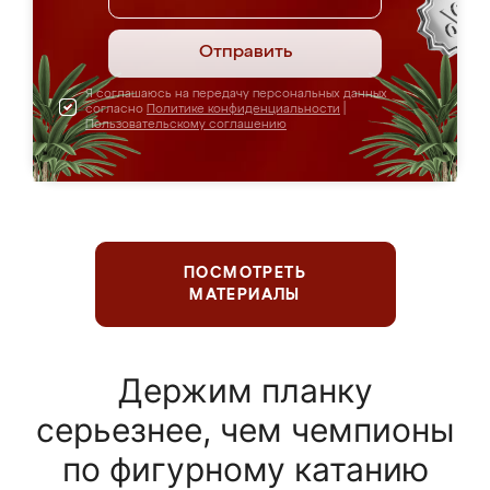
Отправить
Я соглашаюсь на передачу персональных данных
согласно
Политике конфиденциальности
|
Пользовательскому соглашению
ПОСМОТРЕТЬ
МАТЕРИАЛЫ
Держим планку
серьезнее, чем чемпионы
по фигурному катанию