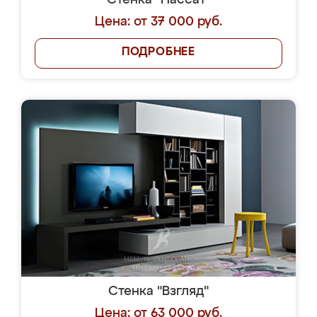
Стенка "Пассат"
Цена: от 37 000 руб.
ПОДРОБНЕЕ
Стенка "Взгляд"
Цена: от 63 000 руб.