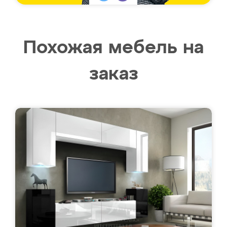
Похожая мебель на
заказ