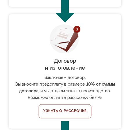
Договор
и изготовление
Заключаем договор,
Вы вносите предоплату в размере
10% от суммы
договора
, и мы отдаём заказ в производство.
Возможна оплата в рассрочку без %.
УЗНАТЬ О РАССРОЧКЕ