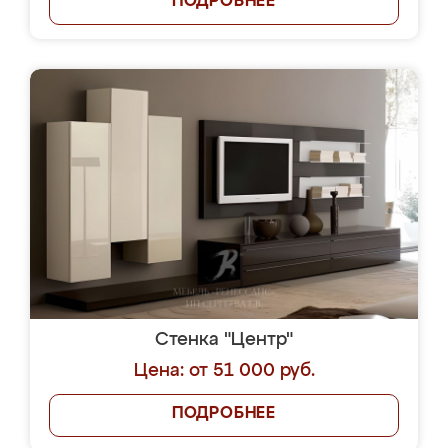
ПОДРОБНЕЕ
Стенка "Центр"
Цена: от 51 000 руб.
ПОДРОБНЕЕ