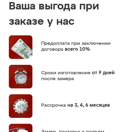
Ваша выгода при
заказе у нас
Предоплата
при заключении
договора
всего 10%
Сроки изготовления
от 7 дней
после замера
Рассрочка
на 3, 4, 6 месяцев
Замер,
доставка и подъем