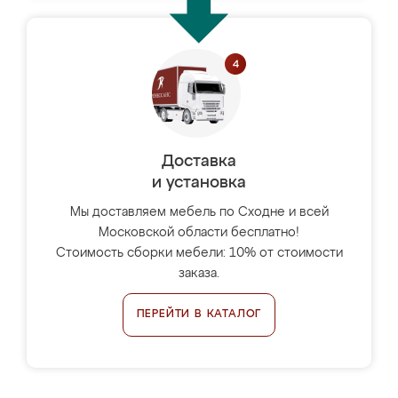
Доставка
и установка
Мы доставляем мебель по Сходне и всей
Московской области бесплатно!
Стоимость сборки мебели: 10% от стоимости
заказа.
ПЕРЕЙТИ В КАТАЛОГ