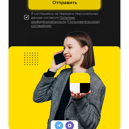
Отправить
Я соглашаюсь на передачу персональных
данных согласно
Политике
конфиденциальности
|
Пользовательскому
соглашению