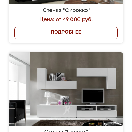
Стенка "Сирокко"
Цена: от 49 000 руб.
ПОДРОБНЕЕ