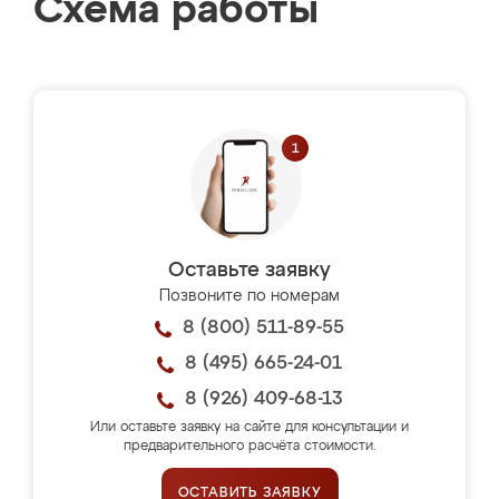
Схема работы
Оставьте заявку
Позвоните по номерам
8 (800) 511-89-55
8 (495) 665-24-01
8 (926) 409-68-13
Или оставьте заявку на сайте для консультации и
предварительного расчёта стоимости.
ОСТАВИТЬ ЗАЯВКУ