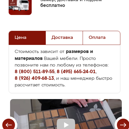
бесплатно
Цена
Доставка
Оплата
размеров и
Стоимость зависит от
материалов
Вашей мебели. Просто
позвоните нам по любому из телефонов:
8 (800) 511-89-55
,
8 (495) 665-24-01
,
8 (926) 409-68-13
, и наш менеджер быстро
рассчитает стоимость.