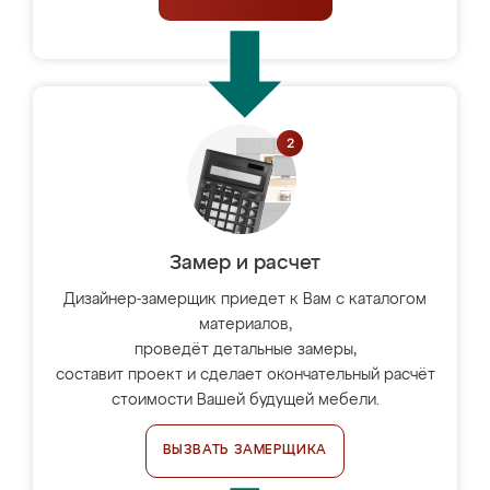
Замер и расчет
Дизайнер-замерщик приедет к Вам с каталогом
материалов,
проведёт детальные замеры,
составит проект и сделает окончательный расчёт
стоимости Вашей будущей мебели.
ВЫЗВАТЬ ЗАМЕРЩИКА