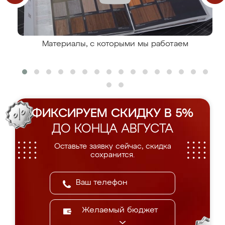
Материалы, с которыми мы работаем
ФИКСИРУЕМ СКИДКУ В 5%
ДО КОНЦА АВГУСТА
Оставьте заявку сейчас, скидка
сохранится.
Желаемый бюджет