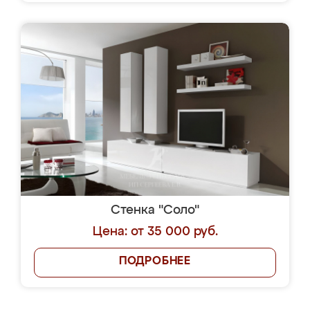
Стенка "Соло"
Цена: от 35 000 руб.
ПОДРОБНЕЕ