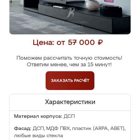
Цена: от 57 000 ₽
Поможем рассчитать точную стоимость!
Ответим менее, чем за 15 минут!
ЗАКАЗАТЬ
РАСЧЁТ
Характеристики
Материал корпуса:
ДСП
Фасад:
ДСП, МДФ ПВХ, пластик (ARPA, ABET),
любые виды стекла