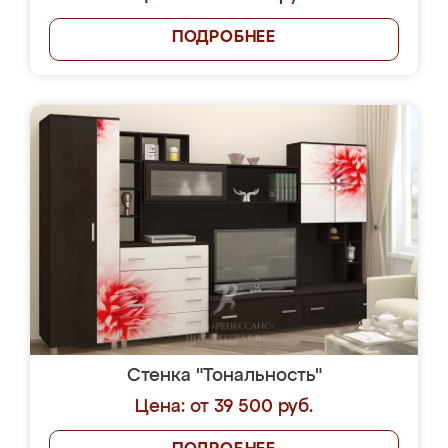
ПОДРОБНЕЕ
Стенка "Тональность"
Цена: от 39 500 руб.