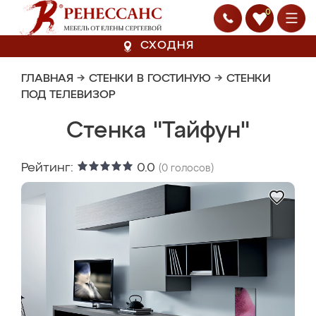
0
СХОДНЯ
ГЛАВНАЯ
→
СТЕНКИ В ГОСТИНУЮ
→
СТЕНКИ
ПОД ТЕЛЕВИЗОР
Стенка "Тайфун"
Рейтинг:
0.0
(
0
голосов)