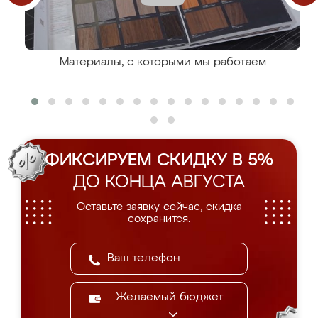
Материалы, с которыми мы работаем
ФИКСИРУЕМ СКИДКУ В 5%
ДО КОНЦА АВГУСТА
Оставьте заявку сейчас, скидка
сохранится.
Желаемый бюджет