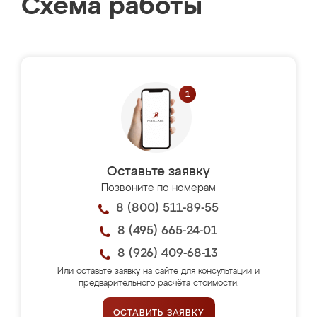
Схема работы
Оставьте заявку
Позвоните по номерам
8 (800) 511-89-55
8 (495) 665-24-01
8 (926) 409-68-13
Или оставьте заявку на сайте для консультации и
предварительного расчёта стоимости.
ОСТАВИТЬ ЗАЯВКУ