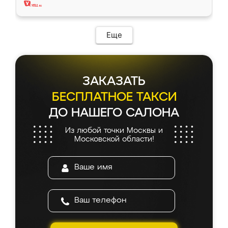
Еще
ЗАКАЗАТЬ
БЕСПЛАТНОЕ ТАКСИ
ДО НАШЕГО САЛОНА
Из любой точки Москвы и
Московской области!