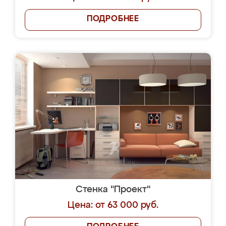
ПОДРОБНЕЕ
Стенка "Проект"
Цена: от 63 000 руб.