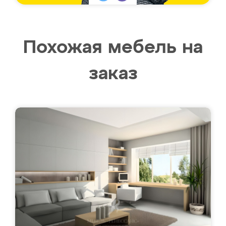
Похожая мебель на
заказ