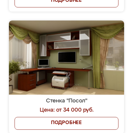
ПОДРОБНЕЕ
Стенка "Посол"
Цена: от 34 000 руб.
ПОДРОБНЕЕ