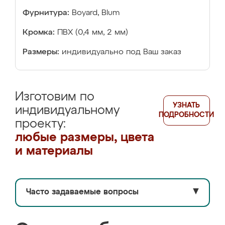
Фурнитура:
Boyard, Blum
Кромка:
ПВХ (0,4 мм, 2 мм)
Размеры:
индивидуально под Ваш заказ
Изготовим по
УЗНАТЬ
индивидуальному
ПОДРОБНОСТИ
проекту:
любые размеры, цвета
и материалы
Часто задаваемые вопросы
▼