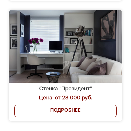
Стенка "Президент"
Цена: от 28 000 руб.
ПОДРОБНЕЕ