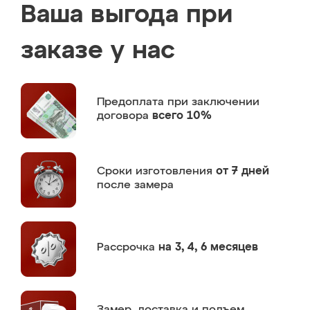
Ваша выгода при
заказе у нас
Предоплата
при заключении
договора
всего 10%
Сроки изготовления
от 7 дней
после замера
Рассрочка
на 3, 4, 6 месяцев
Замер,
доставка и подъем