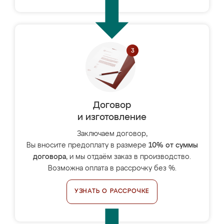
Договор
и изготовление
Заключаем договор,
Вы вносите предоплату в размере
10% от суммы
договора
, и мы отдаём заказ в производство.
Возможна оплата в рассрочку без %.
УЗНАТЬ О РАССРОЧКЕ