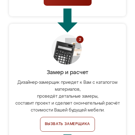
Замер и расчет
Дизайнер-замерщик приедет к Вам с каталогом
материалов,
проведёт детальные замеры,
составит проект и сделает окончательный расчёт
стоимости Вашей будущей мебели.
ВЫЗВАТЬ ЗАМЕРЩИКА