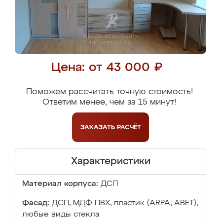
Цена: от 43 000 ₽
Поможем рассчитать точную стоимость!
Ответим менее, чем за 15 минут!
ЗАКАЗАТЬ
РАСЧЁТ
Характеристики
Материал корпуса:
ДСП
Фасад:
ДСП, МДФ ПВХ, пластик (ARPA, ABET),
любые виды стекла