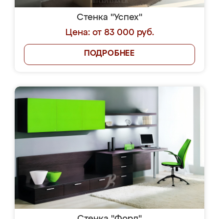
Стенка "Успех"
Цена: от 83 000 руб.
ПОДРОБНЕЕ