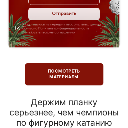
Отправить
Я соглашаюсь на передачу персональных данных
согласно
Политике конфиденциальности
|
Пользовательскому соглашению
ПОСМОТРЕТЬ
МАТЕРИАЛЫ
Держим планку
серьезнее, чем чемпионы
по фигурному катанию