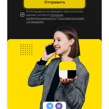
Отправить
Я соглашаюсь на передачу персональных
данных согласно
Политике
конфиденциальности
|
Пользовательскому
соглашению