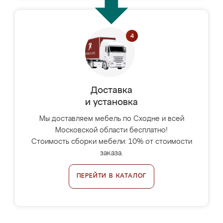
Доставка
и установка
Мы доставляем мебель по Сходне и всей
Московской области бесплатно!
Стоимость сборки мебели: 10% от стоимости
заказа.
ПЕРЕЙТИ В КАТАЛОГ