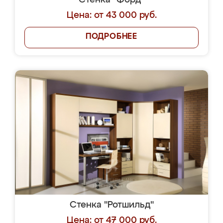
Стенка "Форд"
Цена: от 43 000 руб.
ПОДРОБНЕЕ
Стенка "Ротшильд"
Цена: от 47 000 руб.