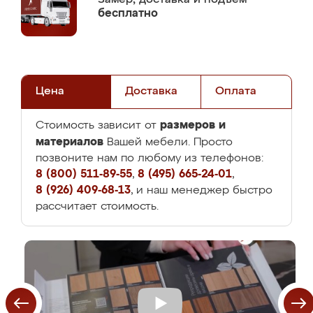
бесплатно
Цена
Доставка
Оплата
размеров и
Стоимость зависит от
материалов
Вашей мебели. Просто
позвоните нам по любому из телефонов:
8 (800) 511-89-55
,
8 (495) 665-24-01
,
8 (926) 409-68-13
, и наш менеджер быстро
рассчитает стоимость.