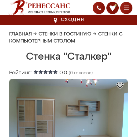
0
СХОДНЯ
ГЛАВНАЯ
→
СТЕНКИ В ГОСТИНУЮ
→
СТЕНКИ С
КОМПЬЮТЕРНЫМ СТОЛОМ
Стенка "Сталкер"
Рейтинг:
0.0
(
0
голосов)