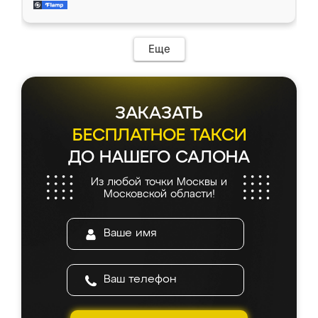
мебель за качественную работу!
Еще
ЗАКАЗАТЬ
БЕСПЛАТНОЕ ТАКСИ
ДО НАШЕГО САЛОНА
Из любой точки Москвы и
Московской области!