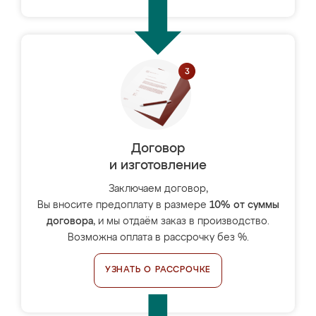
Договор
и изготовление
Заключаем договор,
Вы вносите предоплату в размере
10% от суммы
договора
, и мы отдаём заказ в производство.
Возможна оплата в рассрочку без %.
УЗНАТЬ О РАССРОЧКЕ