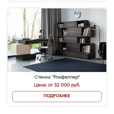
Стенка "Рокфеллер"
Цена: от 32 000 руб.
ПОДРОБНЕЕ