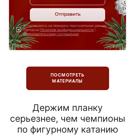
Отправить
Я соглашаюсь на передачу персональных данных
согласно
Политике конфиденциальности
|
Пользовательскому соглашению
ПОСМОТРЕТЬ
МАТЕРИАЛЫ
Держим планку
серьезнее, чем чемпионы
по фигурному катанию