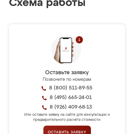
Схема работы
Оставьте заявку
Позвоните по номерам
8 (800) 511-89-55
8 (495) 665-24-01
8 (926) 409-68-13
Или оставьте заявку на сайте для консультации и
предварительного расчёта стоимости.
ОСТАВИТЬ ЗАЯВКУ