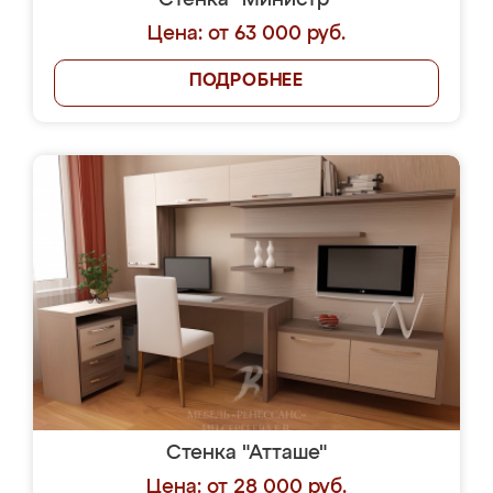
Стенка "Министр"
Цена: от 63 000 руб.
ПОДРОБНЕЕ
Стенка "Атташе"
Цена: от 28 000 руб.