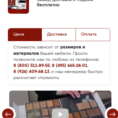
бесплатно
Цена
Доставка
Оплата
размеров и
Стоимость зависит от
материалов
Вашей мебели. Просто
позвоните нам по любому из телефонов:
8 (800) 511-89-55
,
8 (495) 665-24-01
,
8 (926) 409-68-13
, и наш менеджер быстро
рассчитает стоимость.