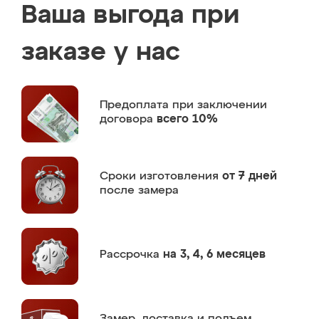
Ваша выгода при
заказе у нас
Предоплата
при заключении
договора
всего 10%
Сроки изготовления
от 7 дней
после замера
Рассрочка
на 3, 4, 6 месяцев
Замер,
доставка и подъем