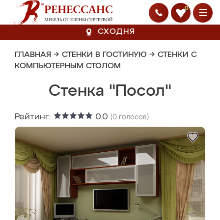
0
СХОДНЯ
ГЛАВНАЯ
→
СТЕНКИ В ГОСТИНУЮ
→
СТЕНКИ С
КОМПЬЮТЕРНЫМ СТОЛОМ
Стенка "Посол"
Рейтинг:
0.0
(
0
голосов)