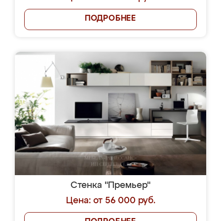
ПОДРОБНЕЕ
Стенка "Премьер"
Цена: от 56 000 руб.