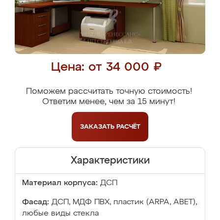
Цена: от 34 000 ₽
Поможем рассчитать точную стоимость!
Ответим менее, чем за 15 минут!
ЗАКАЗАТЬ
РАСЧЁТ
Характеристики
Материал корпуса:
ДСП
Фасад:
ДСП, МДФ ПВХ, пластик (ARPA, ABET),
любые виды стекла