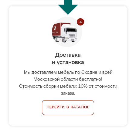
Доставка
и установка
Мы доставляем мебель по Сходне и всей
Московской области бесплатно!
Стоимость сборки мебели: 10% от стоимости
заказа.
ПЕРЕЙТИ В КАТАЛОГ