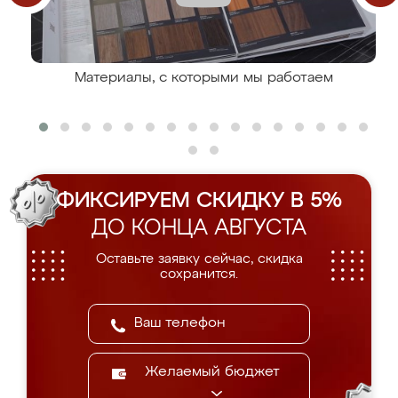
Материалы, с которыми мы работаем
ФИКСИРУЕМ СКИДКУ В 5%
ДО КОНЦА АВГУСТА
Оставьте заявку сейчас, скидка
сохранится.
Желаемый бюджет