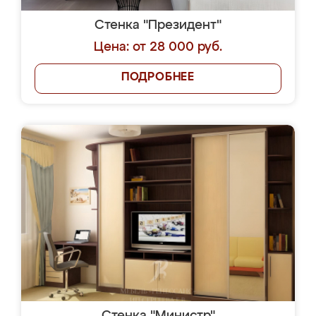
Стенка "Президент"
Цена: от 28 000 руб.
ПОДРОБНЕЕ