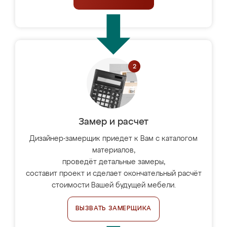
Замер и расчет
Дизайнер-замерщик приедет к Вам с каталогом
материалов,
проведёт детальные замеры,
составит проект и сделает окончательный расчёт
стоимости Вашей будущей мебели.
ВЫЗВАТЬ ЗАМЕРЩИКА