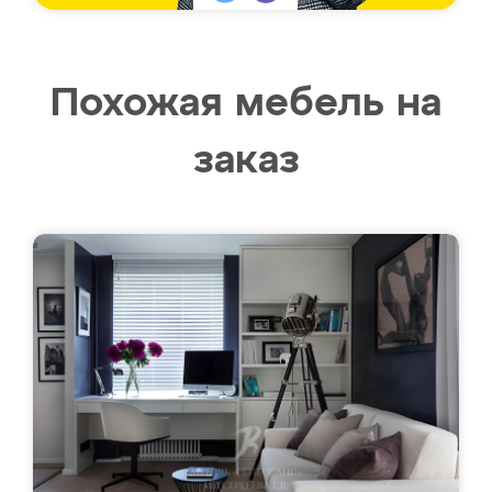
Похожая мебель на
заказ