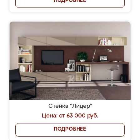
ПОДРОБНЕЕ
Стенка "Лидер"
Цена: от 63 000 руб.
ПОДРОБНЕЕ