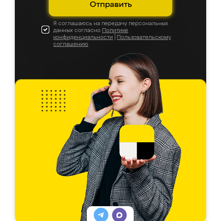
Отправить
Я соглашаюсь на передачу персональных
данных согласно
Политике
конфиденциальности
|
Пользовательскому
соглашению