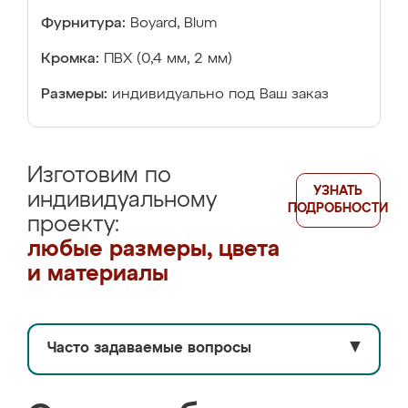
Фурнитура:
Boyard, Blum
Кромка:
ПВХ (0,4 мм, 2 мм)
Размеры:
индивидуально под Ваш заказ
Изготовим по
УЗНАТЬ
индивидуальному
ПОДРОБНОСТИ
проекту:
любые размеры, цвета
и материалы
Часто задаваемые вопросы
▼