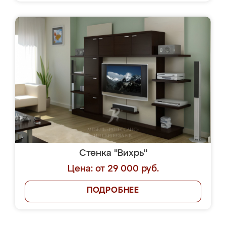
Стенка "Вихрь"
Цена: от 29 000 руб.
ПОДРОБНЕЕ