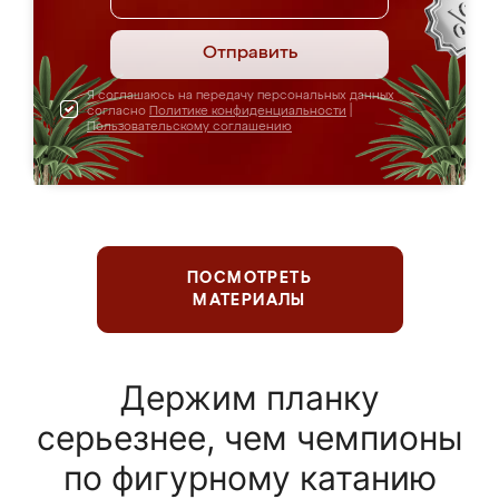
Отправить
Я соглашаюсь на передачу персональных данных
согласно
Политике конфиденциальности
|
Пользовательскому соглашению
ПОСМОТРЕТЬ
МАТЕРИАЛЫ
Держим планку
серьезнее, чем чемпионы
по фигурному катанию