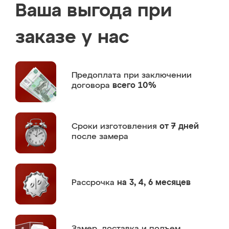
Ваша выгода при
заказе у нас
Предоплата
при заключении
договора
всего 10%
Сроки изготовления
от 7 дней
после замера
Рассрочка
на 3, 4, 6 месяцев
Замер,
доставка и подъем