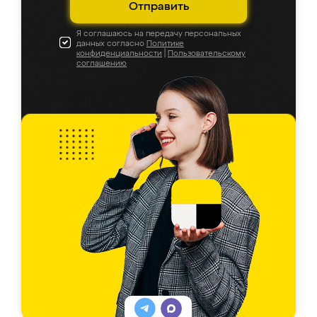
Отправить
Я соглашаюсь на передачу персональных
данных согласно
Политике
конфиденциальности
|
Пользовательскому
соглашению