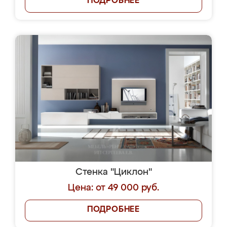
ПОДРОБНЕЕ
Стенка "Циклон"
Цена: от 49 000 руб.
ПОДРОБНЕЕ