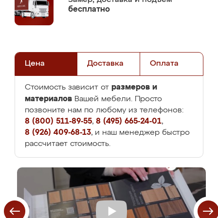
бесплатно
Цена
Доставка
Оплата
размеров и
Стоимость зависит от
материалов
Вашей мебели. Просто
позвоните нам по любому из телефонов:
8 (800) 511-89-55
,
8 (495) 665-24-01
,
8 (926) 409-68-13
, и наш менеджер быстро
рассчитает стоимость.