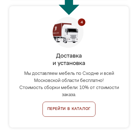
Доставка
и установка
Мы доставляем мебель по Сходне и всей
Московской области бесплатно!
Стоимость сборки мебели: 10% от стоимости
заказа.
ПЕРЕЙТИ В КАТАЛОГ