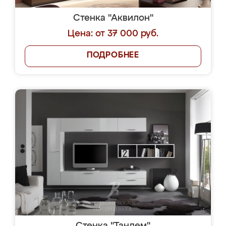
Стенка "Аквилон"
Цена: от 37 000 руб.
ПОДРОБНЕЕ