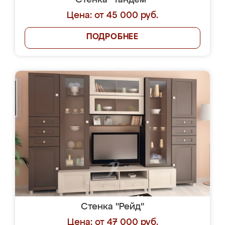
Стенка "Тандем"
Цена: от 45 000 руб.
ПОДРОБНЕЕ
Стенка "Рейд"
Цена: от 47 000 руб.