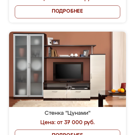
ПОДРОБНЕЕ
Стенка "Цунами"
Цена: от 37 000 руб.