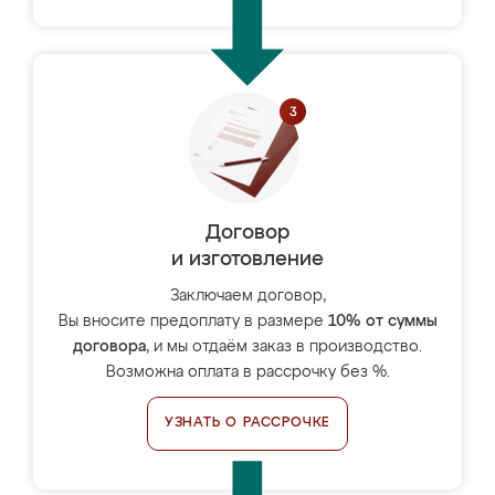
Договор
и изготовление
Заключаем договор,
Вы вносите предоплату в размере
10% от суммы
договора
, и мы отдаём заказ в производство.
Возможна оплата в рассрочку без %.
УЗНАТЬ О РАССРОЧКЕ