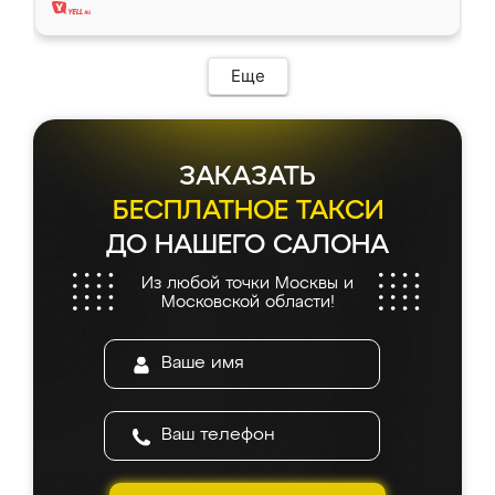
Еще
ЗАКАЗАТЬ
БЕСПЛАТНОЕ ТАКСИ
ДО НАШЕГО САЛОНА
Из любой точки Москвы и
Московской области!