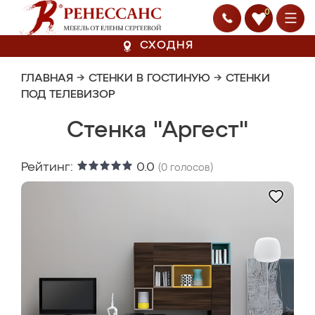
0
СХОДНЯ
ГЛАВНАЯ
→
СТЕНКИ В ГОСТИНУЮ
→
СТЕНКИ
ПОД ТЕЛЕВИЗОР
Стенка "Аргест"
Рейтинг:
0.0
(
0
голосов)