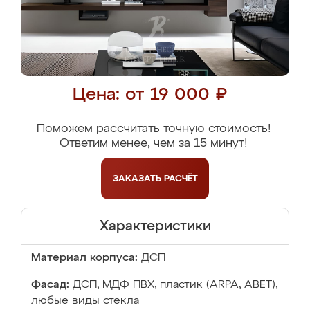
Цена: от 19 000 ₽
Поможем рассчитать точную стоимость!
Ответим менее, чем за 15 минут!
ЗАКАЗАТЬ
РАСЧЁТ
Характеристики
Материал корпуса:
ДСП
Фасад:
ДСП, МДФ ПВХ, пластик (ARPA, ABET),
любые виды стекла