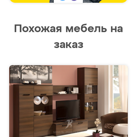
Похожая мебель на
заказ