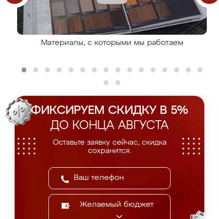
Материалы, с которыми мы работаем
ФИКСИРУЕМ СКИДКУ В 5%
ДО КОНЦА АВГУСТА
Оставьте заявку сейчас, скидка
сохранится.
Желаемый бюджет