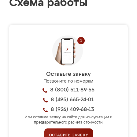
Схема работы
Оставьте заявку
Позвоните по номерам
8 (800) 511-89-55
8 (495) 665-24-01
8 (926) 409-68-13
Или оставьте заявку на сайте для консультации и
предварительного расчёта стоимости.
ОСТАВИТЬ ЗАЯВКУ