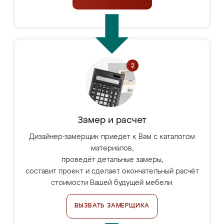
Замер и расчет
Дизайнер-замерщик приедет к Вам с каталогом
материалов,
проведёт детальные замеры,
составит проект и сделает окончательный расчёт
стоимости Вашей будущей мебели.
ВЫЗВАТЬ ЗАМЕРЩИКА