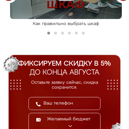
Как правильно выбрать шкаф
ФИКСИРУЕМ СКИДКУ В 5%
ДО КОНЦА АВГУСТА
Оставьте заявку сейчас, скидка
сохранится.
Желаемый бюджет