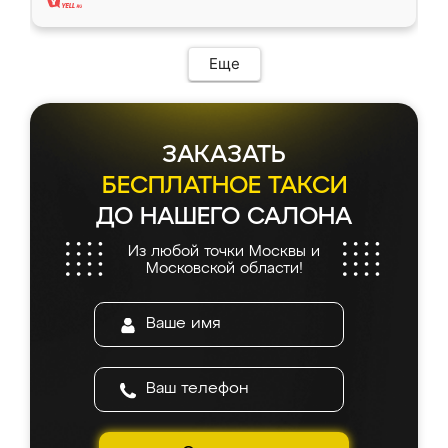
Еще
ЗАКАЗАТЬ
БЕСПЛАТНОЕ ТАКСИ
ДО НАШЕГО САЛОНА
Из любой точки Москвы и
Московской области!