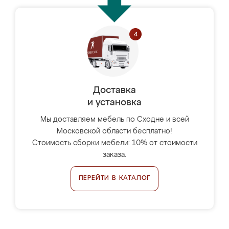
Доставка
и установка
Мы доставляем мебель по Сходне и всей
Московской области бесплатно!
Стоимость сборки мебели: 10% от стоимости
заказа.
ПЕРЕЙТИ В КАТАЛОГ