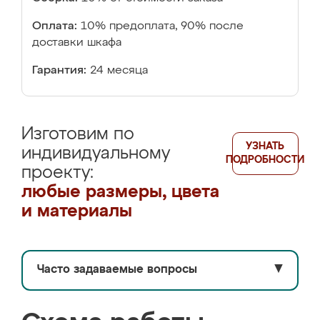
Оплата:
10% предоплата, 90% после
доставки шкафа
Гарантия:
24 месяца
Изготовим по
УЗНАТЬ
индивидуальному
ПОДРОБНОСТИ
проекту:
любые размеры, цвета
и материалы
Часто задаваемые вопросы
▼