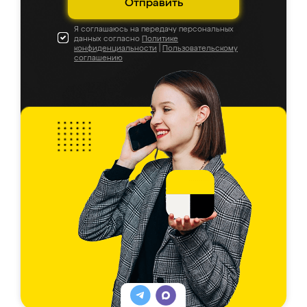
Отправить
Я соглашаюсь на передачу персональных
данных согласно
Политике
конфиденциальности
|
Пользовательскому
соглашению