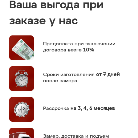
Ваша выгода при
заказе у нас
Предоплата
при заключении
договора
всего 10%
Сроки изготовления
от 7 дней
после замера
Рассрочка
на 3, 4, 6 месяцев
Замер,
доставка и подъем