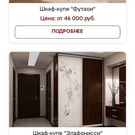
Шкаф-купе "Футаои"
Цена: от 46 000 руб.
ПОДРОБНЕЕ
Шкаф-купе "Элафонисси"