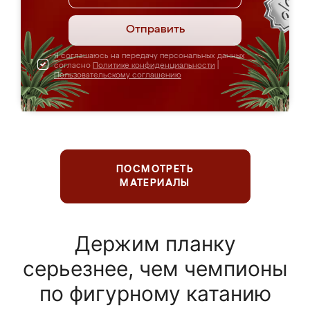
Отправить
Я соглашаюсь на передачу персональных данных
согласно
Политике конфиденциальности
|
Пользовательскому соглашению
ПОСМОТРЕТЬ
МАТЕРИАЛЫ
Держим планку
серьезнее, чем чемпионы
по фигурному катанию