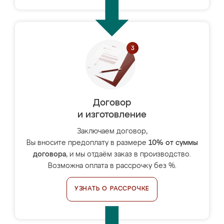
Договор
и изготовление
Заключаем договор,
Вы вносите предоплату в размере
10% от суммы
договора
, и мы отдаём заказ в производство.
Возможна оплата в рассрочку без %.
УЗНАТЬ О РАССРОЧКЕ