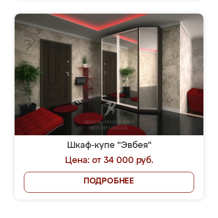
Шкаф-купе "Эвбея"
Цена: от 34 000 руб.
ПОДРОБНЕЕ