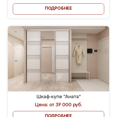
ПОДРОБНЕЕ
Шкаф-купе "Аната"
Цена: от 37 000 руб.
ПОДРОБНЕЕ