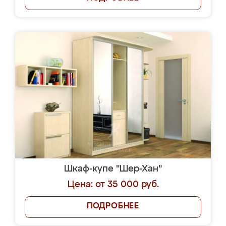
Шкаф-купе "Шер-Хан"
Цена: от 35 000 руб.
ПОДРОБНЕЕ