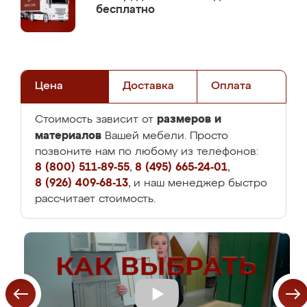
бесплатно
Цена
Доставка
Оплата
размеров и
Стоимость зависит от
материалов
Вашей мебели. Просто
позвоните нам по любому из телефонов:
8 (800) 511-89-55
,
8 (495) 665-24-01
,
8 (926) 409-68-13
, и наш менеджер быстро
рассчитает стоимость.