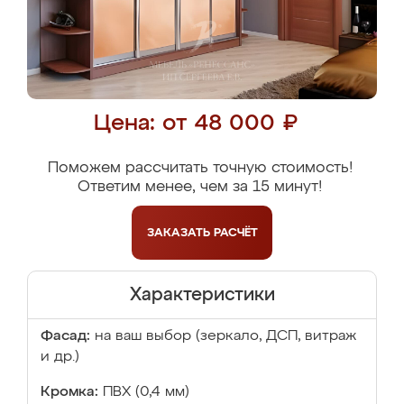
Цена: от 48 000 ₽
Поможем рассчитать точную стоимость!
Ответим менее, чем за 15 минут!
ЗАКАЗАТЬ
РАСЧЁТ
Характеристики
Фасад:
на ваш выбор (зеркало, ДСП, витраж
и др.)
Кромка:
ПВХ (0,4 мм)