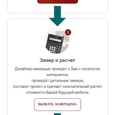
Замер и расчет
Дизайнер-замерщик приедет к Вам с каталогом
материалов,
проведёт детальные замеры,
составит проект и сделает окончательный расчёт
стоимости Вашей будущей мебели.
ВЫЗВАТЬ ЗАМЕРЩИКА