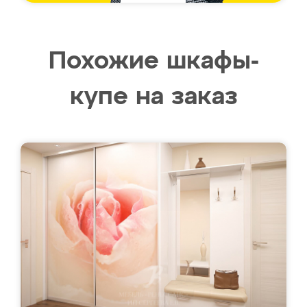
Похожие шкафы-
купе на заказ