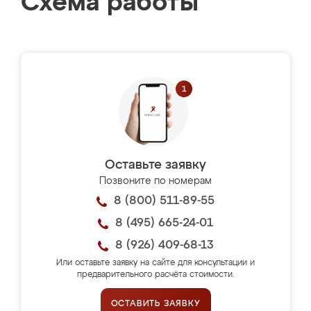
Схема работы
Оставьте заявку
Позвоните по номерам
8 (800) 511-89-55
8 (495) 665-24-01
8 (926) 409-68-13
Или оставьте заявку на сайте для консультации и
предварительного расчёта стоимости.
ОСТАВИТЬ ЗАЯВКУ