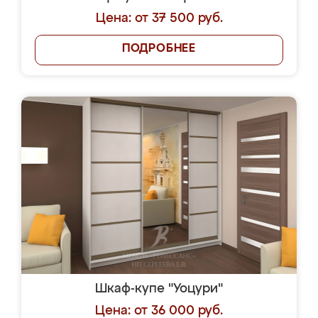
Цена: от 37 500 руб.
ПОДРОБНЕЕ
Шкаф-купе "Уоцури"
Цена: от 36 000 руб.