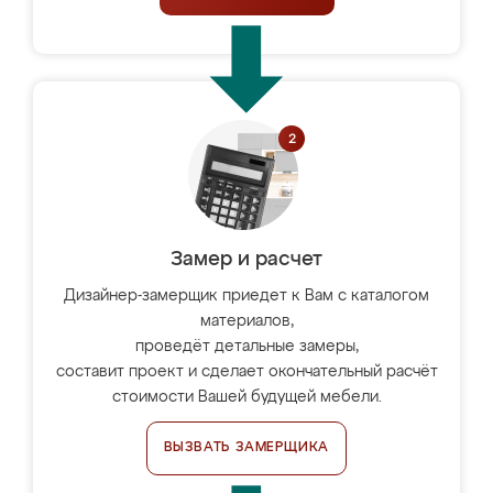
Замер и расчет
Дизайнер-замерщик приедет к Вам с каталогом
материалов,
проведёт детальные замеры,
составит проект и сделает окончательный расчёт
стоимости Вашей будущей мебели.
ВЫЗВАТЬ ЗАМЕРЩИКА