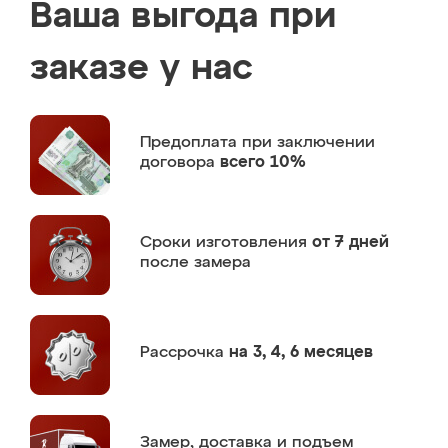
Ваша выгода при
заказе у нас
Предоплата
при заключении
договора
всего 10%
Сроки изготовления
от 7 дней
после замера
Рассрочка
на 3, 4, 6 месяцев
Замер,
доставка и подъем