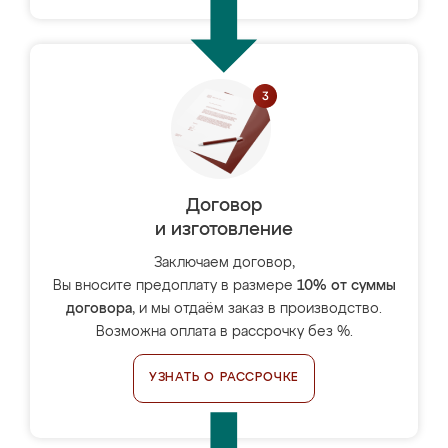
Договор
и изготовление
Заключаем договор,
Вы вносите предоплату в размере
10% от суммы
договора
, и мы отдаём заказ в производство.
Возможна оплата в рассрочку без %.
УЗНАТЬ О РАССРОЧКЕ