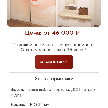
Цена: от 46 000 ₽
Поможем рассчитать точную стоимость!
Ответим менее, чем за 15 минут!
ЗАКАЗАТЬ
РАСЧЁТ
Характеристики
Фасад:
на ваш выбор (зеркало, ДСП, витраж
и др.)
Кромка:
ПВХ (0,4 мм)