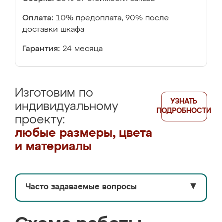
Оплата:
10% предоплата, 90% после
доставки шкафа
Гарантия:
24 месяца
Изготовим по
УЗНАТЬ
индивидуальному
ПОДРОБНОСТИ
проекту:
любые размеры, цвета
и материалы
Часто задаваемые вопросы
▼