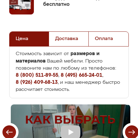
бесплатно
Цена
Доставка
Оплата
размеров и
Стоимость зависит от
материалов
Вашей мебели. Просто
позвоните нам по любому из телефонов:
8 (800) 511-89-55
,
8 (495) 665-24-01
,
8 (926) 409-68-13
, и наш менеджер быстро
рассчитает стоимость.