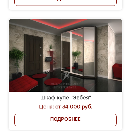
Шкаф-купе "Эвбея"
Цена: от 34 000 руб.
ПОДРОБНЕЕ