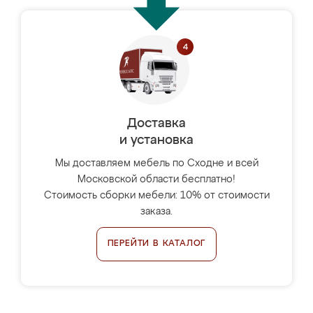
Доставка
и установка
Мы доставляем мебель по Сходне и всей
Московской области бесплатно!
Стоимость сборки мебели: 10% от стоимости
заказа.
ПЕРЕЙТИ В КАТАЛОГ