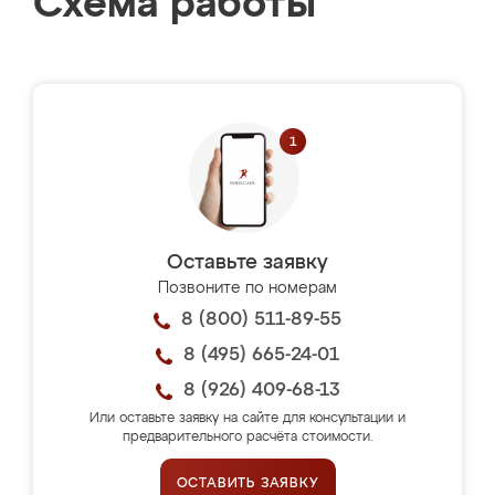
Схема работы
Оставьте заявку
Позвоните по номерам
8 (800) 511-89-55
8 (495) 665-24-01
8 (926) 409-68-13
Или оставьте заявку на сайте для консультации и
предварительного расчёта стоимости.
ОСТАВИТЬ ЗАЯВКУ