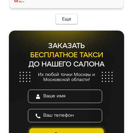
Еще
ЗАКАЗАТЬ
БЕСПЛАТНОЕ ТАКСИ
ДО НАШЕГО САЛОНА
Из любой точки Москвы и
Московской области!