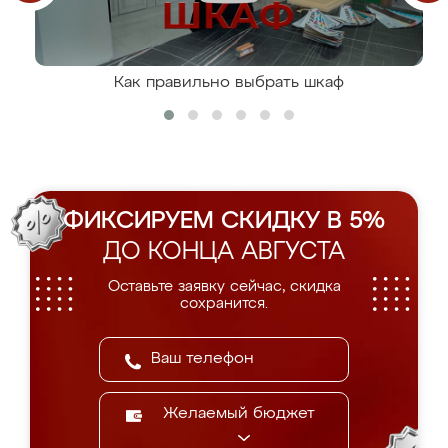
Как правильно выбрать шкаф
ФИКСИРУЕМ СКИДКУ В 5%
ДО КОНЦА АВГУСТА
Оставьте заявку сейчас, скидка
сохранится.
Желаемый бюджет