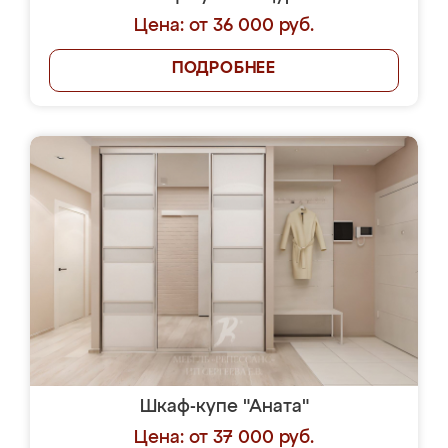
Цена: от 36 000 руб.
ПОДРОБНЕЕ
Шкаф-купе "Аната"
Цена: от 37 000 руб.