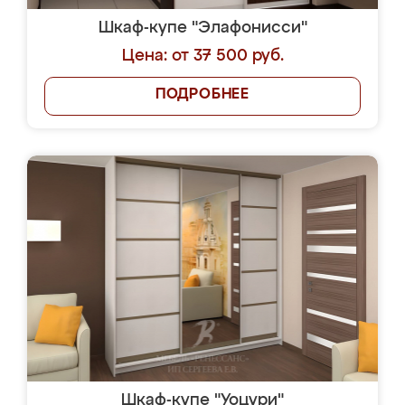
Шкаф-купе "Элафонисси"
Цена: от 37 500 руб.
ПОДРОБНЕЕ
Шкаф-купе "Уоцури"