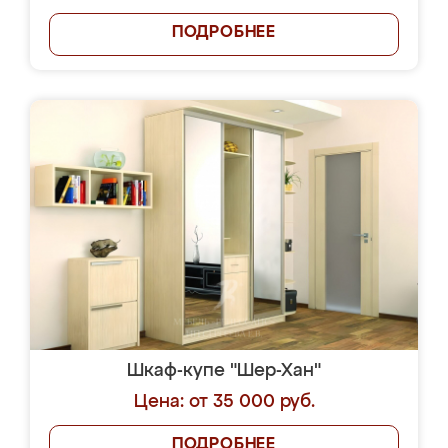
ПОДРОБНЕЕ
Шкаф-купе "Шер-Хан"
Цена: от 35 000 руб.
ПОДРОБНЕЕ