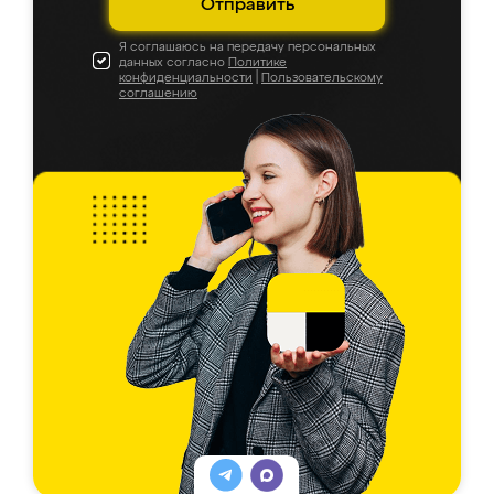
Отправить
Я соглашаюсь на передачу персональных
данных согласно
Политике
конфиденциальности
|
Пользовательскому
соглашению