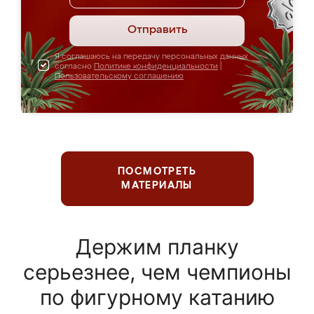
Отправить
Я соглашаюсь на передачу персональных данных
согласно
Политике конфиденциальности
|
Пользовательскому соглашению
ПОСМОТРЕТЬ
МАТЕРИАЛЫ
Держим планку
серьезнее, чем чемпионы
по фигурному катанию