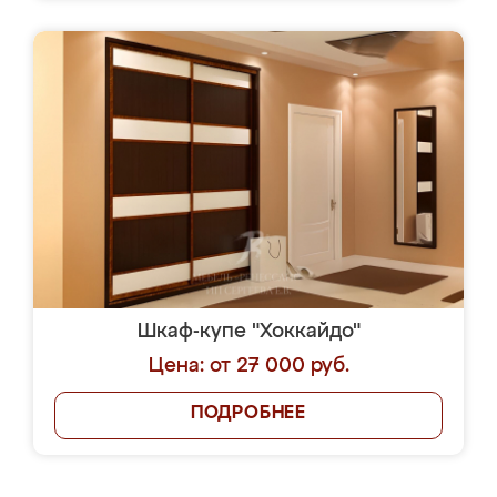
Шкаф-купе "Хоккайдо"
Цена: от 27 000 руб.
ПОДРОБНЕЕ