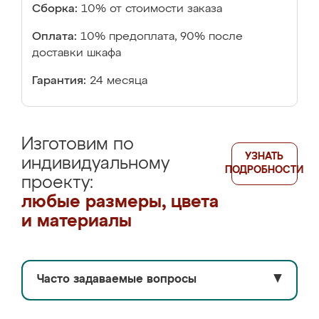
Сборка:
10% от стоимости заказа
Оплата:
10% предоплата, 90% после
доставки шкафа
Гарантия:
24 месяца
Изготовим по
УЗНАТЬ
индивидуальному
ПОДРОБНОСТИ
проекту:
любые размеры, цвета
и материалы
Часто задаваемые вопросы
▼