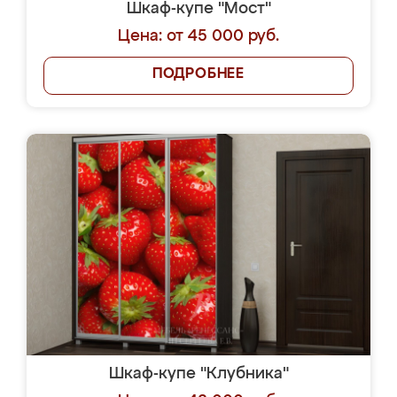
Шкаф-купе "Мост"
Цена: от 45 000 руб.
ПОДРОБНЕЕ
Шкаф-купе "Клубника"