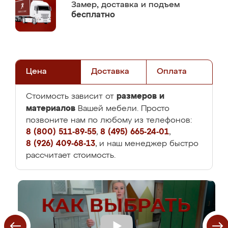
Замер,
доставка и подъем
бесплатно
Цена
Доставка
Оплата
размеров и
Стоимость зависит от
материалов
Вашей мебели. Просто
позвоните нам по любому из телефонов:
8 (800) 511-89-55
,
8 (495) 665-24-01
,
8 (926) 409-68-13
, и наш менеджер быстро
рассчитает стоимость.