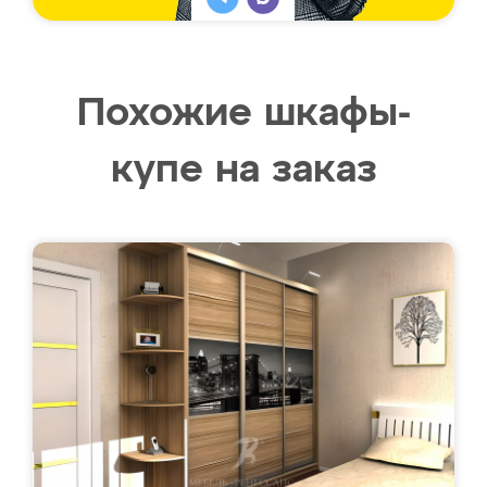
Похожие шкафы-
купе на заказ