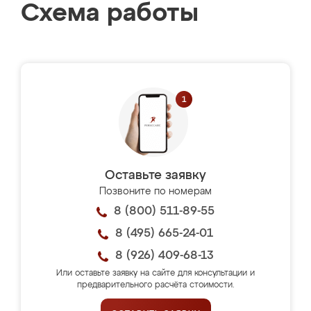
Схема работы
Оставьте заявку
Позвоните по номерам
8 (800) 511-89-55
8 (495) 665-24-01
8 (926) 409-68-13
Или оставьте заявку на сайте для консультации и
предварительного расчёта стоимости.