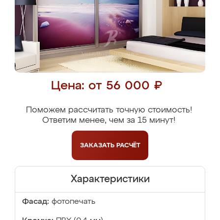
Цена: от 56 000 ₽
Поможем рассчитать точную стоимость!
Ответим менее, чем за 15 минут!
ЗАКАЗАТЬ
РАСЧЁТ
Характеристики
Фасад:
фотопечать