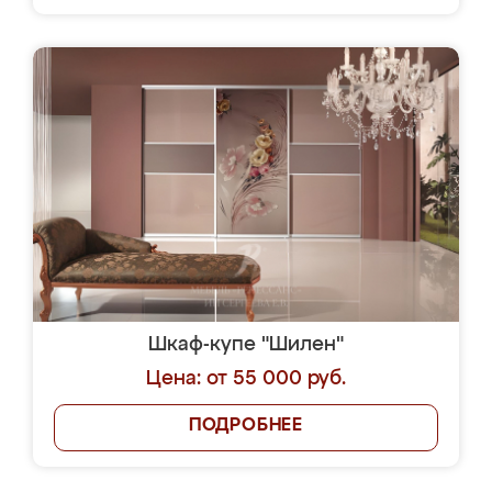
Шкаф-купе "Шилен"
Цена: от 55 000 руб.
ПОДРОБНЕЕ