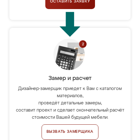
ОСТАВИТЬ ЗАЯВКУ
Замер и расчет
Дизайнер-замерщик приедет к Вам с каталогом
материалов,
проведёт детальные замеры,
составит проект и сделает окончательный расчёт
стоимости Вашей будущей мебели.
ВЫЗВАТЬ ЗАМЕРЩИКА