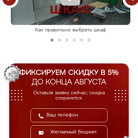
Как правильно выбрать шкаф
ФИКСИРУЕМ СКИДКУ В 5%
ДО КОНЦА АВГУСТА
Оставьте заявку сейчас, скидка
сохранится.
Желаемый бюджет