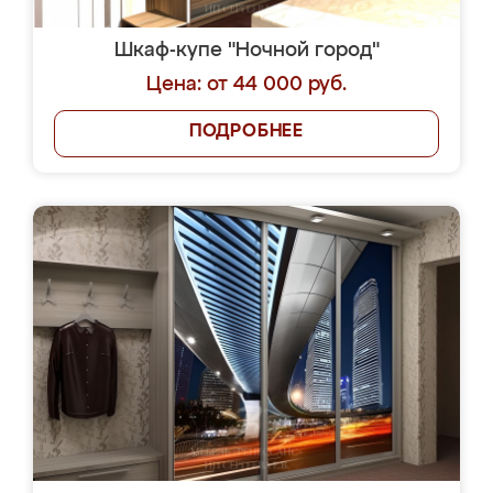
Шкаф-купе "Ночной город"
Цена: от 44 000 руб.
ПОДРОБНЕЕ