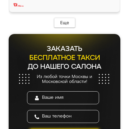
Еще
ЗАКАЗАТЬ
БЕСПЛАТНОЕ ТАКСИ
ДО НАШЕГО САЛОНА
Из любой точки Москвы и
Московской области!