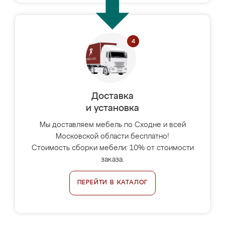
Доставка
и установка
Мы доставляем мебель по Сходне и всей
Московской области бесплатно!
Стоимость сборки мебели: 10% от стоимости
заказа.
ПЕРЕЙТИ В КАТАЛОГ