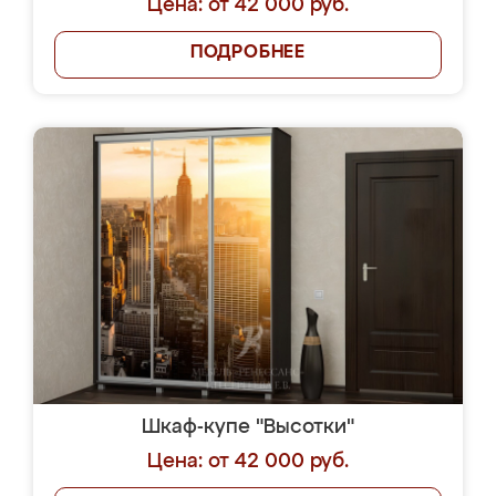
Цена: от 42 000 руб.
ПОДРОБНЕЕ
Шкаф-купе "Высотки"
Цена: от 42 000 руб.