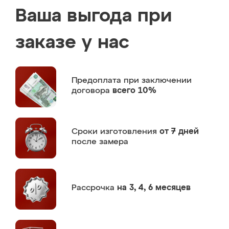
Ваша выгода при
заказе у нас
Предоплата
при заключении
договора
всего 10%
Сроки изготовления
от 7 дней
после замера
Рассрочка
на 3, 4, 6 месяцев