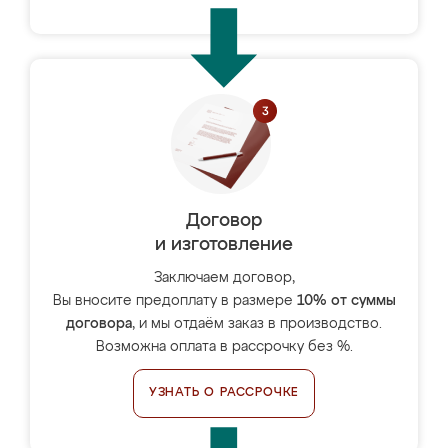
Договор
и изготовление
Заключаем договор,
Вы вносите предоплату в размере
10% от суммы
договора
, и мы отдаём заказ в производство.
Возможна оплата в рассрочку без %.
УЗНАТЬ О РАССРОЧКЕ