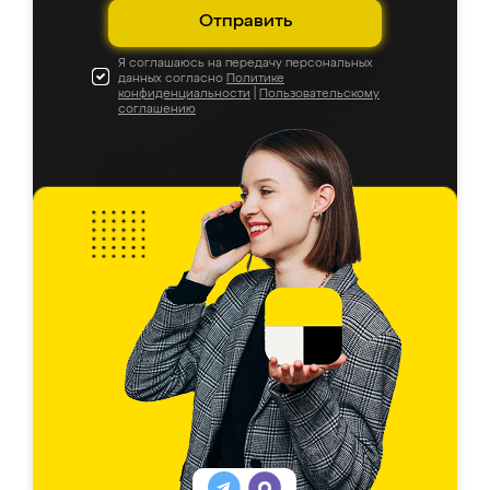
Отправить
Я соглашаюсь на передачу персональных
данных согласно
Политике
конфиденциальности
|
Пользовательскому
соглашению