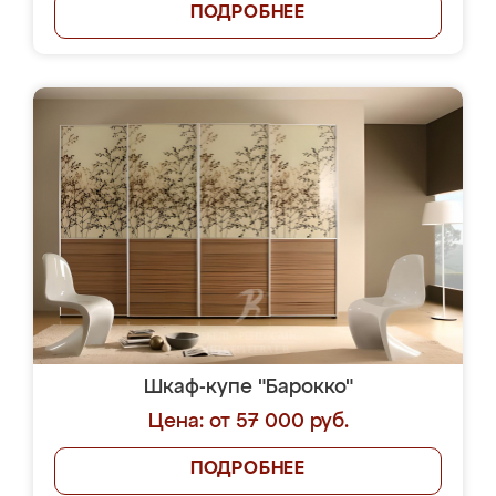
ПОДРОБНЕЕ
Шкаф-купе "Барокко"
Цена: от 57 000 руб.
ПОДРОБНЕЕ