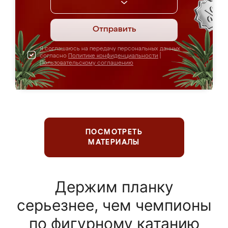
Отправить
Я соглашаюсь на передачу персональных данных
согласно
Политике конфиденциальности
|
Пользовательскому соглашению
ПОСМОТРЕТЬ
МАТЕРИАЛЫ
Держим планку
серьезнее, чем чемпионы
по фигурному катанию