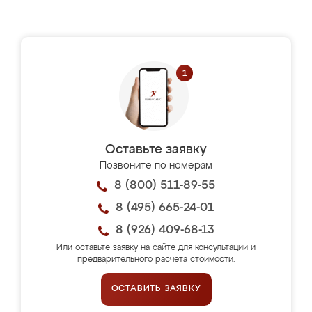
Оставьте заявку
Позвоните по номерам
8 (800) 511-89-55
8 (495) 665-24-01
8 (926) 409-68-13
Или оставьте заявку на сайте для консультации и
предварительного расчёта стоимости.
ОСТАВИТЬ ЗАЯВКУ