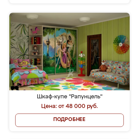
Шкаф-купе "Рапунцель"
Цена: от 48 000 руб.
ПОДРОБНЕЕ