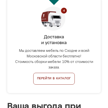
Доставка
и установка
Мы доставляем мебель по Сходне и всей
Московской области бесплатно!
Стоимость сборки мебели: 10% от стоимости
заказа.
ПЕРЕЙТИ В КАТАЛОГ
Ваша выгода при