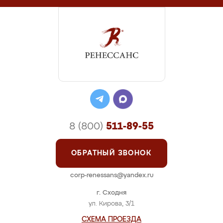
8 (800)
511-89-55
ОБРАТНЫЙ ЗВОНОК
corp-renessans@yandex.ru
г. Сходня
ул. Кирова, 3/1
СХЕМА ПРОЕЗДА