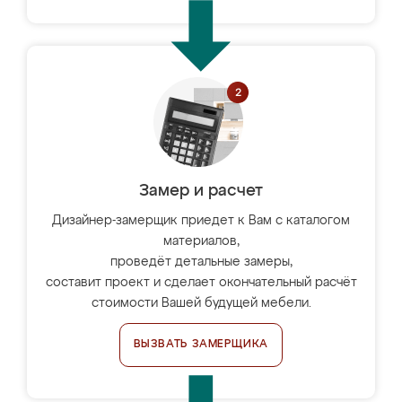
Замер и расчет
Дизайнер-замерщик приедет к Вам с каталогом
материалов,
проведёт детальные замеры,
составит проект и сделает окончательный расчёт
стоимости Вашей будущей мебели.
ВЫЗВАТЬ ЗАМЕРЩИКА