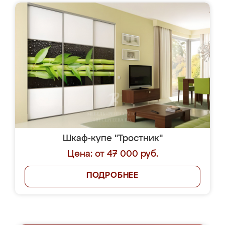
Шкаф-купе "Тростник"
Цена: от 47 000 руб.
ПОДРОБНЕЕ