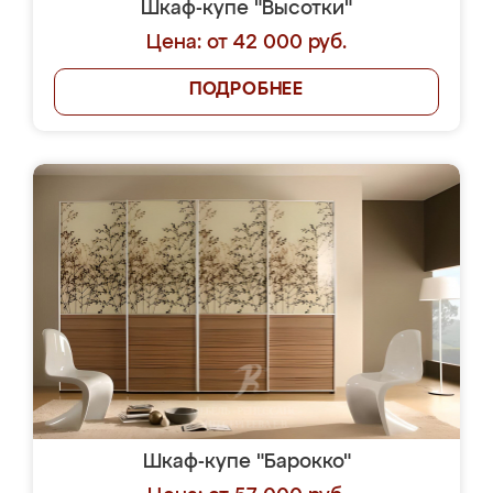
Шкаф-купе "Высотки"
Цена: от 42 000 руб.
ПОДРОБНЕЕ
Шкаф-купе "Барокко"