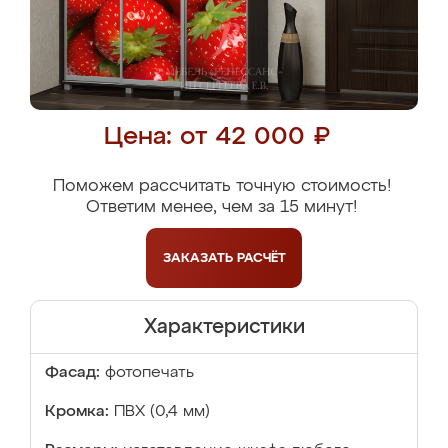
Цена: от 42 000 ₽
Поможем рассчитать точную стоимость!
Ответим менее, чем за 15 минут!
ЗАКАЗАТЬ
РАСЧЁТ
Характеристики
Фасад:
фотопечать
Кромка:
ПВХ (0,4 мм)