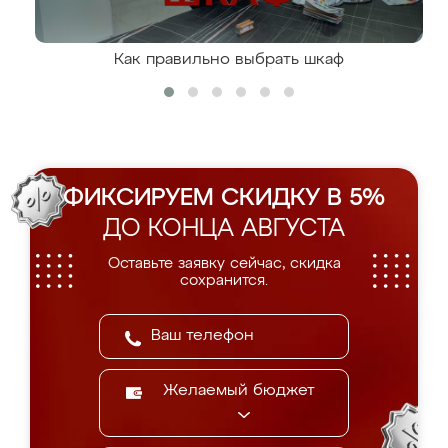
Как правильно выбрать шкаф
ФИКСИРУЕМ СКИДКУ В 5%
ДО КОНЦА АВГУСТА
Оставьте заявку сейчас, скидка
сохранится.
Желаемый бюджет