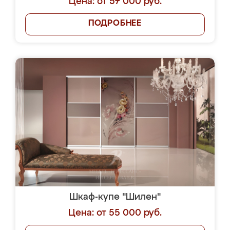
Цена: от 57 000 руб.
ПОДРОБНЕЕ
Шкаф-купе "Шилен"
Цена: от 55 000 руб.