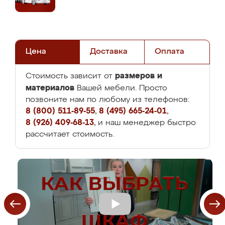
Цена
Доставка
Оплата
размеров и
Стоимость зависит от
материалов
Вашей мебели. Просто
позвоните нам по любому из телефонов:
8 (800) 511-89-55
,
8 (495) 665-24-01
,
8 (926) 409-68-13
, и наш менеджер быстро
рассчитает стоимость.