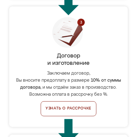
Договор
и изготовление
Заключаем договор,
Вы вносите предоплату в размере
10% от суммы
договора
, и мы отдаём заказ в производство.
Возможна оплата в рассрочку без %.
УЗНАТЬ О РАССРОЧКЕ