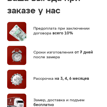
заказе у нас
Предоплата
при заключении
договора
всего 10%
Сроки изготовления
от 7 дней
после замера
Рассрочка
на 3, 4, 6 месяцев
Замер,
доставка и подъем
бесплатно