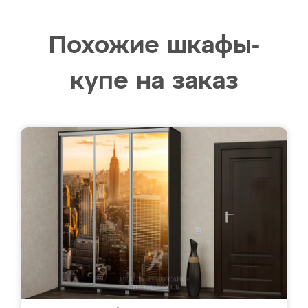
Похожие шкафы-
купе на заказ