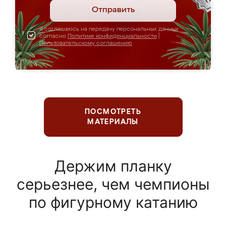
Отправить
Я соглашаюсь на передачу персональных данных
согласно
Политике конфиденциальности
|
Пользовательскому соглашению
ПОСМОТРЕТЬ
МАТЕРИАЛЫ
Держим планку
серьезнее, чем чемпионы
по фигурному катанию