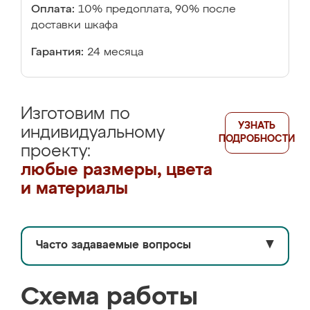
Оплата:
10% предоплата, 90% после
доставки шкафа
Гарантия:
24 месяца
Изготовим по
УЗНАТЬ
индивидуальному
ПОДРОБНОСТИ
проекту:
любые размеры, цвета
и материалы
Часто задаваемые вопросы
▼
Схема работы