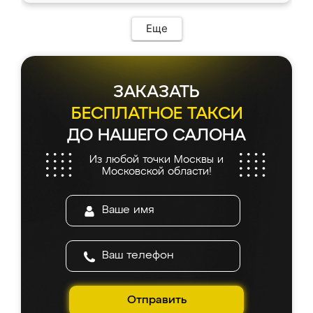
Еще
ЗАКАЗАТЬ
БЕСПЛАТНОЕ ТАКСИ
ДО НАШЕГО САЛОНА
Из любой точки Москвы и
Московской области!
Отправить