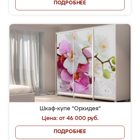
ПОДРОБНЕЕ
Шкаф-купе "Орхидея"
Цена: от 46 000 руб.
ПОДРОБНЕЕ