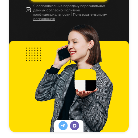
Я соглашаюсь на передачу персональных
данных согласно
Политике
конфиденциальности
|
Пользовательскому
соглашению