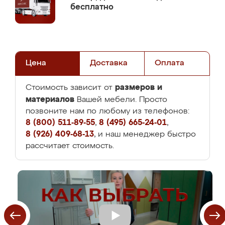
бесплатно
Цена
Доставка
Оплата
размеров и
Стоимость зависит от
материалов
Вашей мебели. Просто
позвоните нам по любому из телефонов:
8 (800) 511-89-55
,
8 (495) 665-24-01
,
8 (926) 409-68-13
, и наш менеджер быстро
рассчитает стоимость.