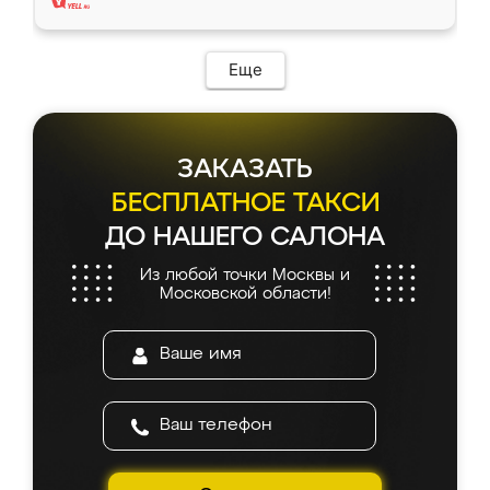
Еще
ЗАКАЗАТЬ
БЕСПЛАТНОЕ ТАКСИ
ДО НАШЕГО САЛОНА
Из любой точки Москвы и
Московской области!