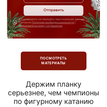
Отправить
Я соглашаюсь на передачу персональных данных
согласно
Политике конфиденциальности
|
Пользовательскому соглашению
ПОСМОТРЕТЬ
МАТЕРИАЛЫ
Держим планку
серьезнее, чем чемпионы
по фигурному катанию