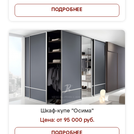
ПОДРОБНЕЕ
Шкаф-купе "Осима"
Цена: от 95 000 руб.
ПОДРОБНЕЕ