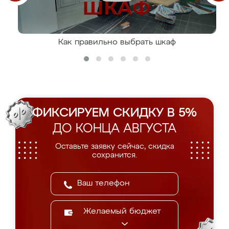
Как правильно выбрать шкаф
ФИКСИРУЕМ СКИДКУ В 5%
ДО КОНЦА АВГУСТА
Оставьте заявку сейчас, скидка
сохранится.
Желаемый бюджет