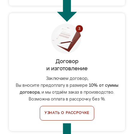
Договор
и изготовление
Заключаем договор,
Вы вносите предоплату в размере
10% от суммы
договора
, и мы отдаём заказ в производство.
Возможна оплата в рассрочку без %.
УЗНАТЬ О РАССРОЧКЕ