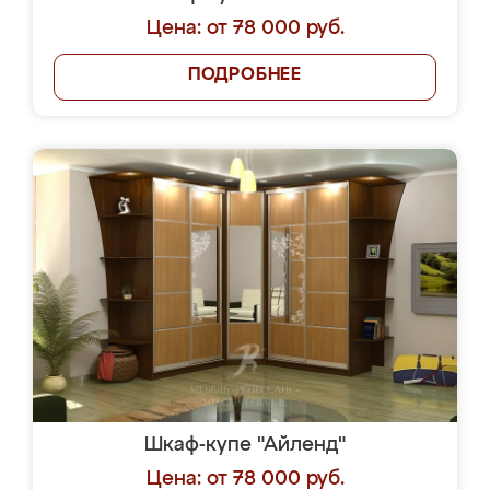
Цена: от 78 000 руб.
ПОДРОБНЕЕ
Шкаф-купе "Айленд"
Цена: от 78 000 руб.