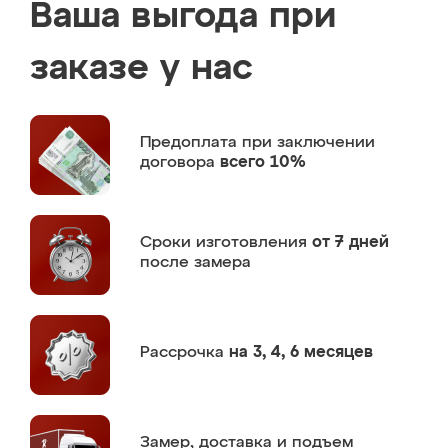
Ваша выгода при
заказе у нас
Предоплата
при заключении
договора
всего 10%
Сроки изготовления
от 7 дней
после замера
Рассрочка
на 3, 4, 6 месяцев
Замер,
доставка и подъем