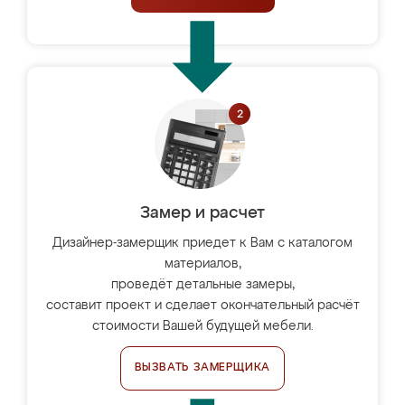
Замер и расчет
Дизайнер-замерщик приедет к Вам с каталогом
материалов,
проведёт детальные замеры,
составит проект и сделает окончательный расчёт
стоимости Вашей будущей мебели.
ВЫЗВАТЬ ЗАМЕРЩИКА