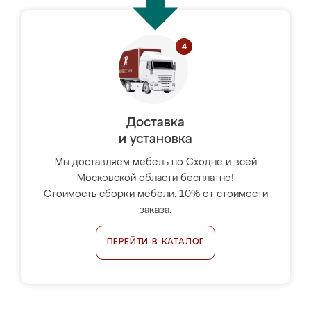
Доставка
и установка
Мы доставляем мебель по Сходне и всей
Московской области бесплатно!
Стоимость сборки мебели: 10% от стоимости
заказа.
ПЕРЕЙТИ В КАТАЛОГ