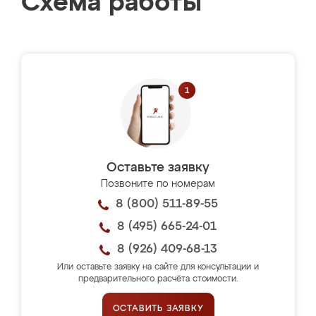
Схема работы
Оставьте заявку
Позвоните по номерам
8 (800) 511-89-55
8 (495) 665-24-01
8 (926) 409-68-13
Или оставьте заявку на сайте для консультации и
предварительного расчёта стоимости.
ОСТАВИТЬ ЗАЯВКУ