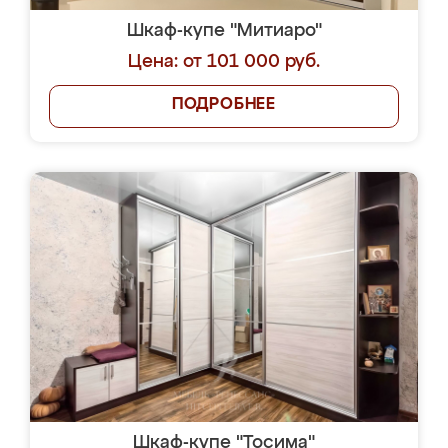
Шкаф-купе "Митиаро"
Цена: от 101 000 руб.
ПОДРОБНЕЕ
Шкаф-купе "Тосима"