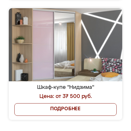
Шкаф-купе "Нидзима"
Цена: от 37 500 руб.
ПОДРОБНЕЕ