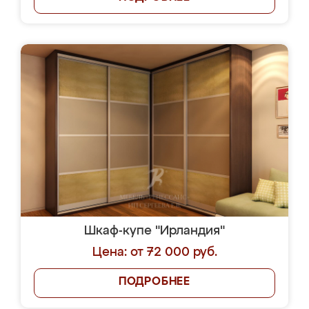
Шкаф-купе "Ирландия"
Цена: от 72 000 руб.
ПОДРОБНЕЕ