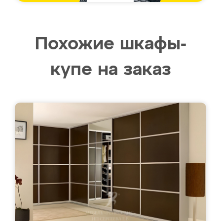
Похожие шкафы-
купе на заказ