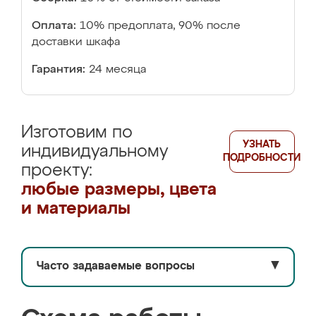
Оплата:
10% предоплата, 90% после
доставки шкафа
Гарантия:
24 месяца
Изготовим по
УЗНАТЬ
индивидуальному
ПОДРОБНОСТИ
проекту:
любые размеры, цвета
и материалы
Часто задаваемые вопросы
▼