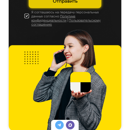
Отправить
Я соглашаюсь на передачу персональных
данных согласно
Политике
конфиденциальности
|
Пользовательскому
соглашению