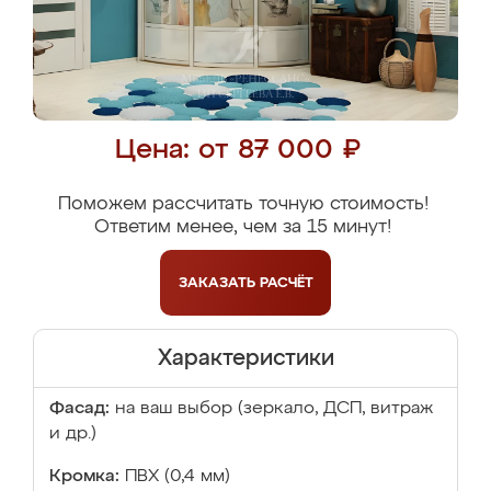
Цена: от 87 000 ₽
Поможем рассчитать точную стоимость!
Ответим менее, чем за 15 минут!
ЗАКАЗАТЬ
РАСЧЁТ
Характеристики
Фасад:
на ваш выбор (зеркало, ДСП, витраж
и др.)
Кромка:
ПВХ (0,4 мм)