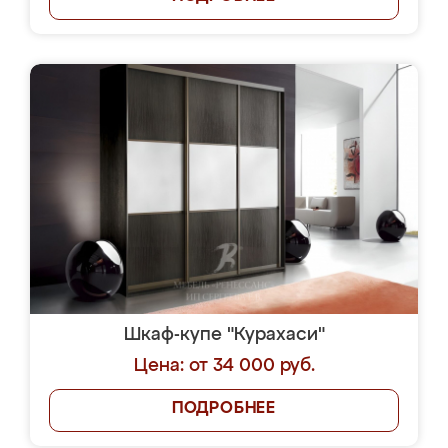
Шкаф-купе "Курахаси"
Цена: от 34 000 руб.
ПОДРОБНЕЕ