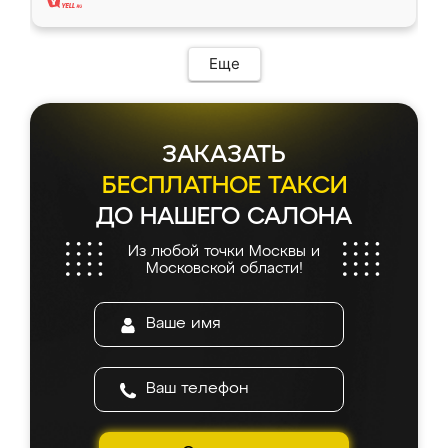
Еще
ЗАКАЗАТЬ
БЕСПЛАТНОЕ ТАКСИ
ДО НАШЕГО САЛОНА
Из любой точки Москвы и
Московской области!