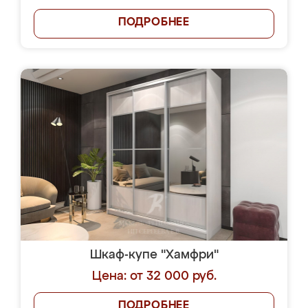
ПОДРОБНЕЕ
Шкаф-купе "Хамфри"
Цена: от 32 000 руб.
ПОДРОБНЕЕ