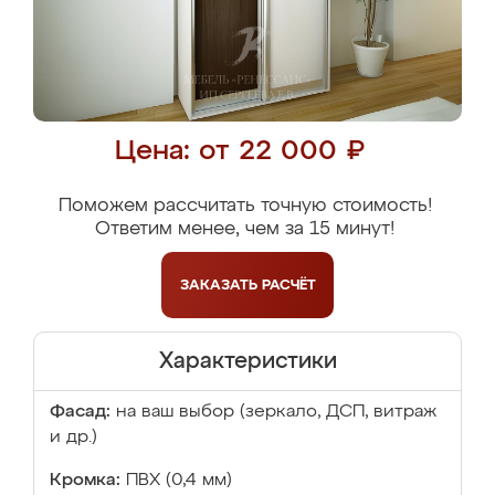
Цена: от 22 000 ₽
Поможем рассчитать точную стоимость!
Ответим менее, чем за 15 минут!
ЗАКАЗАТЬ
РАСЧЁТ
Характеристики
Фасад:
на ваш выбор (зеркало, ДСП, витраж
и др.)
Кромка:
ПВХ (0,4 мм)