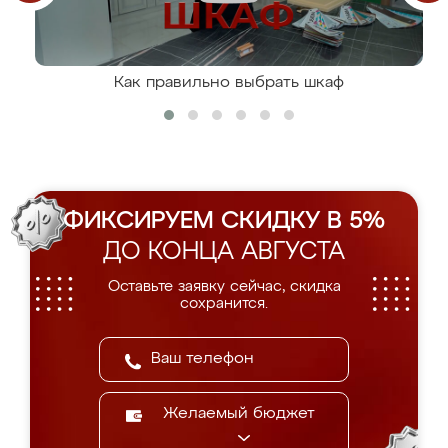
Как правильно выбрать шкаф
ФИКСИРУЕМ СКИДКУ В 5%
ДО КОНЦА АВГУСТА
Оставьте заявку сейчас, скидка
сохранится.
Желаемый бюджет