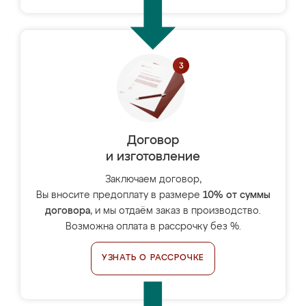
Договор
и изготовление
Заключаем договор,
Вы вносите предоплату в размере
10% от суммы
договора
, и мы отдаём заказ в производство.
Возможна оплата в рассрочку без %.
УЗНАТЬ О РАССРОЧКЕ