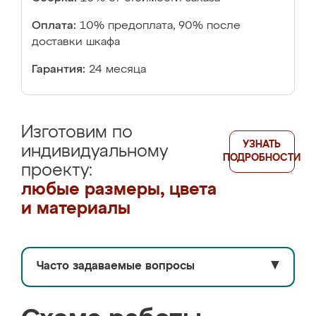
Оплата:
10% предоплата, 90% после
доставки шкафа
Гарантия:
24 месяца
Изготовим по
УЗНАТЬ
индивидуальному
ПОДРОБНОСТИ
проекту:
любые размеры, цвета
и материалы
Часто задаваемые вопросы
▼