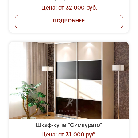
Цена: от 32 000 руб.
ПОДРОБНЕЕ
Шкаф-купе "Симаурато"
Цена: от 31 000 руб.