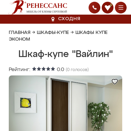
0
СХОДНЯ
ГЛАВНАЯ
→
ШКАФЫ-КУПЕ
→
ШКАФЫ КУПЕ
ЭКОНОМ
Шкаф-купе "Вайлин"
Рейтинг:
0.0
(
0
голосов)