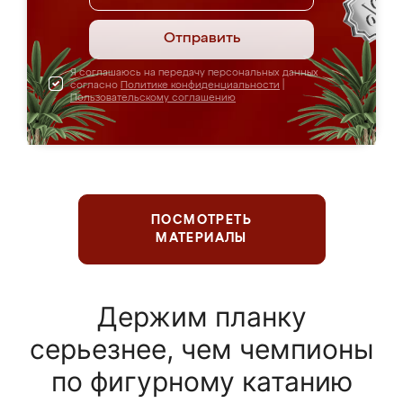
Отправить
Я соглашаюсь на передачу персональных данных
согласно
Политике конфиденциальности
|
Пользовательскому соглашению
ПОСМОТРЕТЬ
МАТЕРИАЛЫ
Держим планку
серьезнее, чем чемпионы
по фигурному катанию