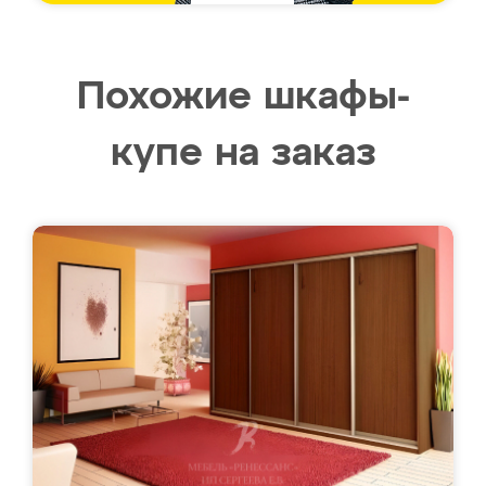
Похожие шкафы-
купе на заказ