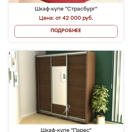
Шкаф-купе "Страсбург"
Цена: от 42 000 руб.
ПОДРОБНЕЕ
Шкаф-купе "Парес"