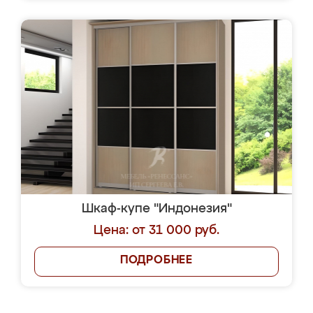
Шкаф-купе "Индонезия"
Цена: от 31 000 руб.
ПОДРОБНЕЕ