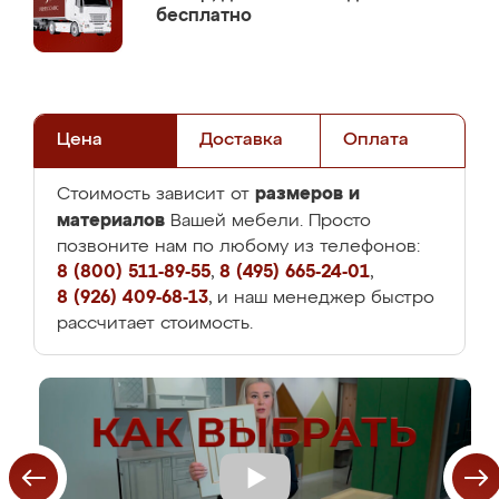
бесплатно
Цена
Доставка
Оплата
размеров и
Стоимость зависит от
материалов
Вашей мебели. Просто
позвоните нам по любому из телефонов:
8 (800) 511-89-55
,
8 (495) 665-24-01
,
8 (926) 409-68-13
, и наш менеджер быстро
рассчитает стоимость.