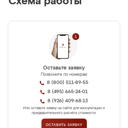
Схема работы
Оставьте заявку
Позвоните по номерам
8 (800) 511-89-55
8 (495) 665-24-01
8 (926) 409-68-13
Или оставьте заявку на сайте для консультации и
предварительного расчёта стоимости.
ОСТАВИТЬ ЗАЯВКУ