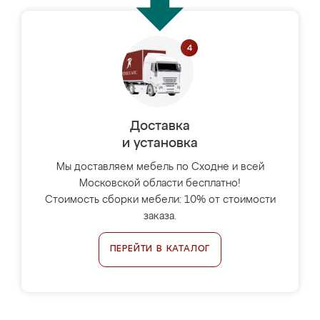
Доставка
и установка
Мы доставляем мебель по Сходне и всей
Московской области бесплатно!
Стоимость сборки мебели: 10% от стоимости
заказа.
ПЕРЕЙТИ В КАТАЛОГ