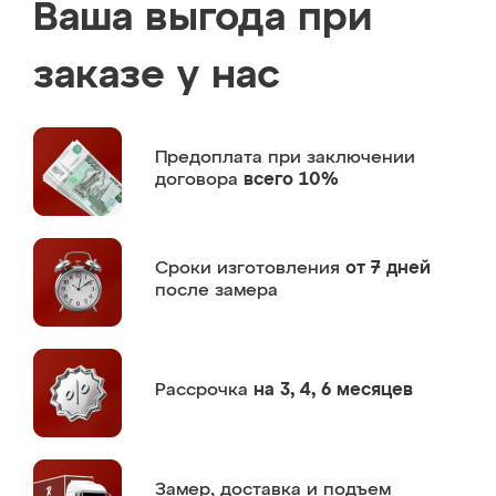
Ваша выгода при
заказе у нас
Предоплата
при заключении
договора
всего 10%
Сроки изготовления
от 7 дней
после замера
Рассрочка
на 3, 4, 6 месяцев
Замер,
доставка и подъем