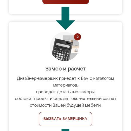
Замер и расчет
Дизайнер-замерщик приедет к Вам с каталогом
материалов,
проведёт детальные замеры,
составит проект и сделает окончательный расчёт
стоимости Вашей будущей мебели.
ВЫЗВАТЬ ЗАМЕРЩИКА