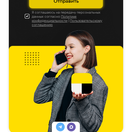
Отправить
Я соглашаюсь на передачу персональных
данных согласно
Политике
конфиденциальности
|
Пользовательскому
соглашению