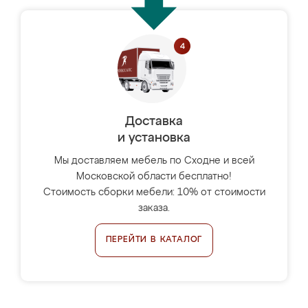
Доставка
и установка
Мы доставляем мебель по Сходне и всей
Московской области бесплатно!
Стоимость сборки мебели: 10% от стоимости
заказа.
ПЕРЕЙТИ В КАТАЛОГ