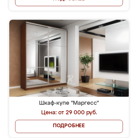
Шкаф-купе "Маргесс"
Цена: от 29 000 руб.
ПОДРОБНЕЕ