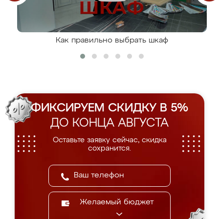
Как правильно выбрать шкаф
ФИКСИРУЕМ СКИДКУ В 5%
ДО КОНЦА АВГУСТА
Оставьте заявку сейчас, скидка
сохранится.
Желаемый бюджет