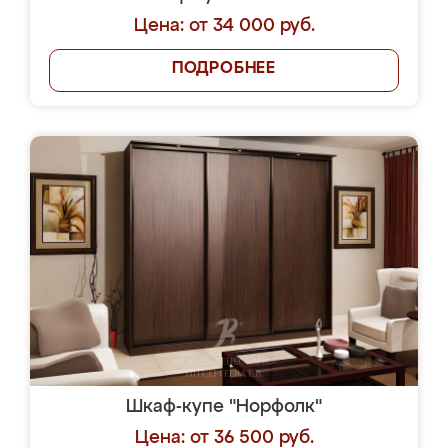
Цена: от 34 000 руб.
ПОДРОБНЕЕ
Шкаф-купе "Норфолк"
Цена: от 36 500 руб.