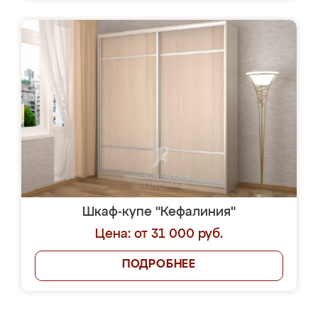
Шкаф-купе "Кефалиния"
Цена: от 31 000 руб.
ПОДРОБНЕЕ