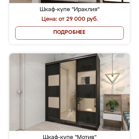
Шкаф-купе "Ираклия"
Цена: от 29 000 руб.
ПОДРОБНЕЕ
Шкаф-купе "Мотив"