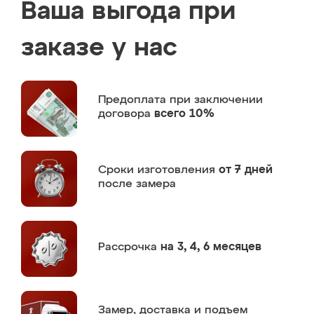
Ваша выгода при
заказе у нас
Предоплата
при заключении
договора
всего 10%
Сроки изготовления
от 7 дней
после замера
Рассрочка
на 3, 4, 6 месяцев
Замер,
доставка и подъем