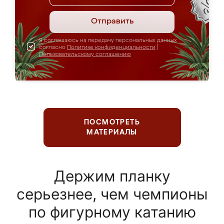
Отправить
Я соглашаюсь на передачу персональных данных
согласно
Политике конфиденциальности
|
Пользовательскому соглашению
ПОСМОТРЕТЬ
МАТЕРИАЛЫ
Держим планку
серьезнее, чем чемпионы
по фигурному катанию