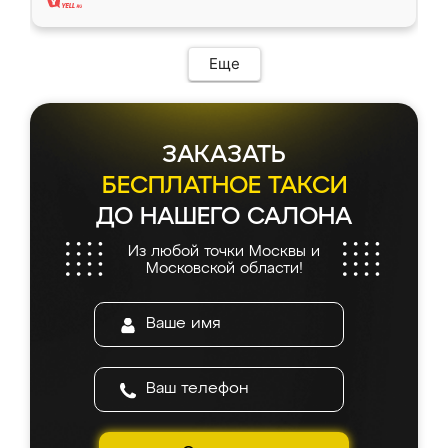
Еще
ЗАКАЗАТЬ
БЕСПЛАТНОЕ ТАКСИ
ДО НАШЕГО САЛОНА
Из любой точки Москвы и
Московской области!