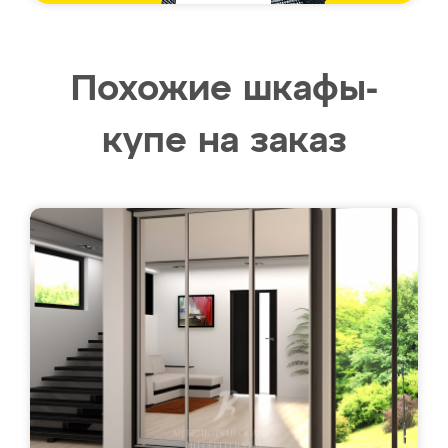
Похожие шкафы-
купе на заказ