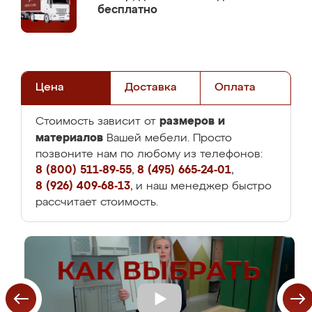
бесплатно
Цена
Доставка
Оплата
размеров и
Стоимость зависит от
материалов
Вашей мебели. Просто
позвоните нам по любому из телефонов:
8 (800) 511-89-55
,
8 (495) 665-24-01
,
8 (926) 409-68-13
, и наш менеджер быстро
рассчитает стоимость.