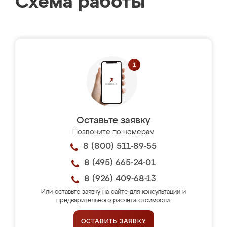
Схема работы
Оставьте заявку
Позвоните по номерам
8 (800) 511-89-55
8 (495) 665-24-01
8 (926) 409-68-13
Или оставьте заявку на сайте для консультации и
предварительного расчёта стоимости.
ОСТАВИТЬ ЗАЯВКУ