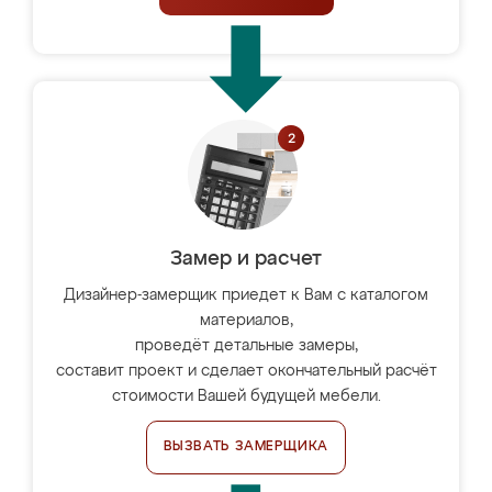
Замер и расчет
Дизайнер-замерщик приедет к Вам с каталогом
материалов,
проведёт детальные замеры,
составит проект и сделает окончательный расчёт
стоимости Вашей будущей мебели.
ВЫЗВАТЬ ЗАМЕРЩИКА