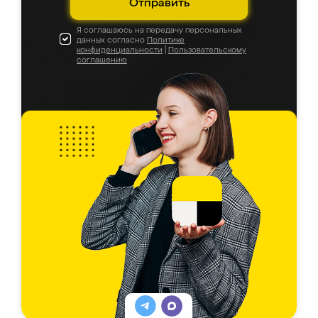
Отправить
Я соглашаюсь на передачу персональных
данных согласно
Политике
конфиденциальности
|
Пользовательскому
соглашению