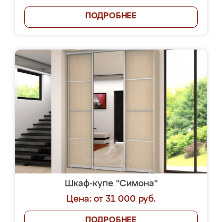
ПОДРОБНЕЕ
Шкаф-купе "Симона"
Цена: от 31 000 руб.
ПОДРОБНЕЕ