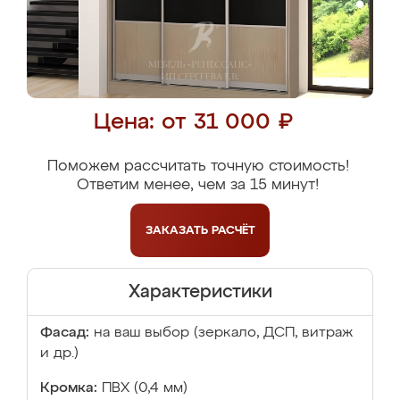
Цена: от 31 000 ₽
Поможем рассчитать точную стоимость!
Ответим менее, чем за 15 минут!
ЗАКАЗАТЬ
РАСЧЁТ
Характеристики
Фасад:
на ваш выбор (зеркало, ДСП, витраж
и др.)
Кромка:
ПВХ (0,4 мм)