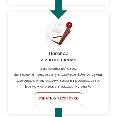
Договор
и изготовление
Заключаем договор,
Вы вносите предоплату в размере
10% от суммы
договора
, и мы отдаём заказ в производство.
Возможна оплата в рассрочку без %.
УЗНАТЬ О РАССРОЧКЕ