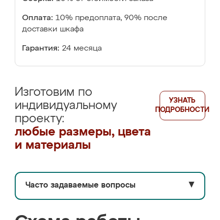
Оплата:
10% предоплата, 90% после
доставки шкафа
Гарантия:
24 месяца
Изготовим по
УЗНАТЬ
индивидуальному
ПОДРОБНОСТИ
проекту:
любые размеры, цвета
и материалы
Часто задаваемые вопросы
▼