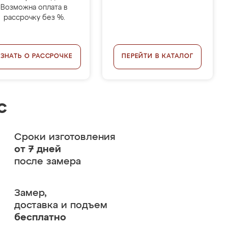
Возможна оплата в
рассрочку без %.
УЗНАТЬ О РАССРОЧКЕ
ПЕРЕЙТИ В КАТАЛОГ
с
Сроки изготовления
от 7 дней
после замера
Замер,
доставка и подъем
бесплатно