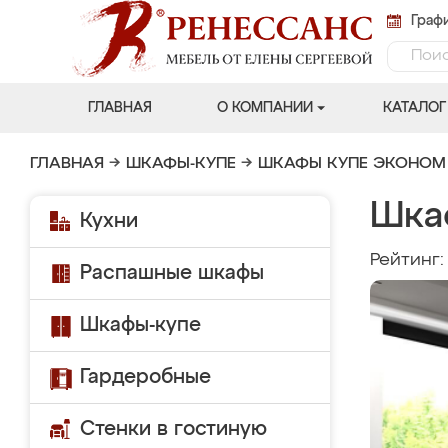
Графи
ГЛАВНАЯ
О КОМПАНИИ
КАТАЛОГ
ГЛАВНАЯ
→
ШКАФЫ-КУПЕ
→
ШКАФЫ КУПЕ ЭКОНОМ
Шка
Кухни
Рейтинг
Распашные шкафы
Шкафы-купе
Гардеробные
Стенки в гостиную