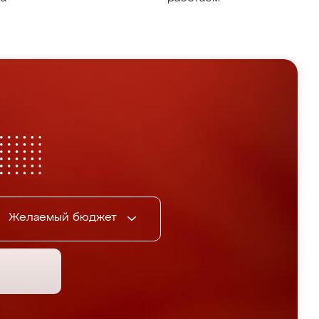
Желаемый бюджет