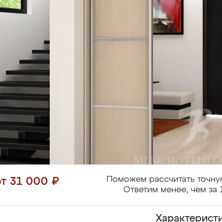
Поможем рассчитать точну
от 31 000 ₽
Ответим менее, чем за 
Характерист