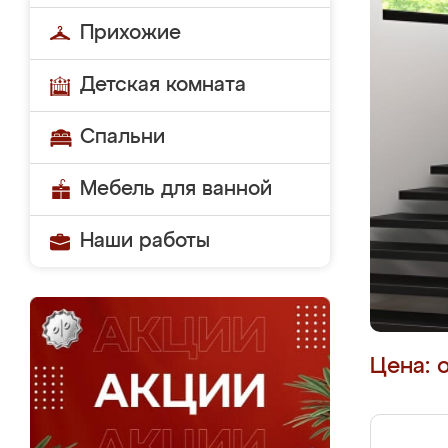
Прихожие
Детская комната
Спальни
Мебель для ванной
Наши работы
Цена: 