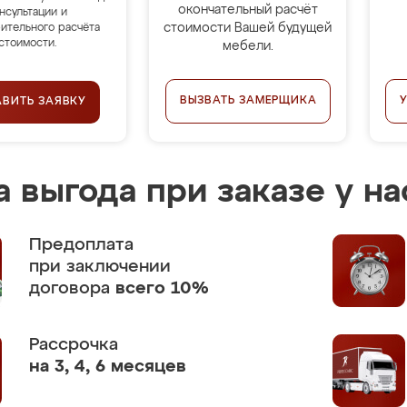
окончательный расчёт
нсультации и
стоимости Вашей будущей
ительного расчёта
стоимости.
мебели.
ВЫЗВАТЬ ЗАМЕРЩИКА
АВИТЬ ЗАЯВКУ
 выгода при заказе у на
Предоплата
при заключении
договора
всего 10%
Рассрочка
на 3, 4, 6 месяцев