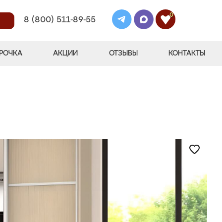
0
8 (800) 511-89-55
РОЧКА
АКЦИИ
ОТЗЫВЫ
КОНТАКТЫ