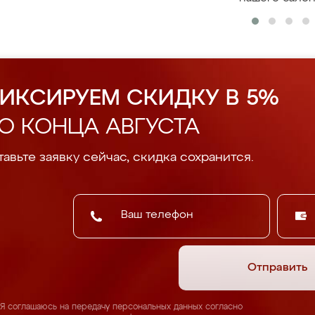
ИКСИРУЕМ СКИДКУ В 5%
О КОНЦА АВГУСТА
авьте заявку сейчас, скидка сохранится.
Отправить
Я соглашаюсь на передачу персональных данных согласно