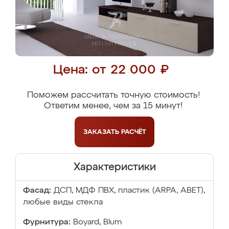
Цена: от 22 000 ₽
Поможем рассчитать точную стоимость!
Ответим менее, чем за 15 минут!
ЗАКАЗАТЬ
РАСЧЁТ
Характеристики
Фасад:
ДСП, МДФ ПВХ, пластик (ARPA, ABET),
любые виды стекла
Фурнитура:
Boyard, Blum