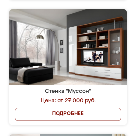
Стенка "Муссон"
Цена: от 27 000 руб.
ПОДРОБНЕЕ