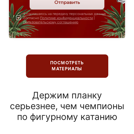
Отправить
Я соглашаюсь на передачу персональных данных
согласно
Политике конфиденциальности
|
Пользовательскому соглашению
ПОСМОТРЕТЬ
МАТЕРИАЛЫ
Держим планку
серьезнее, чем чемпионы
по фигурному катанию