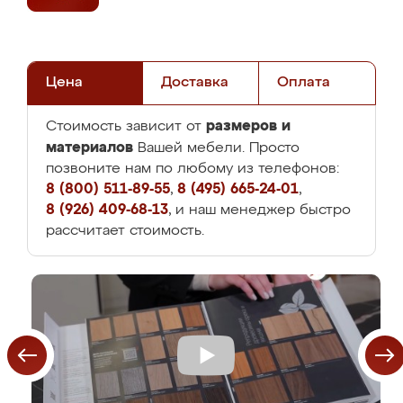
Цена
Доставка
Оплата
размеров и
Стоимость зависит от
материалов
Вашей мебели. Просто
позвоните нам по любому из телефонов:
8 (800) 511-89-55
,
8 (495) 665-24-01
,
8 (926) 409-68-13
, и наш менеджер быстро
рассчитает стоимость.