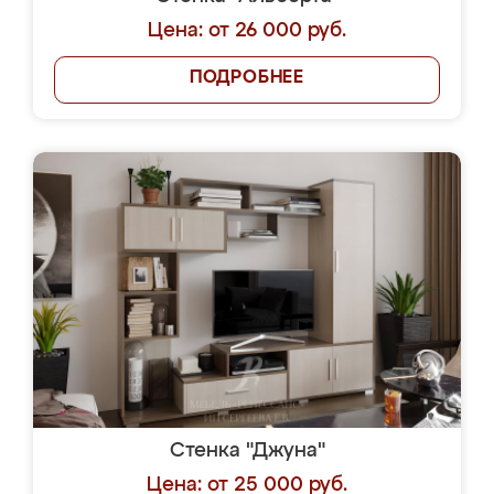
Цена: от 26 000 руб.
ПОДРОБНЕЕ
Стенка "Джуна"
Цена: от 25 000 руб.