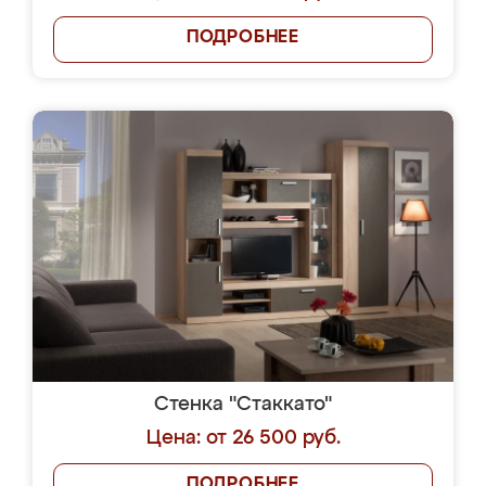
ПОДРОБНЕЕ
Стенка "Стаккато"
Цена: от 26 500 руб.
ПОДРОБНЕЕ