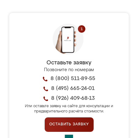
Оставьте заявку
Позвоните по номерам
8 (800) 511-89-55
8 (495) 665-24-01
8 (926) 409-68-13
Или оставьте заявку на сайте для консультации и
предварительного расчёта стоимости.
ОСТАВИТЬ ЗАЯВКУ