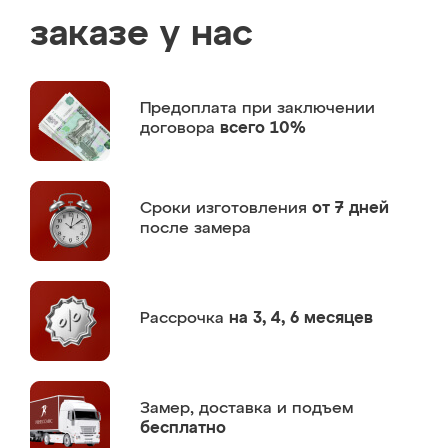
заказе у нас
Предоплата
при заключении
договора
всего 10%
Сроки изготовления
от 7 дней
после замера
Рассрочка
на 3, 4, 6 месяцев
Замер,
доставка и подъем
бесплатно