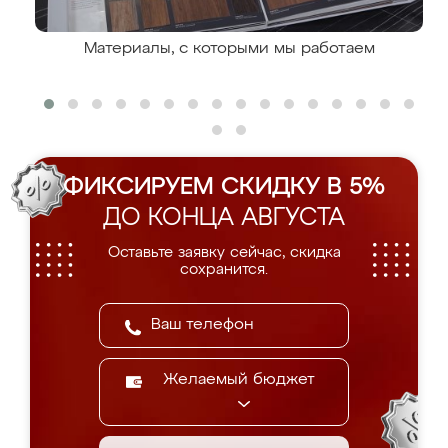
Материалы, с которыми мы работаем
ФИКСИРУЕМ СКИДКУ В 5%
ДО КОНЦА АВГУСТА
Оставьте заявку сейчас, скидка
сохранится.
Желаемый бюджет