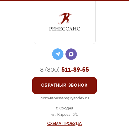
8 (800)
511-89-55
ОБРАТНЫЙ ЗВОНОК
corp-renessans@yandex.ru
г. Сходня
ул. Кирова, 3/1
СХЕМА ПРОЕЗДА