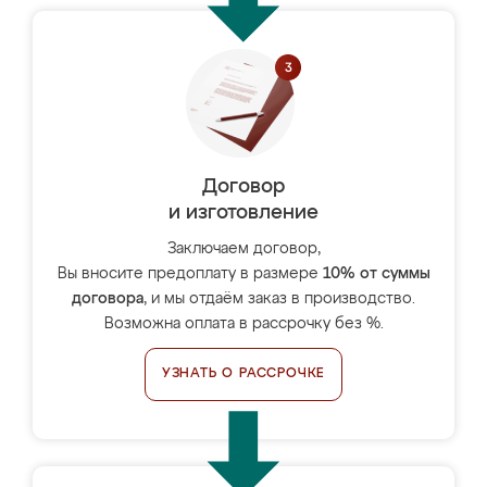
Договор
и изготовление
Заключаем договор,
Вы вносите предоплату в размере
10% от суммы
договора
, и мы отдаём заказ в производство.
Возможна оплата в рассрочку без %.
УЗНАТЬ О РАССРОЧКЕ