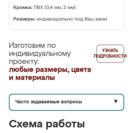
Кромка:
ПВХ (0,4 мм, 2 мм)
Размеры:
индивидуально под Ваш заказ
Изготовим по
УЗНАТЬ
индивидуальному
ПОДРОБНОСТИ
проекту:
любые размеры, цвета
и материалы
Часто задаваемые вопросы
▼
Схема работы