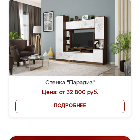
Стенка "Парадиз"
Цена: от 32 800 руб.
ПОДРОБНЕЕ