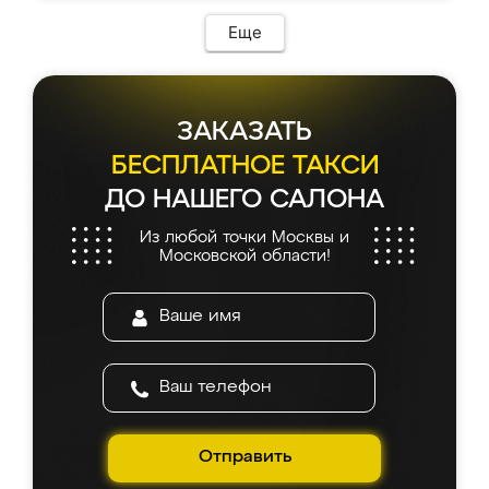
Еще
ЗАКАЗАТЬ
БЕСПЛАТНОЕ ТАКСИ
ДО НАШЕГО САЛОНА
Из любой точки Москвы и
Московской области!
Отправить