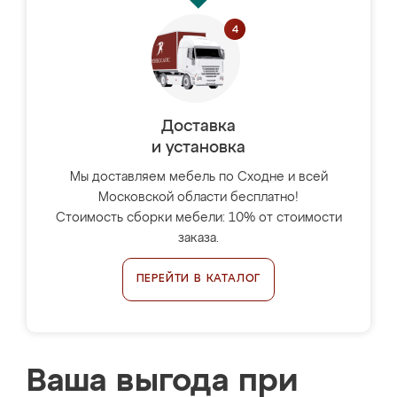
Доставка
и установка
Мы доставляем мебель по Сходне и всей
Московской области бесплатно!
Стоимость сборки мебели: 10% от стоимости
заказа.
ПЕРЕЙТИ В КАТАЛОГ
Ваша выгода при