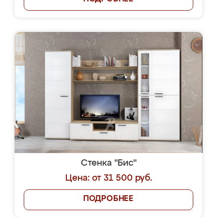
Стенка "Бис"
Цена: от 31 500 руб.
ПОДРОБНЕЕ