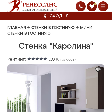
0
СХОДНЯ
ГЛАВНАЯ
→
СТЕНКИ В ГОСТИНУЮ
→
МИНИ
СТЕНКИ В ГОСТИНУЮ
Стенка "Каролина"
Рейтинг:
0.0
(
0
голосов)