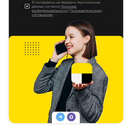
Я соглашаюсь на передачу персональных
данных согласно
Политике
конфиденциальности
|
Пользовательскому
соглашению