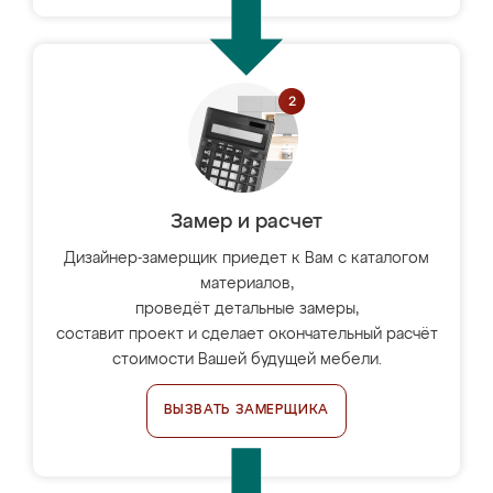
Замер и расчет
Дизайнер-замерщик приедет к Вам с каталогом
материалов,
проведёт детальные замеры,
составит проект и сделает окончательный расчёт
стоимости Вашей будущей мебели.
ВЫЗВАТЬ ЗАМЕРЩИКА