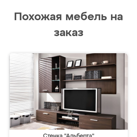
Похожая мебель на
заказ
Стенка "Альберта"