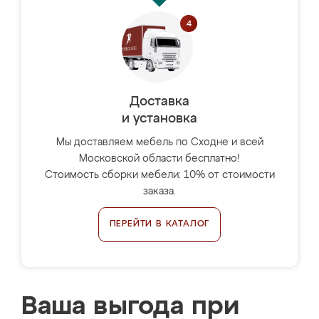
Доставка
и установка
Мы доставляем мебель по Сходне и всей
Московской области бесплатно!
Стоимость сборки мебели: 10% от стоимости
заказа.
ПЕРЕЙТИ В КАТАЛОГ
Ваша выгода при