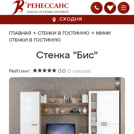
0
СХОДНЯ
ГЛАВНАЯ
→
СТЕНКИ В ГОСТИНУЮ
→
МИНИ
СТЕНКИ В ГОСТИНУЮ
Стенка "Бис"
Рейтинг:
0.0
(
0
голосов)