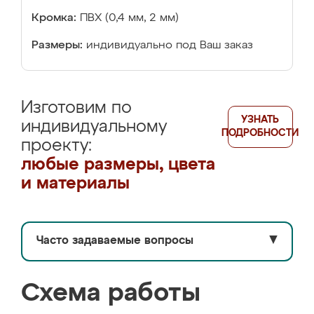
Кромка:
ПВХ (0,4 мм, 2 мм)
Размеры:
индивидуально под Ваш заказ
Изготовим по
УЗНАТЬ
индивидуальному
ПОДРОБНОСТИ
проекту:
любые размеры, цвета
и материалы
Часто задаваемые вопросы
▼
Схема работы