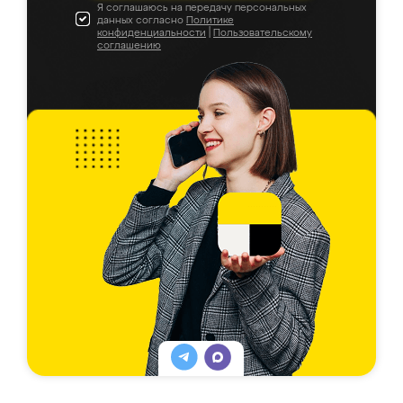
Я соглашаюсь на передачу персональных
данных согласно
Политике
конфиденциальности
|
Пользовательскому
соглашению