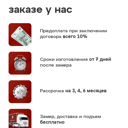
заказе у нас
Предоплата
при заключении
договора
всего 10%
Сроки изготовления
от 7 дней
после замера
Рассрочка
на 3, 4, 6 месяцев
Замер,
доставка и подъем
бесплатно