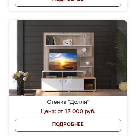
Стенка "Долли"
Цена: от 17 000 руб.
ПОДРОБНЕЕ