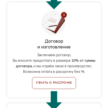
Договор
и изготовление
Заключаем договор,
Вы вносите предоплату в размере
10% от суммы
договора
, и мы отдаём заказ в производство.
Возможна оплата в рассрочку без %.
УЗНАТЬ О РАССРОЧКЕ