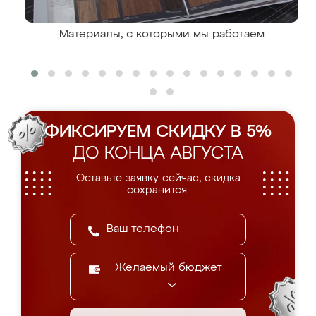
Материалы, с которыми мы работаем
ФИКСИРУЕМ СКИДКУ В 5%
ДО КОНЦА АВГУСТА
Оставьте заявку сейчас, скидка
сохранится.
Желаемый бюджет