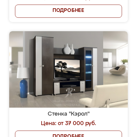
ПОДРОБНЕЕ
Стенка "Кэрол"
Цена: от 37 000 руб.
ПОДРОБНЕЕ