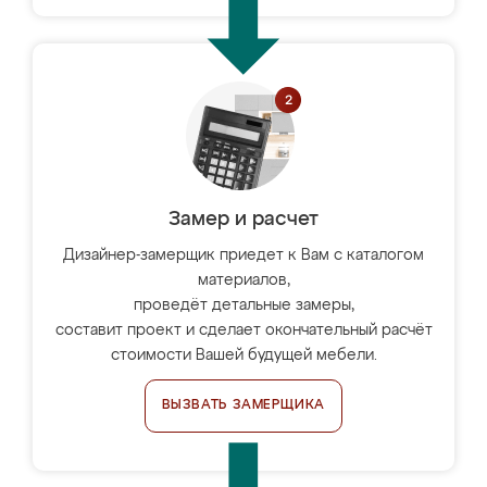
Замер и расчет
Дизайнер-замерщик приедет к Вам с каталогом
материалов,
проведёт детальные замеры,
составит проект и сделает окончательный расчёт
стоимости Вашей будущей мебели.
ВЫЗВАТЬ ЗАМЕРЩИКА