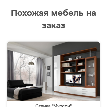
Похожая мебель на
заказ
Стенка "Муссон"