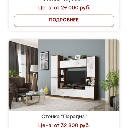
Цена: от 27 000 руб.
ПОДРОБНЕЕ
Стенка "Парадиз"
Цена: от 32 800 руб.