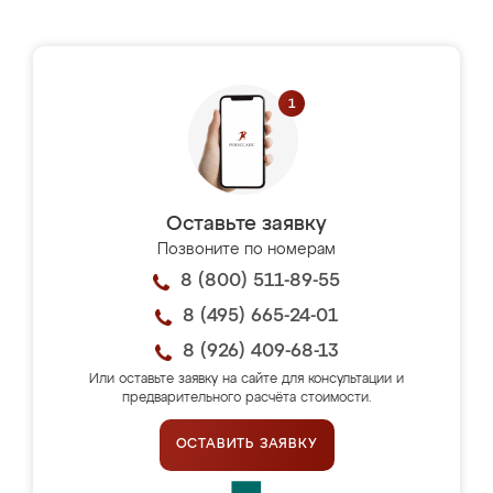
Оставьте заявку
Позвоните по номерам
8 (800) 511-89-55
8 (495) 665-24-01
8 (926) 409-68-13
Или оставьте заявку на сайте для консультации и
предварительного расчёта стоимости.
ОСТАВИТЬ ЗАЯВКУ