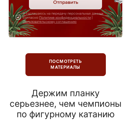
Отправить
Я соглашаюсь на передачу персональных данных
согласно
Политике конфиденциальности
|
Пользовательскому соглашению
ПОСМОТРЕТЬ
МАТЕРИАЛЫ
Держим планку
серьезнее, чем чемпионы
по фигурному катанию