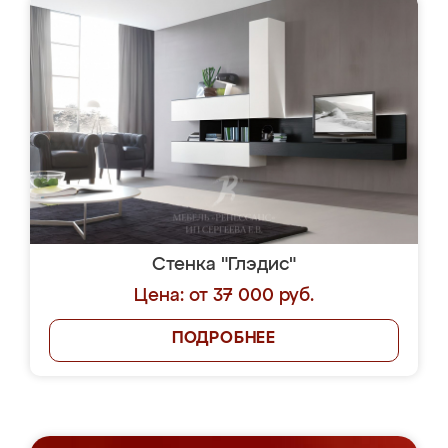
Стенка "Глэдис"
Цена: от 37 000 руб.
ПОДРОБНЕЕ