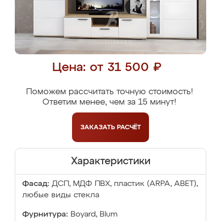
Цена: от 31 500 ₽
Поможем рассчитать точную стоимость!
Ответим менее, чем за 15 минут!
ЗАКАЗАТЬ
РАСЧЁТ
Характеристики
Фасад:
ДСП, МДФ ПВХ, пластик (ARPA, ABET),
любые виды стекла
Фурнитура:
Boyard, Blum