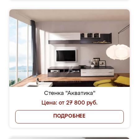
Стенка "Акватика"
Цена: от 27 800 руб.
ПОДРОБНЕЕ