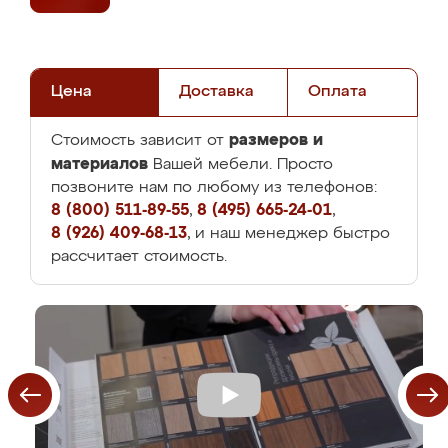
Цена
Доставка
Оплата
размеров и
Стоимость зависит от
материалов
Вашей мебели. Просто
позвоните нам по любому из телефонов:
8 (800) 511-89-55
,
8 (495) 665-24-01
,
8 (926) 409-68-13
, и наш менеджер быстро
рассчитает стоимость.