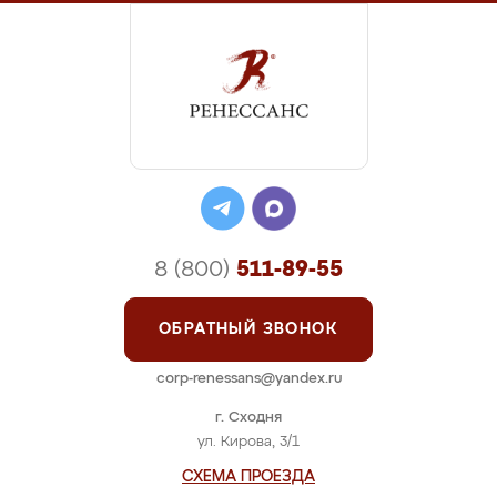
8 (800)
511-89-55
ОБРАТНЫЙ ЗВОНОК
corp-renessans@yandex.ru
г. Сходня
ул. Кирова, 3/1
СХЕМА ПРОЕЗДА