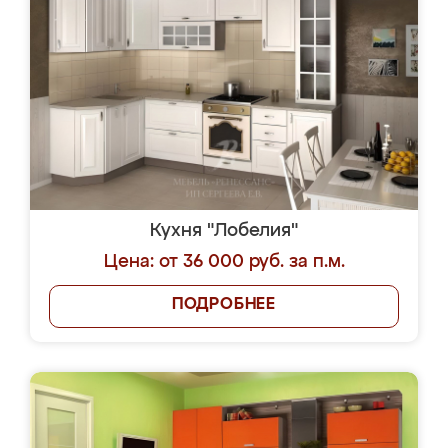
Кухня "Лобелия"
Цена: от 36 000 руб. за п.м.
ПОДРОБНЕЕ