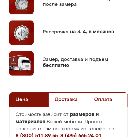
после замера
Рассрочка
на 3, 4, 6 месяцев
Замер,
доставка и подъем
бесплатно
Цена
Доставка
Оплата
размеров и
Стоимость зависит от
материалов
Вашей мебели. Просто
позвоните нам по любому из телефонов:
8 (800) 511-89-55
,
8 (495) 665-24-01
,