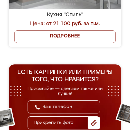
Кухня "Стиль"
Цена: от 21 100 руб. за п.м.
ПОДРОБНЕЕ
ЕСТЬ КАРТИНКИ ИЛИ ПРИМЕРЫ
ТОГО, ЧТО НРАВИТСЯ?
Присылайте — сделаем также или
лучше!
Прикрепить фото