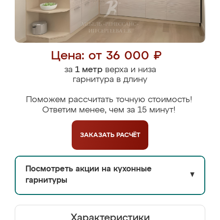
Цена: от 36 000 ₽
за
1 метр
верха и низа
гарнитура в длину
Поможем рассчитать точную стоимость!
Ответим менее, чем за 15 минут!
ЗАКАЗАТЬ
РАСЧЁТ
Посмотреть акции на кухонные
▼
гарнитуры
Характеристики