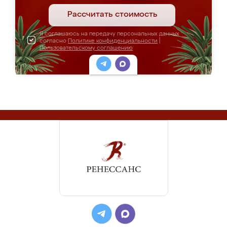
Рассчитать стоимость
Я соглашаюсь на передачу персональных данных
согласно
Политике конфиденциальности
|
Пользовательскому соглашению