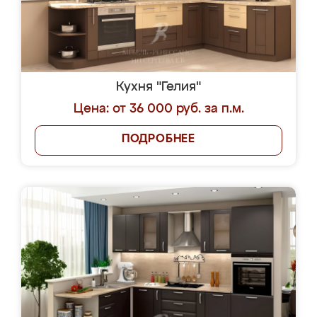
Кухня "Гелия"
Цена: от 36 000 руб. за п.м.
ПОДРОБНЕЕ