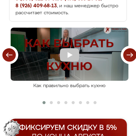
8 (926) 409-68-13
, и наш менеджер быстро
рассчитает стоимость.
Как правильно выбрать кухню
ФИКСИРУЕМ СКИДКУ В 5%