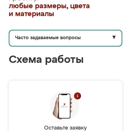
любые размеры, цвета
и материалы
Часто задаваемые вопросы
▼
Схема работы
Оставьте заявку