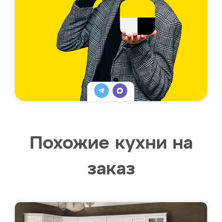
Похожие кухни на
заказ