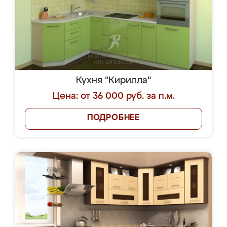
Кухня "Кирилла"
Цена: от 36 000 руб. за п.м.
ПОДРОБНЕЕ