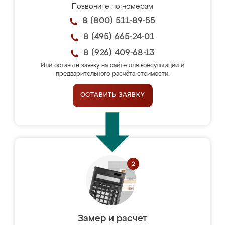
Позвоните по номерам
8 (800) 511-89-55
8 (495) 665-24-01
8 (926) 409-68-13
Или оставьте заявку на сайте для консультации и
предварительного расчёта стоимости.
ОСТАВИТЬ ЗАЯВКУ
Замер и расчет