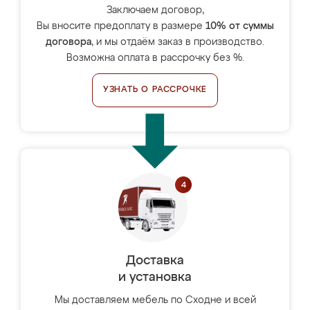
Заключаем договор,
Вы вносите предоплату в размере
10% от суммы
договора
, и мы отдаём заказ в производство.
Возможна оплата в рассрочку без %.
УЗНАТЬ О РАССРОЧКЕ
Доставка
и установка
Мы доставляем мебель по Сходне и всей