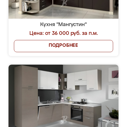
Кухня "Мангустин"
Цена: от 36 000 руб. за п.м.
ПОДРОБНЕЕ