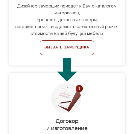
Дизайнер-замерщик приедет к Вам с каталогом
материалов,
проведёт детальные замеры,
составит проект и сделает окончательный расчёт
стоимости Вашей будущей мебели.
ВЫЗВАТЬ ЗАМЕРЩИКА
Договор
и изготовление