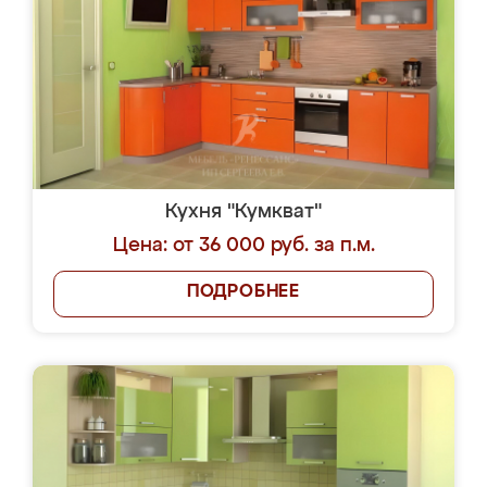
Кухня "Кумкват"
Цена: от 36 000 руб. за п.м.
ПОДРОБНЕЕ