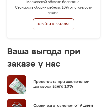
Московской области бесплатно!
Стоимость сборки мебели: 10% от стоимости
заказа.
ПЕРЕЙТИ В КАТАЛОГ
Ваша выгода при
заказе у нас
Предоплата
при заключении
договора
всего 10%
Сроки изготовления
от 7 дней