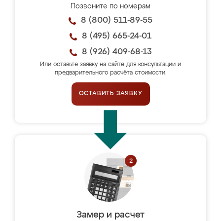
Позвоните по номерам
8 (800) 511-89-55
8 (495) 665-24-01
8 (926) 409-68-13
Или оставьте заявку на сайте для консультации и
предварительного расчёта стоимости.
ОСТАВИТЬ ЗАЯВКУ
Замер и расчет