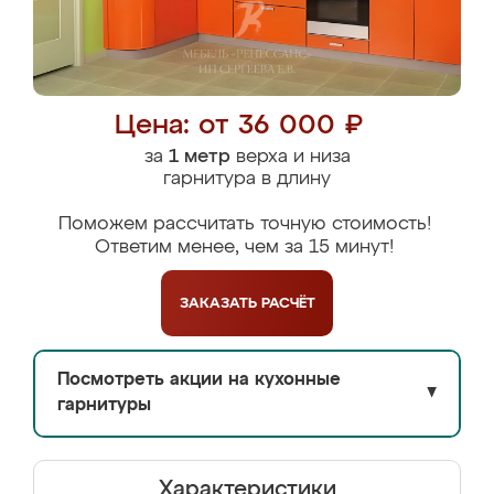
Цена: от 36 000 ₽
за
1 метр
верха и низа
гарнитура в длину
Поможем рассчитать точную стоимость!
Ответим менее, чем за 15 минут!
ЗАКАЗАТЬ
РАСЧЁТ
Посмотреть акции на кухонные
▼
гарнитуры
Характеристики