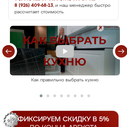
8 (926) 409-68-13
, и наш менеджер быстро
рассчитает стоимость.
Как правильно выбрать кухню
ФИКСИРУЕМ СКИДКУ В 5%