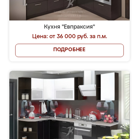
Кухня "Евпраксия"
Цена: от 36 000 руб. за п.м.
ПОДРОБНЕЕ