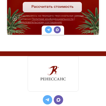
Рассчитать стоимость
Я соглашаюсь на передачу персональных данных
согласно
Политике конфиденциальности
|
Пользовательскому соглашению