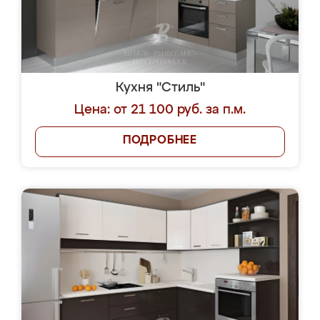
Кухня "Стиль"
Цена: от 21 100 руб. за п.м.
ПОДРОБНЕЕ