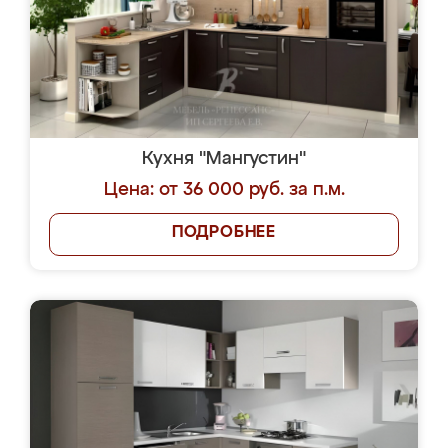
Кухня "Мангустин"
Цена: от 36 000 руб. за п.м.
ПОДРОБНЕЕ