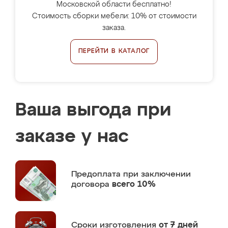
Московской области бесплатно!
Стоимость сборки мебели: 10% от стоимости
заказа.
ПЕРЕЙТИ В КАТАЛОГ
Ваша выгода при
заказе у нас
Предоплата
при заключении
договора
всего 10%
Сроки изготовления
от 7 дней