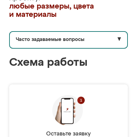
любые размеры, цвета
и материалы
Часто задаваемые вопросы
▼
Схема работы
Оставьте заявку