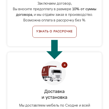
Заключаем договор,
Вы вносите предоплату в размере
10% от суммы
договора
, и мы отдаём заказ в производство.
Возможна оплата в рассрочку без %.
УЗНАТЬ О РАССРОЧКЕ
Доставка
и установка
Мы доставляем мебель по Сходне и всей