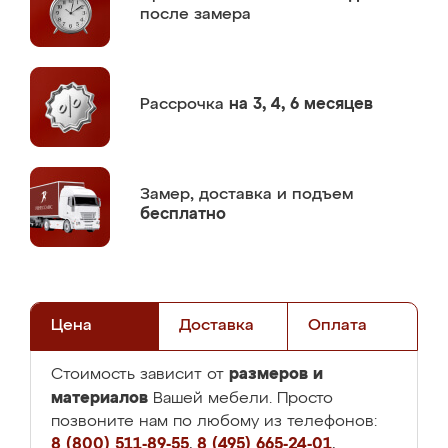
после замера
Рассрочка
на 3, 4, 6 месяцев
Замер,
доставка и подъем
бесплатно
Цена
Доставка
Оплата
размеров и
Стоимость зависит от
материалов
Вашей мебели. Просто
позвоните нам по любому из телефонов:
8 (800) 511-89-55
,
8 (495) 665-24-01
,