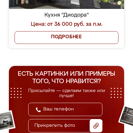
Кухня "Диодора"
Цена: от 36 000 руб. за п.м.
ПОДРОБНЕЕ
ЕСТЬ КАРТИНКИ ИЛИ ПРИМЕРЫ
ТОГО, ЧТО НРАВИТСЯ?
Присылайте — сделаем также или
лучше!
Прикрепить фото