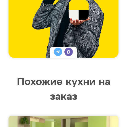
Похожие кухни на
заказ