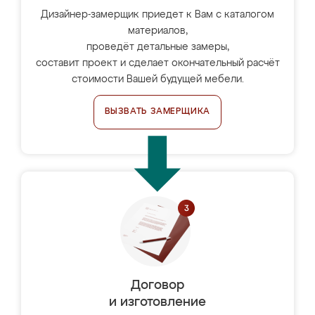
Дизайнер-замерщик приедет к Вам с каталогом
материалов,
проведёт детальные замеры,
составит проект и сделает окончательный расчёт
стоимости Вашей будущей мебели.
ВЫЗВАТЬ ЗАМЕРЩИКА
Договор
и изготовление