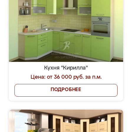
Кухня "Кирилла"
Цена: от 36 000 руб. за п.м.
ПОДРОБНЕЕ