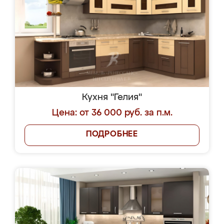
Кухня "Гелия"
Цена: от 36 000 руб. за п.м.
ПОДРОБНЕЕ