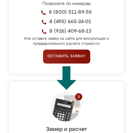
Позвоните по номерам
8 (800) 511-89-55
8 (495) 665-24-01
8 (926) 409-68-13
Или оставьте заявку на сайте для консультации и
предварительного расчёта стоимости.
ОСТАВИТЬ ЗАЯВКУ
Замер и расчет