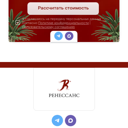
Рассчитать стоимость
Я соглашаюсь на передачу персональных данных
согласно
Политике конфиденциальности
|
Пользовательскому соглашению