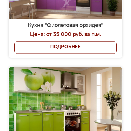
Кухня "Фиолетовая орхидея"
Цена: от 35 000 руб. за п.м.
ПОДРОБНЕЕ