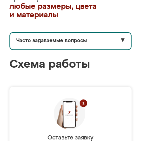
любые размеры, цвета
и материалы
Часто задаваемые вопросы
▼
Схема работы
Оставьте заявку