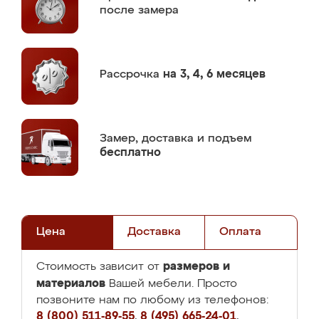
после замера
Рассрочка
на 3, 4, 6 месяцев
Замер,
доставка и подъем
бесплатно
Цена
Доставка
Оплата
размеров и
Стоимость зависит от
материалов
Вашей мебели. Просто
позвоните нам по любому из телефонов:
8 (800) 511-89-55
,
8 (495) 665-24-01
,