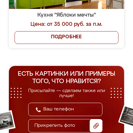
Кухня "Яблоки мечты"
Цена: от 35 000 руб. за п.м.
ПОДРОБНЕЕ
ЕСТЬ КАРТИНКИ ИЛИ ПРИМЕРЫ
ТОГО, ЧТО НРАВИТСЯ?
Присылайте — сделаем также или
лучше!
Прикрепить фото