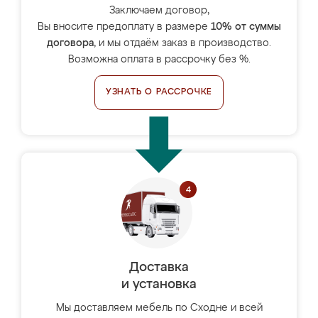
Заключаем договор,
Вы вносите предоплату в размере
10% от суммы
договора
, и мы отдаём заказ в производство.
Возможна оплата в рассрочку без %.
УЗНАТЬ О РАССРОЧКЕ
Доставка
и установка
Мы доставляем мебель по Сходне и всей