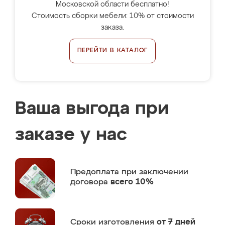
Московской области бесплатно!
Стоимость сборки мебели: 10% от стоимости
заказа.
ПЕРЕЙТИ В КАТАЛОГ
Ваша выгода при
заказе у нас
Предоплата
при заключении
договора
всего 10%
Сроки изготовления
от 7 дней