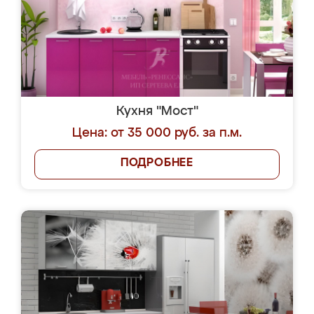
Кухня "Мост"
Цена: от 35 000 руб. за п.м.
ПОДРОБНЕЕ