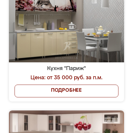
Кухня "Париж"
Цена: от 35 000 руб. за п.м.
ПОДРОБНЕЕ