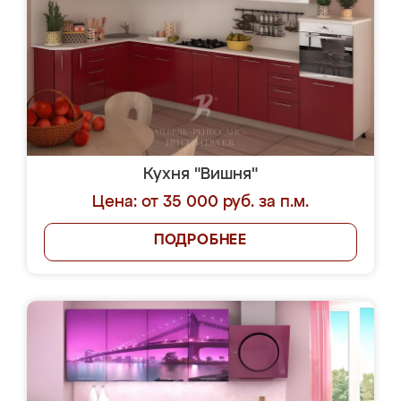
Кухня "Вишня"
Цена: от 35 000 руб. за п.м.
ПОДРОБНЕЕ