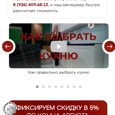
8 (926) 409-68-13
, и наш менеджер быстро
рассчитает стоимость.
Как правильно выбрать кухню
ФИКСИРУЕМ СКИДКУ В 5%