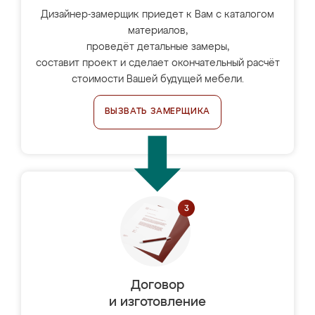
Дизайнер-замерщик приедет к Вам с каталогом
материалов,
проведёт детальные замеры,
составит проект и сделает окончательный расчёт
стоимости Вашей будущей мебели.
ВЫЗВАТЬ ЗАМЕРЩИКА
Договор
и изготовление