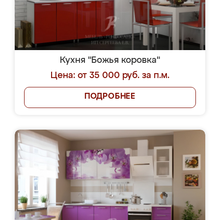
Кухня "Божья коровка"
Цена: от 35 000 руб. за п.м.
ПОДРОБНЕЕ