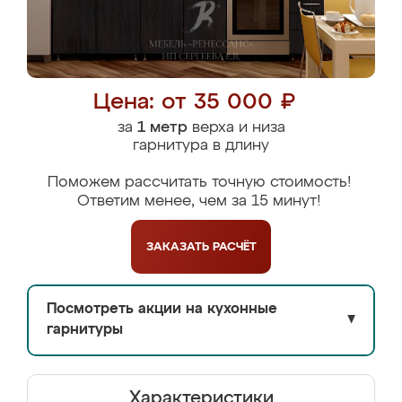
Цена: от 35 000 ₽
за
1 метр
верха и низа
гарнитура в длину
Поможем рассчитать точную стоимость!
Ответим менее, чем за 15 минут!
ЗАКАЗАТЬ
РАСЧЁТ
Посмотреть акции на кухонные
▼
гарнитуры
Характеристики