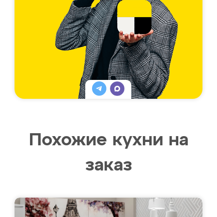
Похожие кухни на
заказ