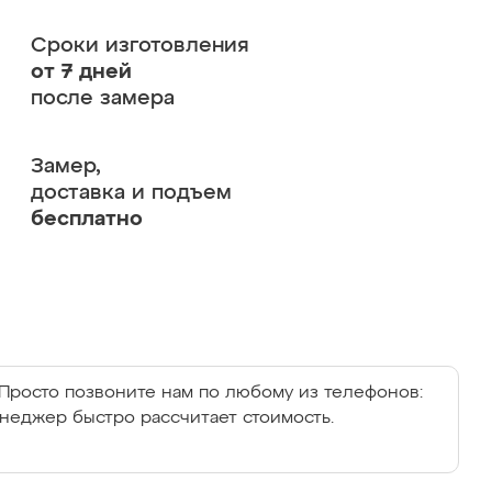
Сроки изготовления
от 7 дней
после замера
Замер,
доставка и подъем
бесплатно
Просто позвоните нам по любому из телефонов:
енеджер быстро рассчитает стоимость.