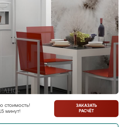
ю стоимость!
ЗАКАЗАТЬ
РАСЧЁТ
15 минут!