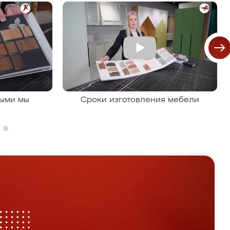
рыми мы
Сроки изготовления мебели