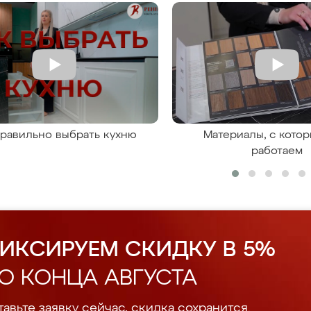
правильно выбрать кухню
Материалы, с кото
работаем
ИКСИРУЕМ СКИДКУ В 5%
О КОНЦА АВГУСТА
авьте заявку сейчас, скидка сохранится.