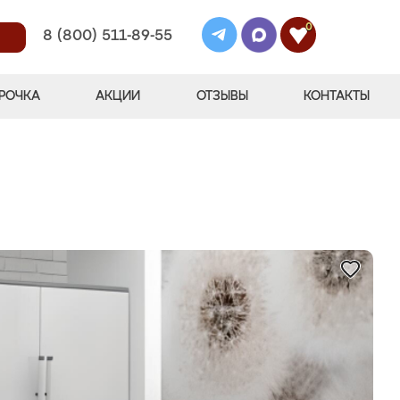
0
8 (800) 511-89-55
РОЧКА
АКЦИИ
ОТЗЫВЫ
КОНТАКТЫ