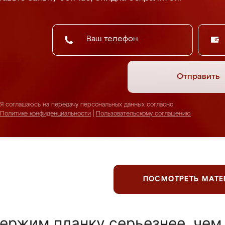
Отправить
Я соглашаюсь на передачу персональных данных согласно
Политике конфиденциальности
|
Пользовательскому соглашению
ПОСМОТРЕТЬ МАТ
ержим планку серьезнее, чем