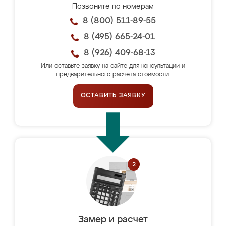
Позвоните по номерам
8 (800) 511-89-55
8 (495) 665-24-01
8 (926) 409-68-13
Или оставьте заявку на сайте для консультации и
предварительного расчёта стоимости.
ОСТАВИТЬ ЗАЯВКУ
Замер и расчет