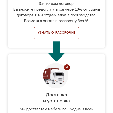
Заключаем договор,
Вы вносите предоплату в размере
10% от суммы
договора
, и мы отдаём заказ в производство.
Возможна оплата в рассрочку без %.
УЗНАТЬ О РАССРОЧКЕ
Доставка
и установка
Мы доставляем мебель по Сходне и всей