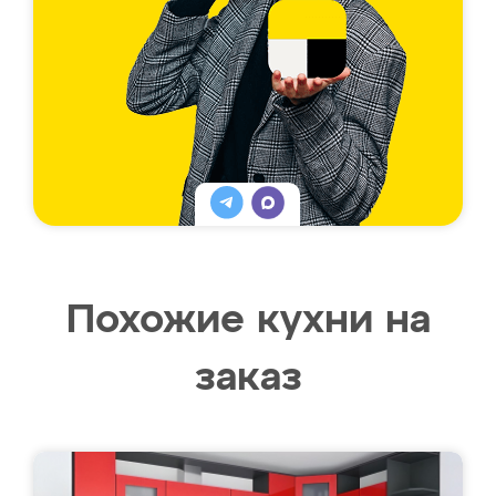
Похожие кухни на
заказ