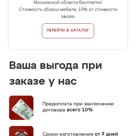
Московской области бесплатно!
Стоимость сборки мебели: 10% от стоимости
заказа.
ПЕРЕЙТИ В КАТАЛОГ
Ваша выгода при
заказе у нас
Предоплата
при заключении
договора
всего 10%
Сроки изготовления
от 7 дней