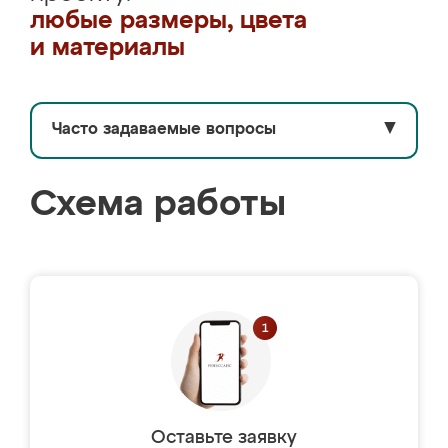
любые размеры, цвета
и материалы
Часто задаваемые вопросы
▼
Схема работы
Оставьте заявку