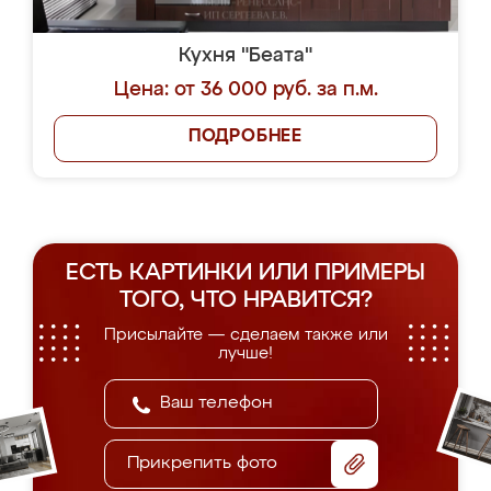
Кухня "Беата"
Цена: от 36 000 руб. за п.м.
ПОДРОБНЕЕ
ЕСТЬ КАРТИНКИ ИЛИ ПРИМЕРЫ
ТОГО, ЧТО НРАВИТСЯ?
Присылайте — сделаем также или
лучше!
Прикрепить фото