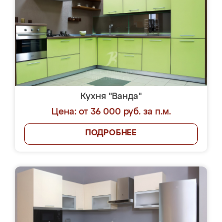
Кухня "Ванда"
Цена: от 36 000 руб. за п.м.
ПОДРОБНЕЕ