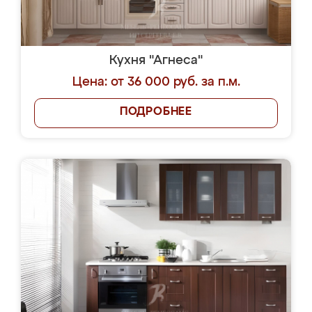
Кухня "Агнеса"
Цена: от 36 000 руб. за п.м.
ПОДРОБНЕЕ