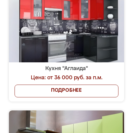
Кухня "Аглаида"
Цена: от 36 000 руб. за п.м.
ПОДРОБНЕЕ