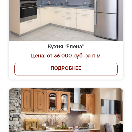
Кухня "Елена"
Цена: от 36 000 руб. за п.м.
ПОДРОБНЕЕ