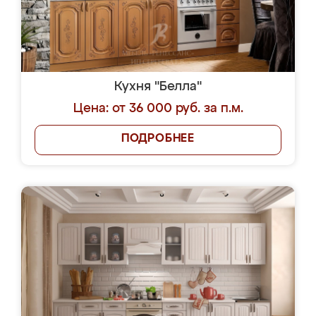
Кухня "Белла"
Цена: от 36 000 руб. за п.м.
ПОДРОБНЕЕ