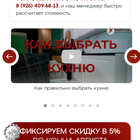
8 (926) 409-68-13
, и наш менеджер быстро
рассчитает стоимость.
Как правильно выбрать кухню
ФИКСИРУЕМ СКИДКУ В 5%