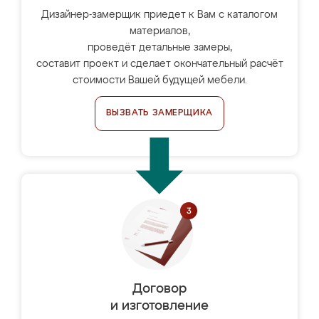
Дизайнер-замерщик приедет к Вам с каталогом
материалов,
проведёт детальные замеры,
составит проект и сделает окончательный расчёт
стоимости Вашей будущей мебели.
ВЫЗВАТЬ ЗАМЕРЩИКА
Договор
и изготовление