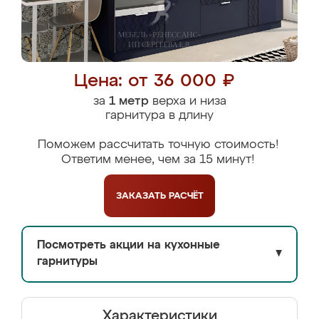
Цена: от 36 000 ₽
за
1 метр
верха и низа
гарнитура в длину
Поможем рассчитать точную стоимость!
Ответим менее, чем за 15 минут!
ЗАКАЗАТЬ
РАСЧЁТ
Посмотреть акции на кухонные
▼
гарнитуры
Характеристики