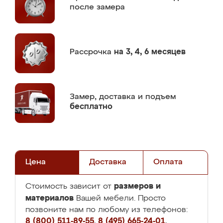
после замера
Рассрочка
на 3, 4, 6 месяцев
Замер,
доставка и подъем
бесплатно
Цена
Доставка
Оплата
размеров и
Стоимость зависит от
материалов
Вашей мебели. Просто
позвоните нам по любому из телефонов:
8 (800) 511-89-55
,
8 (495) 665-24-01
,