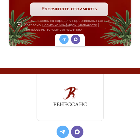
Рассчитать стоимость
Я соглашаюсь на передачу персональных данных
согласно
Политике конфиденциальности
|
Пользовательскому соглашению