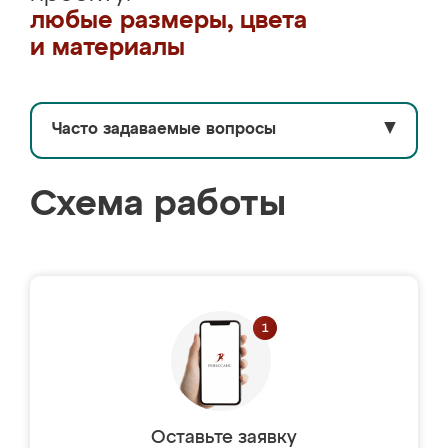
любые размеры, цвета
и материалы
Часто задаваемые вопросы
▼
Схема работы
Оставьте заявку