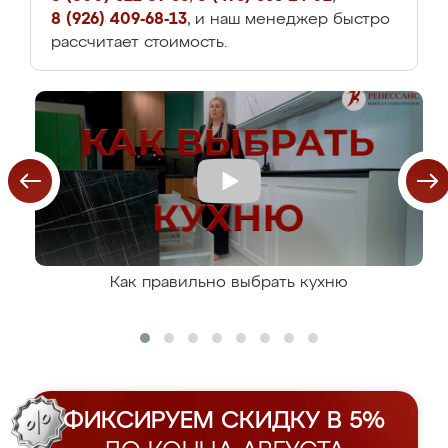
8 (926) 409-68-13
, и наш менеджер быстро
рассчитает стоимость.
Как правильно выбрать кухню
ФИКСИРУЕМ СКИДКУ В 5%