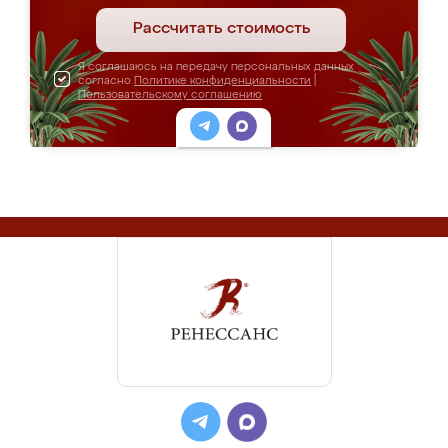
Рассчитать стоимость
Я соглашаюсь на передачу персональных данных
согласно
Политике конфиденциальности
|
Пользовательскому соглашению