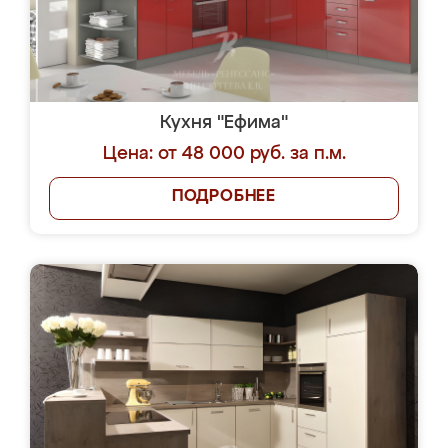
Кухня "Ефима"
Цена: от 48 000 руб. за п.м.
ПОДРОБНЕЕ