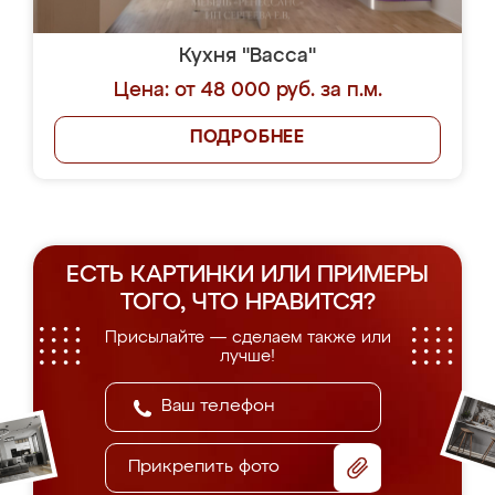
Кухня "Васса"
Цена: от 48 000 руб. за п.м.
ПОДРОБНЕЕ
ЕСТЬ КАРТИНКИ ИЛИ ПРИМЕРЫ
ТОГО, ЧТО НРАВИТСЯ?
Присылайте — сделаем также или
лучше!
Прикрепить фото