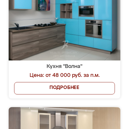
Кухня "Волна"
Цена: от 48 000 руб. за п.м.
ПОДРОБНЕЕ