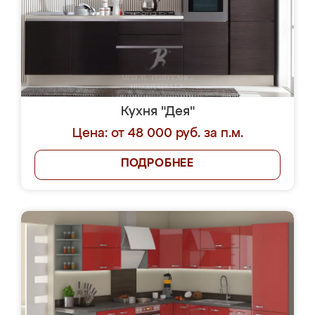
Кухня "Дея"
Цена: от 48 000 руб. за п.м.
ПОДРОБНЕЕ