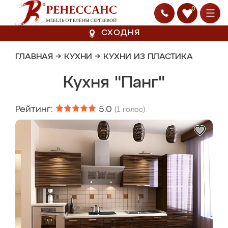
0
СХОДНЯ
ГЛАВНАЯ
→
КУХНИ
→
КУХНИ ИЗ ПЛАСТИКА
Кухня "Панг"
Рейтинг:
5.0
(
1
голос)