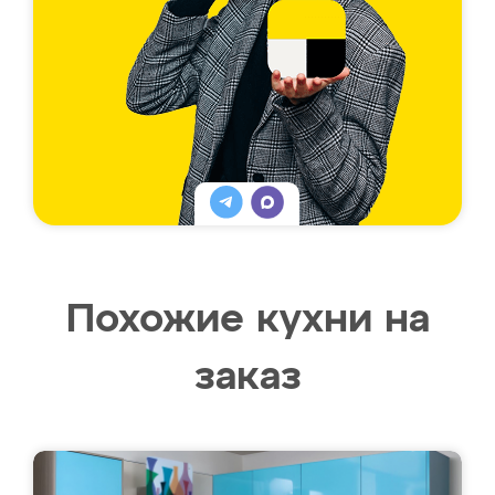
Похожие кухни на
заказ