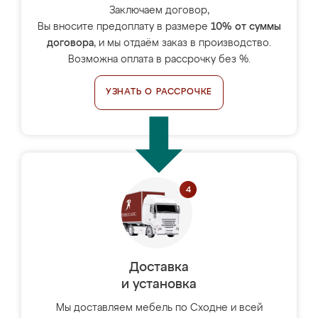
Заключаем договор,
Вы вносите предоплату в размере
10% от суммы
договора
, и мы отдаём заказ в производство.
Возможна оплата в рассрочку без %.
УЗНАТЬ О РАССРОЧКЕ
Доставка
и установка
Мы доставляем мебель по Сходне и всей