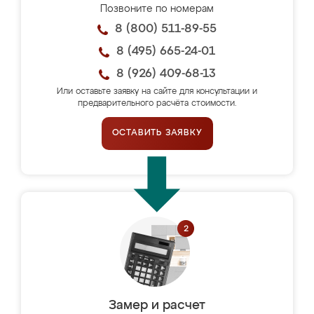
Позвоните по номерам
8 (800) 511-89-55
8 (495) 665-24-01
8 (926) 409-68-13
Или оставьте заявку на сайте для консультации и
предварительного расчёта стоимости.
ОСТАВИТЬ ЗАЯВКУ
Замер и расчет