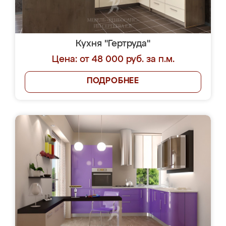
Кухня "Гертруда"
Цена: от 48 000 руб. за п.м.
ПОДРОБНЕЕ