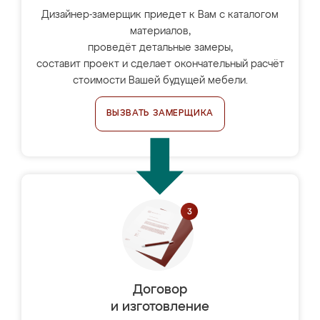
Дизайнер-замерщик приедет к Вам с каталогом
материалов,
проведёт детальные замеры,
составит проект и сделает окончательный расчёт
стоимости Вашей будущей мебели.
ВЫЗВАТЬ ЗАМЕРЩИКА
Договор
и изготовление