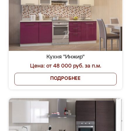
Кухня "Инжир"
Цена: от 48 000 руб. за п.м.
ПОДРОБНЕЕ