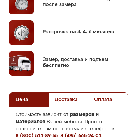
после замера
Рассрочка
на 3, 4, 6 месяцев
Замер,
доставка и подъем
бесплатно
Цена
Доставка
Оплата
размеров и
Стоимость зависит от
материалов
Вашей мебели. Просто
позвоните нам по любому из телефонов:
8 (800) 511-89-55
,
8 (495) 665-24-01
,