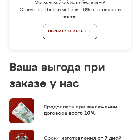
Московской области бесплатно!
Стоимость сборки мебели: 10% от стоимости
заказа.
ПЕРЕЙТИ В КАТАЛОГ
Ваша выгода при
заказе у нас
Предоплата
при заключении
договора
всего 10%
Сроки изготовления
от 7 дней