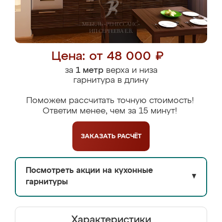
Цена: от 48 000 ₽
за
1 метр
верха и низа
гарнитура в длину
Поможем рассчитать точную стоимость!
Ответим менее, чем за 15 минут!
ЗАКАЗАТЬ
РАСЧЁТ
Посмотреть акции на кухонные
▼
гарнитуры
Характеристики