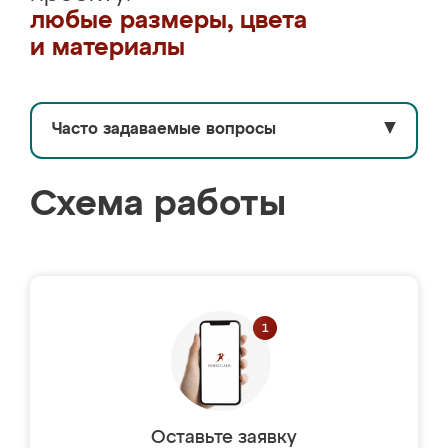
любые размеры, цвета
и материалы
Часто задаваемые вопросы
▼
Схема работы
Оставьте заявку