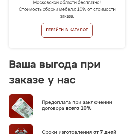
Московской области бесплатно!
Стоимость сборки мебели: 10% от стоимости
заказа.
ПЕРЕЙТИ В КАТАЛОГ
Ваша выгода при
заказе у нас
Предоплата
при заключении
договора
всего 10%
Сроки изготовления
от 7 дней