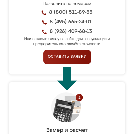
Позвоните по номерам
8 (800) 511-89-55
8 (495) 665-24-01
8 (926) 409-68-13
Или оставьте заявку на сайте для консультации и
предварительного расчёта стоимости.
ОСТАВИТЬ ЗАЯВКУ
Замер и расчет