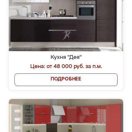
Кухня "Дея"
Цена: от 48 000 руб. за п.м.
ПОДРОБНЕЕ