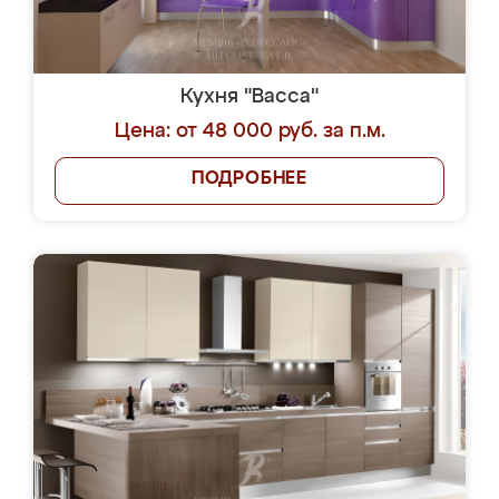
Кухня "Васса"
Цена: от 48 000 руб. за п.м.
ПОДРОБНЕЕ