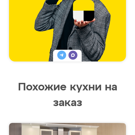
Похожие кухни на
заказ