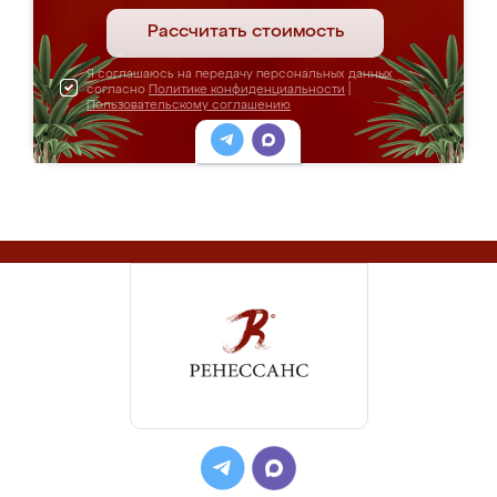
Рассчитать стоимость
Я соглашаюсь на передачу персональных данных
согласно
Политике конфиденциальности
|
Пользовательскому соглашению