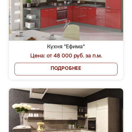
Кухня "Ефима"
Цена: от 48 000 руб. за п.м.
ПОДРОБНЕЕ