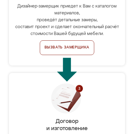
Дизайнер-замерщик приедет к Вам с каталогом
материалов,
проведёт детальные замеры,
составит проект и сделает окончательный расчёт
стоимости Вашей будущей мебели.
ВЫЗВАТЬ ЗАМЕРЩИКА
Договор
и изготовление