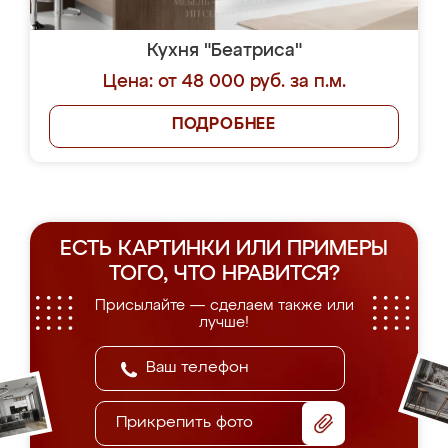
Кухня "Беатриса"
Цена: от 48 000 руб. за п.м.
ПОДРОБНЕЕ
ЕСТЬ КАРТИНКИ ИЛИ ПРИМЕРЫ
ТОГО, ЧТО НРАВИТСЯ?
Присылайте — сделаем также или
лучше!
Прикрепить фото