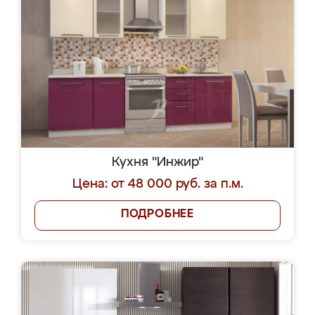
Кухня "Инжир"
Цена: от 48 000 руб. за п.м.
ПОДРОБНЕЕ