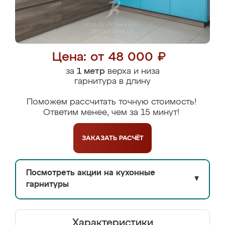
Цена: от 48 000 ₽
за
1 метр
верха и низа
гарнитура в длину
Поможем рассчитать точную стоимость!
Ответим менее, чем за 15 минут!
ЗАКАЗАТЬ
РАСЧЁТ
Посмотреть акции на кухонные
▼
гарнитуры
Характеристики