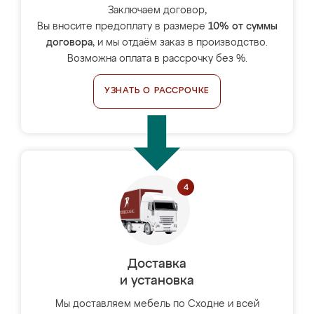
Заключаем договор,
Вы вносите предоплату в размере
10% от суммы
договора
, и мы отдаём заказ в производство.
Возможна оплата в рассрочку без %.
УЗНАТЬ О РАССРОЧКЕ
Доставка
и установка
Мы доставляем мебель по Сходне и всей