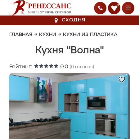
0
СХОДНЯ
ГЛАВНАЯ
→
КУХНИ
→
КУХНИ ИЗ ПЛАСТИКА
Кухня "Волна"
Рейтинг:
0.0
(
0
голосов)