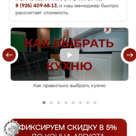
8 (926) 409-68-13
, и наш менеджер быстро
рассчитает стоимость.
Как правильно выбрать кухню
ФИКСИРУЕМ СКИДКУ В 5%