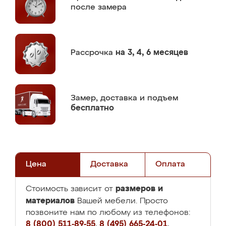
после замера
Рассрочка
на 3, 4, 6 месяцев
Замер,
доставка и подъем
бесплатно
Цена
Доставка
Оплата
размеров и
Стоимость зависит от
материалов
Вашей мебели. Просто
позвоните нам по любому из телефонов:
8 (800) 511-89-55
,
8 (495) 665-24-01
,