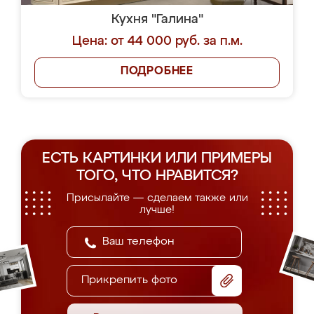
Кухня "Галина"
Цена: от 44 000 руб. за п.м.
ПОДРОБНЕЕ
ЕСТЬ КАРТИНКИ ИЛИ ПРИМЕРЫ
ТОГО, ЧТО НРАВИТСЯ?
Присылайте — сделаем также или
лучше!
Прикрепить фото