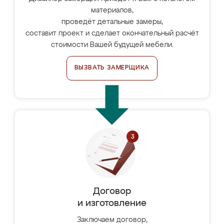
материалов,
проведёт детальные замеры,
составит проект и сделает окончательный расчёт
стоимости Вашей будущей мебели.
ВЫЗВАТЬ ЗАМЕРЩИКА
Договор
и изготовление
Заключаем договор,