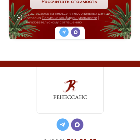
Рассчитать стоимость
Я соглашаюсь на передачу персональных данных
согласно
Политике конфиденциальности
|
Пользовательскому соглашению