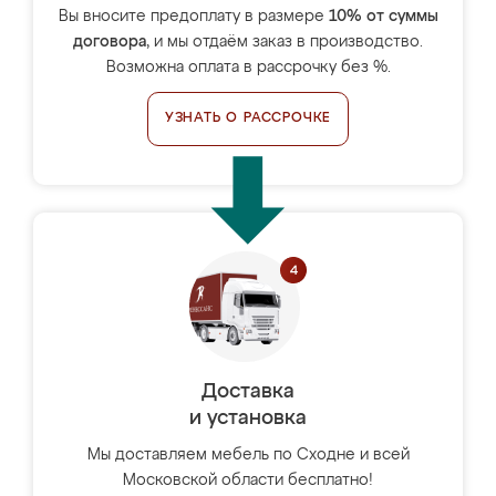
Вы вносите предоплату в размере
10% от суммы
договора
, и мы отдаём заказ в производство.
Возможна оплата в рассрочку без %.
УЗНАТЬ О РАССРОЧКЕ
Доставка
и установка
Мы доставляем мебель по Сходне и всей
Московской области бесплатно!