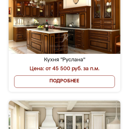
Кухня "Руслана"
Цена: от 45 500 руб. за п.м.
ПОДРОБНЕЕ