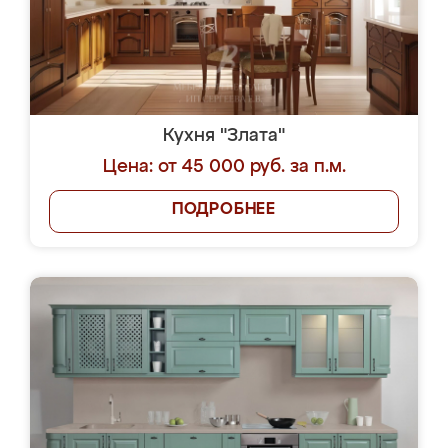
Кухня "Злата"
Цена: от 45 000 руб. за п.м.
ПОДРОБНЕЕ