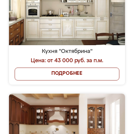
Кухня "Октябрина"
Цена: от 43 000 руб. за п.м.
ПОДРОБНЕЕ