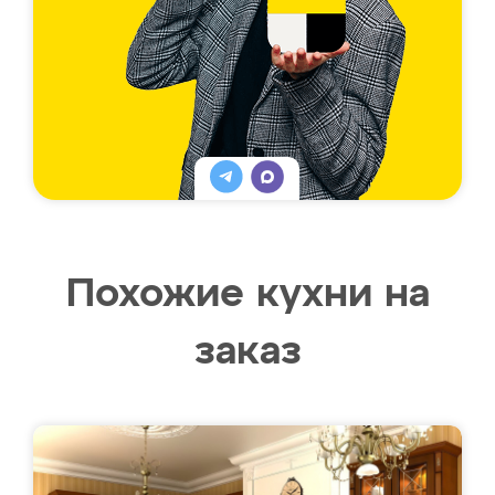
Похожие кухни на
заказ