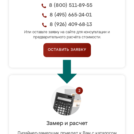
8 (800) 511-89-55
8 (495) 665-24-01
8 (926) 409-68-13
Или оставьте заявку на сайте для консультации и
предварительного расчёта стоимости.
ОСТАВИТЬ ЗАЯВКУ
Замер и расчет
Дизайнер-замерщик приедет к Вам с каталогом