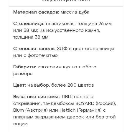
Материал фасадов:
массив дуба
Столешница:
пластиковая, толщина 26 мм
или 38 мм; из искусственного камня,
толщина 38 мм
Стеновая панель:
ХДФ в цвет столешницы
или с фотопечатью
Габариты:
изготовим кухню любого
размера
Цвет:
на выбор, более 200 цветов
Выкатные системы :
ПВШ полного
открывания, тандембоксы BOYARD (Россия),
Blum (Австрия) или Hettich (Германия) с
плавным закрыванием дверок или без этой
опции