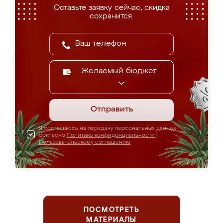
Оставьте заявку сейчас, скидка
сохранится.
Желаемый бюджет
Отправить
Я соглашаюсь на передачу персональных данных
согласно
Политике конфиденциальности
|
Пользовательскому соглашению
ПОСМОТРЕТЬ
МАТЕРИАЛЫ