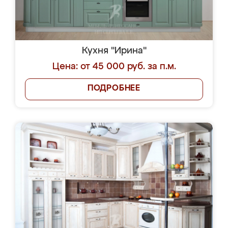
Кухня "Ирина"
Цена: от 45 000 руб. за п.м.
ПОДРОБНЕЕ