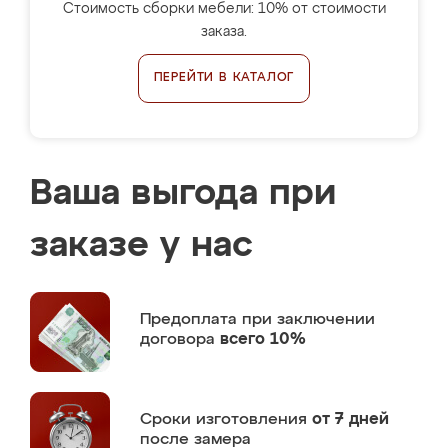
Стоимость сборки мебели: 10% от стоимости
заказа.
ПЕРЕЙТИ В КАТАЛОГ
Ваша выгода при
заказе у нас
Предоплата
при заключении
договора
всего 10%
Сроки изготовления
от 7 дней
после замера