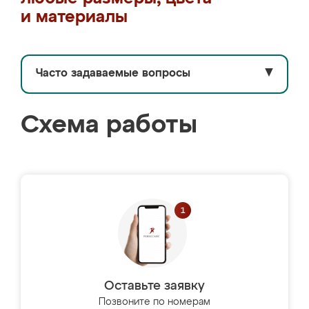
и материалы
Часто задаваемые вопросы
▼
Схема работы
Оставьте заявку
Позвоните по номерам