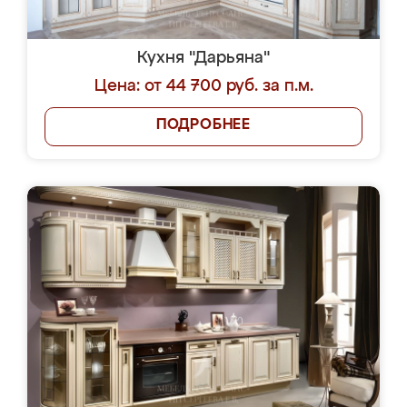
Кухня "Дарьяна"
Цена: от 44 700 руб. за п.м.
ПОДРОБНЕЕ