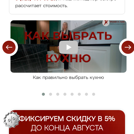
рассчитает стоимость.
Как правильно выбрать кухню
ФИКСИРУЕМ СКИДКУ В 5%
ДО КОНЦА АВГУСТА