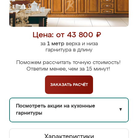
Цена: от 43 800 ₽
за
1 метр
верха и низа
гарнитура в длину
Поможем рассчитать точную стоимость!
Ответим менее, чем за 15 минут!
ЗАКАЗАТЬ
РАСЧЁТ
Посмотреть акции на кухонные
▼
гарнитуры
Характеристики